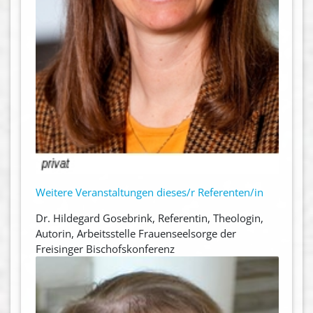
Weitere Veranstaltungen dieses/r Referenten/in
Dr. Hildegard Gosebrink, Referentin, Theologin,
Autorin, Arbeitsstelle Frauenseelsorge der
Freisinger Bischofskonferenz