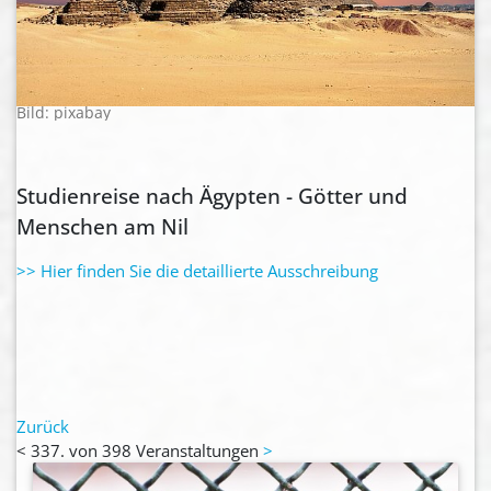
Bild: pixabay
Studienreise nach Ägypten - Götter und
Menschen am Nil
>> Hier finden Sie die detaillierte Ausschreibung
Zurück
<
337. von 398 Veranstaltungen
>