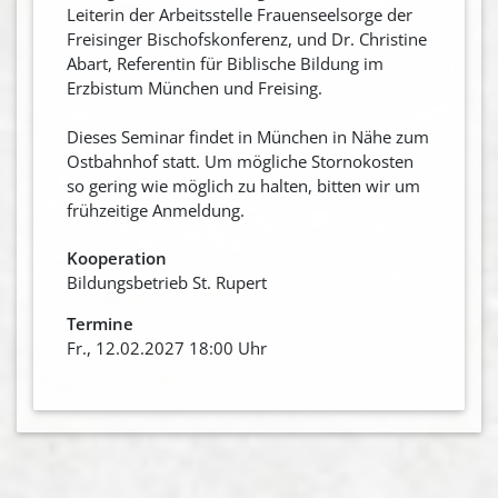
Leiterin der Arbeitsstelle Frauenseelsorge der
Freisinger Bischofskonferenz, und Dr. Christine
Abart, Referentin für Biblische Bildung im
Erzbistum München und Freising.
Dieses Seminar findet in München in Nähe zum
Ostbahnhof statt. Um mögliche Stornokosten
so gering wie möglich zu halten, bitten wir um
frühzeitige Anmeldung.
Kooperation
Bildungsbetrieb St. Rupert
Termine
Fr., 12.02.2027 18:00 Uhr