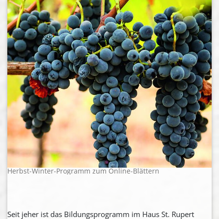
Herbst-Winter-Programm zum Online-Blättern
Seit jeher ist das Bildungsprogramm im Haus St. Rupert