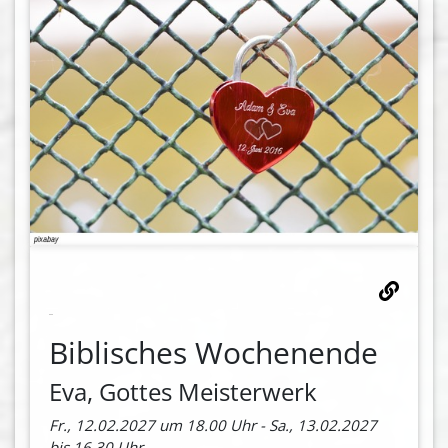
Biblisches Wochenende
Eva, Gottes Meisterwerk
Fr., 12.02.2027 um 18.00 Uhr - Sa., 13.02.2027
bis 16.30 Uhr