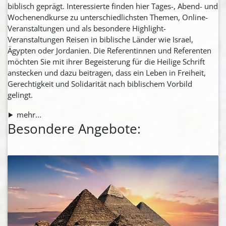
biblisch geprägt. Interessierte finden hier Tages-, Abend- und
Wochenendkurse zu unterschiedlichsten Themen, Online-
Veranstaltungen und als besondere Highlight-
Veranstaltungen Reisen in biblische Länder wie Israel,
Ägypten oder Jordanien. Die Referentinnen und Referenten
möchten Sie mit ihrer Begeisterung für die Heilige Schrift
anstecken und dazu beitragen, dass ein Leben in Freiheit,
Gerechtigkeit und Solidarität nach biblischem Vorbild
gelingt.
mehr...
Besondere Angebote: