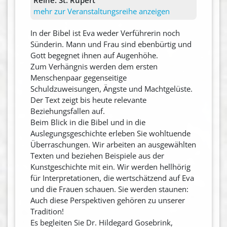
mehr zur Veranstaltungsreihe anzeigen
In der Bibel ist Eva weder Verführerin noch
Sünderin. Mann und Frau sind ebenbürtig und
Gott begegnet ihnen auf Augenhöhe.
Zum Verhängnis werden dem ersten
Menschenpaar gegenseitige
Schuldzuweisungen, Ängste und Machtgelüste.
Der Text zeigt bis heute relevante
Beziehungsfallen auf.
Beim Blick in die Bibel und in die
Auslegungsgeschichte erleben Sie wohltuende
Überraschungen. Wir arbeiten an ausgewählten
Texten und beziehen Beispiele aus der
Kunstgeschichte mit ein. Wir werden hellhörig
für Interpretationen, die wertschätzend auf Eva
und die Frauen schauen. Sie werden staunen:
Auch diese Perspektiven gehören zu unserer
Tradition!
Es begleiten Sie Dr. Hildegard Gosebrink,