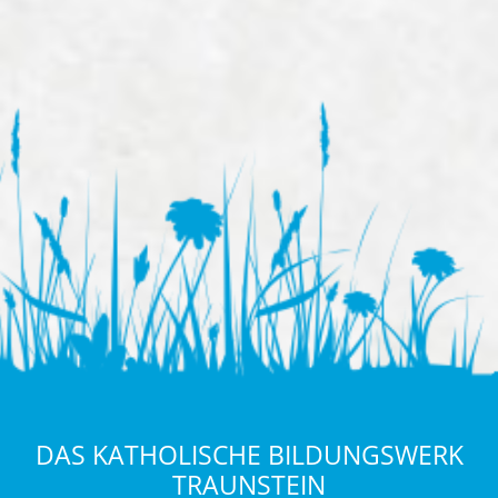
DAS KATHOLISCHE BILDUNGSWERK
TRAUNSTEIN