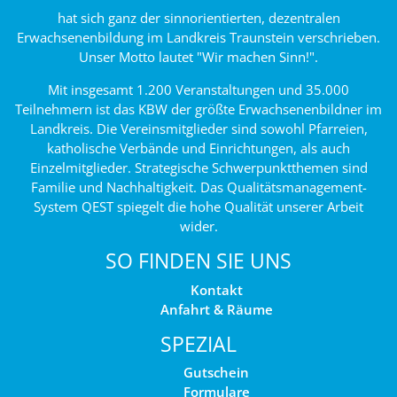
hat sich ganz der sinnorientierten, dezentralen
Erwachsenenbildung im Landkreis Traunstein verschrieben.
Unser Motto lautet "Wir machen Sinn!".
Mit insgesamt 1.200 Veranstaltungen und 35.000
Teilnehmern ist das KBW der größte Erwachsenenbildner im
Landkreis. Die Vereinsmitglieder sind sowohl Pfarreien,
katholische Verbände und Einrichtungen, als auch
Einzelmitglieder. Strategische Schwerpunktthemen sind
Familie und Nachhaltigkeit. Das Qualitätsmanagement-
System QEST spiegelt die hohe Qualität unserer Arbeit
wider.
SO FINDEN SIE UNS
Kontakt
Anfahrt & Räume
SPEZIAL
Gutschein
Formulare