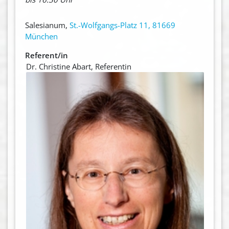
Salesianum,
St.-Wolfgangs-Platz 11, 81669
München
Referent/in
Dr. Christine Abart, Referentin