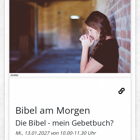
Bibel am Morgen
Die Bibel - mein Gebetbuch?
Mi., 13.01.2027 von 10.00-11.30 Uhr