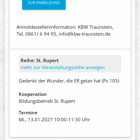
ZUR ANMELDUNG
Anmeldestelleninformation: KBW Traunstein,
Tel. 0861/ 6 94 95, info@kbw-traunstein.de
Reihe:
St. Rupert
mehr zur Veranstaltungsreihe anzeigen
Gedenkt der Wunder, die ER getan hat (Ps 105)
Kooperation
Bildungsbetrieb St. Rupert
Termine
Mi., 13.01.2027 10:00-11:30 Uhr