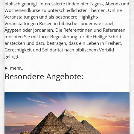
biblisch geprägt. Interessierte finden hier Tages-, Abend- und
Wochenendkurse zu unterschiedlichsten Themen, Online-
Veranstaltungen und als besondere Highlight-
Veranstaltungen Reisen in biblische Länder wie Israel,
Ägypten oder Jordanien. Die Referentinnen und Referenten
möchten Sie mit ihrer Begeisterung für die Heilige Schrift
anstecken und dazu beitragen, dass ein Leben in Freiheit,
Gerechtigkeit und Solidarität nach biblischem Vorbild
gelingt.
mehr...
Besondere Angebote: