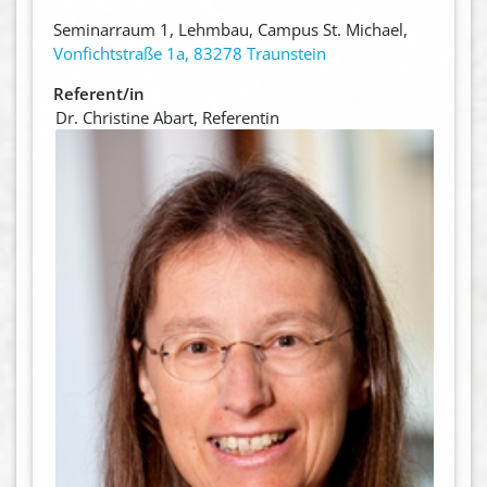
Seminarraum 1, Lehmbau, Campus St. Michael,
Vonfichtstraße 1a, 83278 Traunstein
Referent/in
Dr. Christine Abart, Referentin