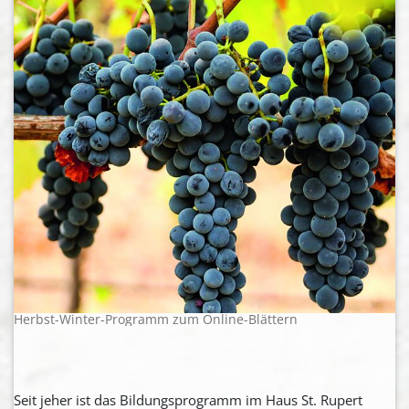
Herbst-Winter-Programm zum Online-Blättern
Seit jeher ist das Bildungsprogramm im Haus St. Rupert