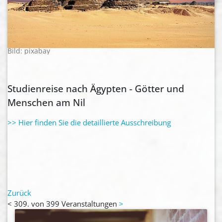
Bild: pixabay
Studienreise nach Ägypten - Götter und
Menschen am Nil
>> Hier finden Sie die detaillierte Ausschreibung
Zurück
<
309. von 399 Veranstaltungen
>