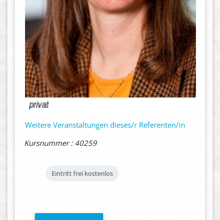
Weitere Veranstaltungen dieses/r Referenten/in
Kursnummer : 40259
Eintritt frei
kostenlos