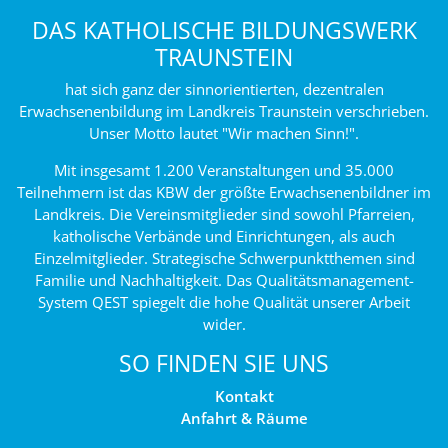
DAS KATHOLISCHE BILDUNGSWERK
TRAUNSTEIN
hat sich ganz der sinnorientierten, dezentralen
Erwachsenenbildung im Landkreis Traunstein verschrieben.
Unser Motto lautet "Wir machen Sinn!".
Mit insgesamt 1.200 Veranstaltungen und 35.000
Teilnehmern ist das KBW der größte Erwachsenenbildner im
Landkreis. Die Vereinsmitglieder sind sowohl Pfarreien,
katholische Verbände und Einrichtungen, als auch
Einzelmitglieder. Strategische Schwerpunktthemen sind
Familie und Nachhaltigkeit. Das Qualitätsmanagement-
System QEST spiegelt die hohe Qualität unserer Arbeit
wider.
SO FINDEN SIE UNS
Kontakt
Anfahrt & Räume