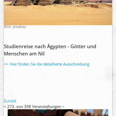
Bild: pixabay
Studienreise nach Ägypten - Götter und
Menschen am Nil
>> Hier finden Sie die detaillierte Ausschreibung
Zurück
<
273. von 398 Veranstaltungen
>