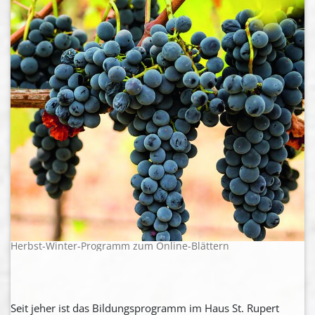
Herbst-Winter-Programm zum Online-Blättern
Seit jeher ist das Bildungsprogramm im Haus St. Rupert