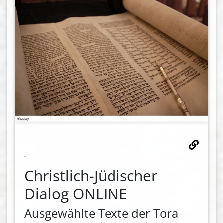
Christlich-Jüdischer
Dialog ONLINE
Ausgewählte Texte der Tora