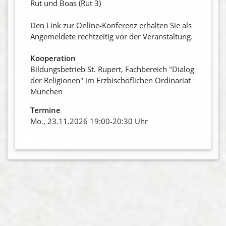
Rut und Boas (Rut 3)
Den Link zur Online-Konferenz erhalten Sie als
Angemeldete rechtzeitig vor der Veranstaltung.
Kooperation
Bildungsbetrieb St. Rupert, Fachbereich "Dialog
der Religionen" im Erzbischöflichen Ordinariat
München
Termine
Mo., 23.11.2026 19:00-20:30 Uhr