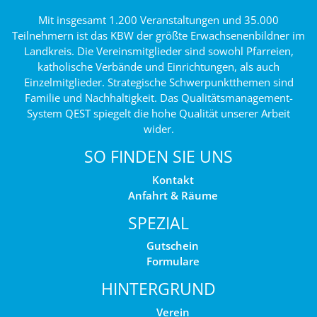
Mit insgesamt 1.200 Veranstaltungen und 35.000
Teilnehmern ist das KBW der größte Erwachsenenbildner im
Landkreis. Die Vereinsmitglieder sind sowohl Pfarreien,
katholische Verbände und Einrichtungen, als auch
Einzelmitglieder. Strategische Schwerpunktthemen sind
Familie und Nachhaltigkeit. Das Qualitätsmanagement-
System QEST spiegelt die hohe Qualität unserer Arbeit
wider.
SO FINDEN SIE UNS
Kontakt
Anfahrt & Räume
SPEZIAL
Gutschein
Formulare
HINTERGRUND
Verein