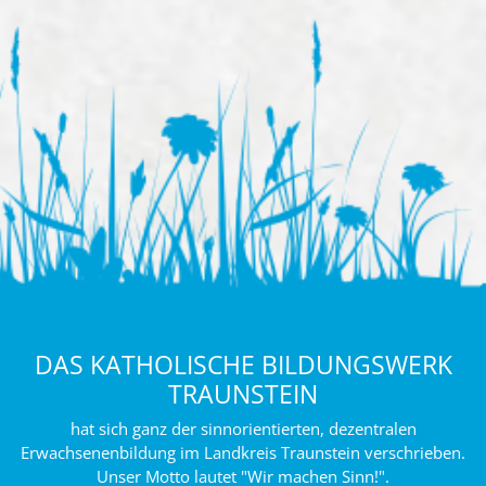
DAS KATHOLISCHE BILDUNGSWERK
TRAUNSTEIN
hat sich ganz der sinnorientierten, dezentralen
Erwachsenenbildung im Landkreis Traunstein verschrieben.
Unser Motto lautet "Wir machen Sinn!".