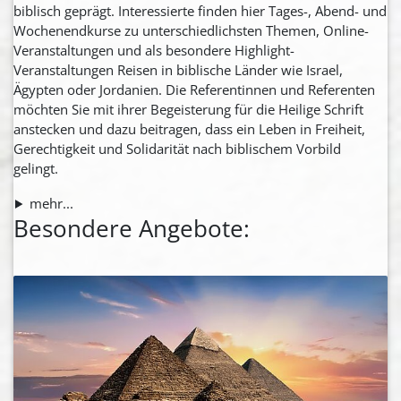
biblisch geprägt. Interessierte finden hier Tages-, Abend- und
Wochenendkurse zu unterschiedlichsten Themen, Online-
Veranstaltungen und als besondere Highlight-
Veranstaltungen Reisen in biblische Länder wie Israel,
Ägypten oder Jordanien. Die Referentinnen und Referenten
möchten Sie mit ihrer Begeisterung für die Heilige Schrift
anstecken und dazu beitragen, dass ein Leben in Freiheit,
Gerechtigkeit und Solidarität nach biblischem Vorbild
gelingt.
mehr...
Besondere Angebote: