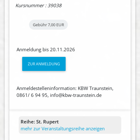
Kursnummer : 39038
Gebühr
7,00 EUR
Anmeldung bis 20.11.2026
ZUR ANMELDUNG
Anmeldestelleninformation: KBW Traunstein,
0861/ 6 94 95, info@kbw-traunstein.de
Reihe:
St. Rupert
mehr zur Veranstaltungsreihe anzeigen