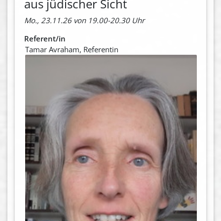
aus jüdischer Sicht
Mo., 23.11.26 von 19.00-20.30 Uhr
Referent/in
Tamar Avraham, Referentin