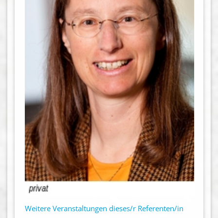
Weitere Veranstaltungen dieses/r Referenten/in