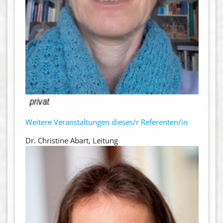
Weitere Veranstaltungen dieses/r Referenten/in
Dr. Christine Abart, Leitung