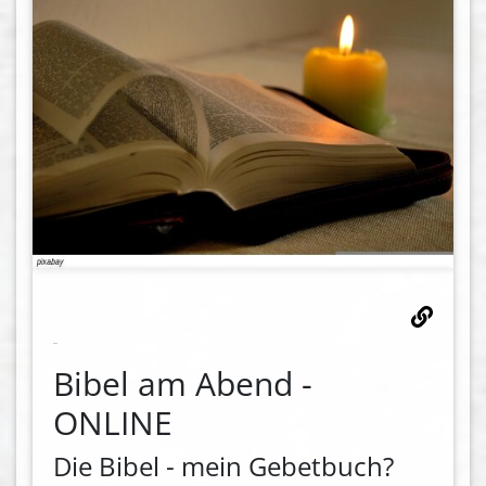
Bibel am Abend -
ONLINE
Die Bibel - mein Gebetbuch?