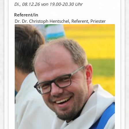
Di., 08.12.26 von 19.00-20.30 Uhr
Referent/in
Dr. Dr. Christoph Hentschel, Referent, Priester