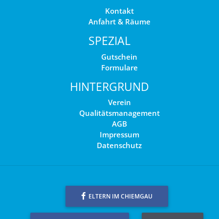
Kontakt
Anfahrt & Räume
SPEZIAL
Gutschein
Formulare
HINTERGRUND
Verein
Qualitätsmanagement
AGB
Impressum
Datenschutz
ELTERN IM CHIEMGAU