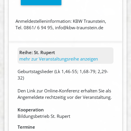
Anmeldestelleninformation: KBW Traunstein,
Tel. 0861/ 6 94 95, info@kbw-traunstein.de
Reihe:
St. Rupert
mehr zur Veranstaltungsreihe anzeigen
Geburtstagslieder (Lk 1,46-55; 1,68-79; 2,29-
32)
Den Link zur Online-Konferenz erhalten Sie als
Angemeldete rechtzeitig vor der Veranstaltung.
Kooperation
Bildungsbetrieb St. Rupert
Termine