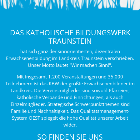
DAS KATHOLISCHE BILDUNGSWERK
TRAUNSTEIN
hat sich ganz der sinnorientierten, dezentralen
Erwachsenenbildung im Landkreis Traunstein verschrieben.
Unser Motto lautet "Wir machen Sinn!".
Mit insgesamt 1.200 Veranstaltungen und 35.000
Teilnehmern ist das KBW der größte Erwachsenenbildner im
Landkreis. Die Vereinsmitglieder sind sowohl Pfarreien,
katholische Verbände und Einrichtungen, als auch
Einzelmitglieder. Strategische Schwerpunktthemen sind
Familie und Nachhaltigkeit. Das Qualitätsmanagement-
System QEST spiegelt die hohe Qualität unserer Arbeit
wider.
SO FINDEN SIE UNS