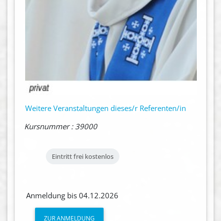
Weitere Veranstaltungen dieses/r Referenten/in
Kursnummer : 39000
Eintritt frei
kostenlos
Anmeldung bis 04.12.2026
ZUR ANMELDUNG