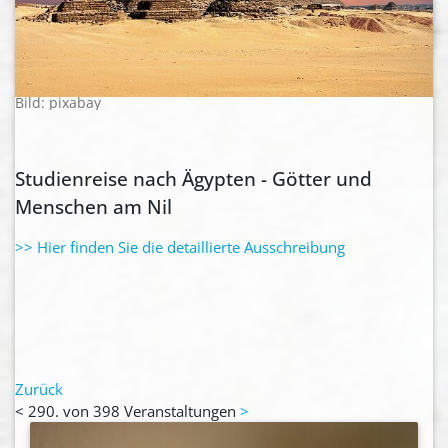
Bild: pixabay
Studienreise nach Ägypten - Götter und
Menschen am Nil
>> Hier finden Sie die detaillierte Ausschreibung
Zurück
<
290. von 398 Veranstaltungen
>