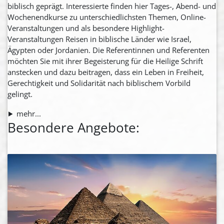
biblisch geprägt. Interessierte finden hier Tages-, Abend- und
Wochenendkurse zu unterschiedlichsten Themen, Online-
Veranstaltungen und als besondere Highlight-
Veranstaltungen Reisen in biblische Länder wie Israel,
Ägypten oder Jordanien. Die Referentinnen und Referenten
möchten Sie mit ihrer Begeisterung für die Heilige Schrift
anstecken und dazu beitragen, dass ein Leben in Freiheit,
Gerechtigkeit und Solidarität nach biblischem Vorbild
gelingt.
mehr...
Besondere Angebote: