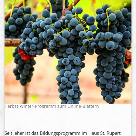
Herbst-Winter-Programm zum Online-Blättern
Seit jeher ist das Bildungsprogramm im Haus St. Rupert