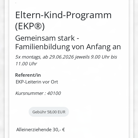
Eltern-Kind-Programm
(EKP®)
Gemeinsam stark -
Familienbildung von Anfang an
5x montags, ab 29.06.2026 jeweils 9.00 Uhr bis
11.00 Uhr
Referent/in
EKP-Leiterin vor Ort
Kursnummer : 40100
Gebühr
58,00 EUR
Alleinerziehende 30,- €