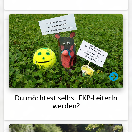
Du möchtest selbst EKP-LeiterIn
werden?