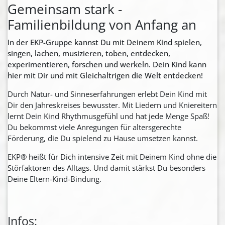
Gemeinsam stark -
Familienbildung von Anfang an
In der EKP-Gruppe kannst Du mit Deinem Kind spielen,
singen, lachen, musizieren, toben, entdecken,
experimentieren, forschen und werkeln.
Dein Kind kann
hier mit Dir und mit Gleichaltrigen die Welt entdecken!
Durch Natur- und Sinneserfahrungen erlebt Dein Kind mit
Dir den Jahreskreises bewusster. Mit Liedern und Kniereitern
lernt Dein Kind Rhythmusgefühl und hat jede Menge Spaß!
Du bekommst viele Anregungen für altersgerechte
Förderung, die Du spielend zu Hause umsetzen kannst.
EKP® heißt für Dich intensive Zeit mit Deinem Kind ohne die
Störfaktoren des Alltags. Und damit stärkst Du besonders
Deine Eltern-Kind-Bindung.
Infos: