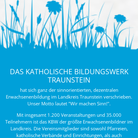
DAS KATHOLISCHE BILDUNGSWERK
TRAUNSTEIN
hat sich ganz der sinnorientierten, dezentralen
Erwachsenenbildung im Landkreis Traunstein verschrieben.
Unser Motto lautet "Wir machen Sinn!".
Mit insgesamt 1.200 Veranstaltungen und 35.000
Teilnehmern ist das KBW der größte Erwachsenenbildner im
Landkreis. Die Vereinsmitglieder sind sowohl Pfarreien,
katholische Verbände und Einrichtungen, als auch