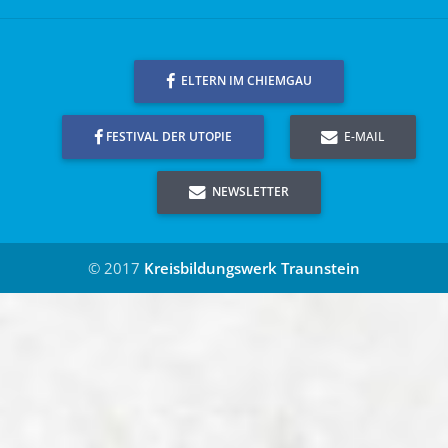
ELTERN IM CHIEMGAU
FESTIVAL DER UTOPIE
E-MAIL
NEWSLETTER
© 2017
Kreisbildungswerk Traunstein