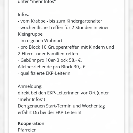
unter "mehr Infos"
Infos:
- vom Krabbel- bis zum Kindergartenalter
- wöchentliche Treffen für 2 Stunden in einer
Kleingruppe
- im eigenen Wohnort
- pro Block 10 Gruppentreffen mit Kindern und
2 Eltern- oder Familientreffen
- Gebühr pro 10er-Block 58,- €,
Alleinerziehende pro Block 30,- €
- qualifizierte EKP-Leiterin
Anmeldung:
direkt bei den EKP-Leiterinnen vor Ort (unter
"mehr Infos")
Den genauen Start-Termin und Wochentag
erfährt Du bei der EKP-Leiterin!
Kooperation
Pfarreien