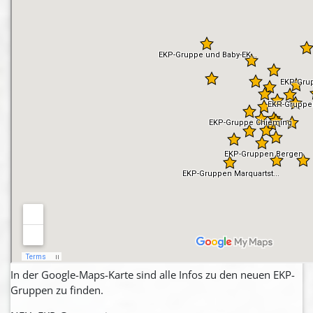
In der Google-Maps-Karte sind alle Infos zu den neuen EKP-
Gruppen zu finden.