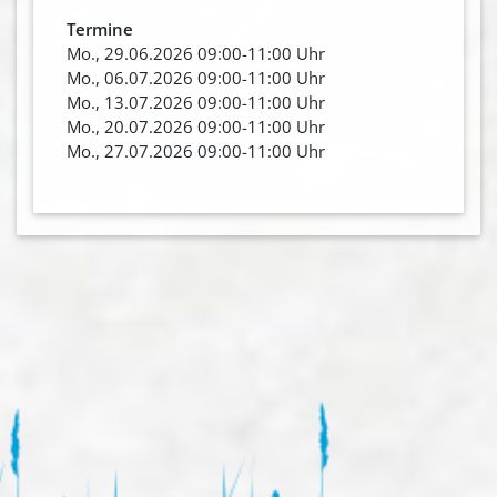
Termine
Mo., 29.06.2026 09:00-11:00 Uhr
Mo., 06.07.2026 09:00-11:00 Uhr
Mo., 13.07.2026 09:00-11:00 Uhr
Mo., 20.07.2026 09:00-11:00 Uhr
Mo., 27.07.2026 09:00-11:00 Uhr