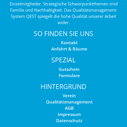
Einzelmitglieder. Strategische Schwerpunktthemen sind
Familie und Nachhaltigkeit. Das Qualitätsmanagement-
System QEST spiegelt die hohe Qualität unserer Arbeit
wider.
SO FINDEN SIE UNS
Kontakt
Anfahrt & Räume
SPEZIAL
Gutschein
Formulare
HINTERGRUND
Verein
Qualitätsmanagement
AGB
Impressum
Datenschutz