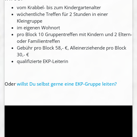
vom Krabbel- bis zum Kindergartenalter
wöchentliche Treffen für 2 Stunden in einer
Kleingruppe
im eigenen Wohnort
pro Block 10 Gruppentreffen mit Kindern und 2 Eltern-
oder Familientreffen
Gebühr pro Block 58,- €, Alleinerziehende pro Block
30,- €
qualifizierte EKP-Leiterin
Oder
willst Du selbst gerne eine EKP-Gruppe leiten?