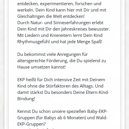
entdecken, experimentieren, forschen und
werkeln. Dein Kind kann hier mit Dir und mit
Gleichaltrigen die Welt entdecken!
Durch Natur- und Sinneserfahrungen erlebt
Dein Kind mit Dir den Jahreskreises bewusster.
Mit Liedern und Kniereitern lernt Dein Kind
Rhythmusgefühl und hat jede Menge Spaß!
Du bekommst viele Anregungen für
altersgerechte Förderung, die Du spielend zu
Hause umsetzen kannst!
EKP heißt für Dich intensive Zeit mit Deinem
Kind ohne die Störfaktoren des Alltags. Und
damit stärkst Du besonders Deine Eltern-Kind-
Bindung!
Kennst Du schon unsere speziellen Baby-EKP-
Gruppen (für Babys ab 6 Monaten) und Wald-
EKP-Gruppen?