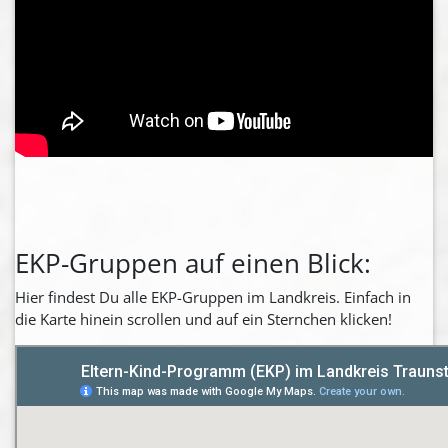
EKP-Gruppen auf einen Blick:
Hier findest Du alle EKP-Gruppen im Landkreis. Einfach in
die Karte hinein scrollen und auf ein Sternchen klicken!