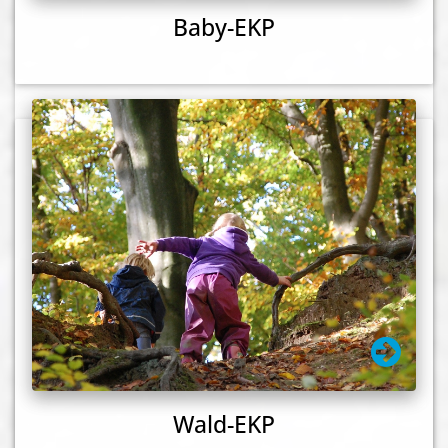
Baby-EKP
Wald-EKP