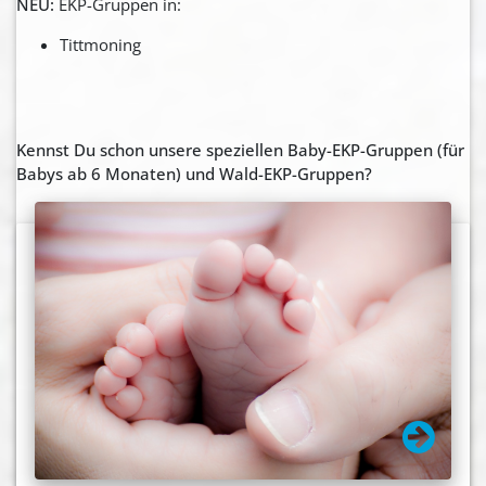
NEU:
EKP-Gruppen in:
Tittmoning
Kennst Du schon unsere speziellen Baby-EKP-Gruppen (für
Babys ab 6 Monaten) und Wald-EKP-Gruppen?