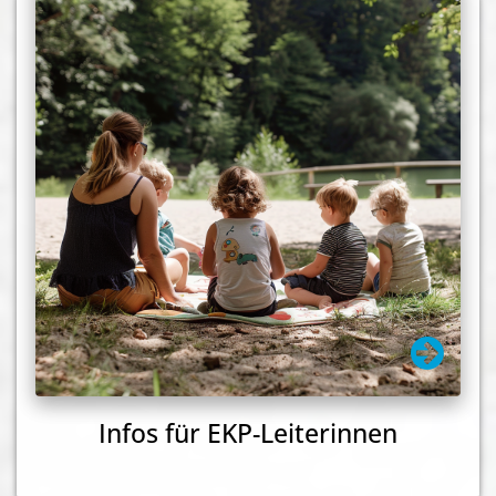
Infos für EKP-Leiterinnen