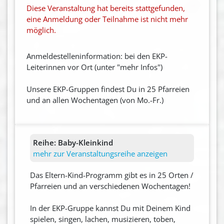
Diese Veranstaltung hat bereits stattgefunden,
eine Anmeldung oder Teilnahme ist nicht mehr
möglich.
Anmeldestelleninformation: bei den EKP-
Leiterinnen vor Ort (unter "mehr Infos")
Unsere EKP-Gruppen findest Du in 25 Pfarreien
und an allen Wochentagen (von Mo.-Fr.)
Reihe:
Baby-Kleinkind
mehr zur Veranstaltungsreihe anzeigen
Das Eltern-Kind-Programm gibt es in 25 Orten /
Pfarreien und an verschiedenen Wochentagen!
In der EKP-Gruppe kannst Du mit Deinem Kind
spielen, singen, lachen, musizieren, toben,