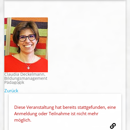
Claudia Deckelmann,
Bildungsmanagement
Pädagogik
Zurück
Diese Veranstaltung hat bereits stattgefunden, eine
Anmeldung oder Teilnahme ist nicht mehr
möglich.