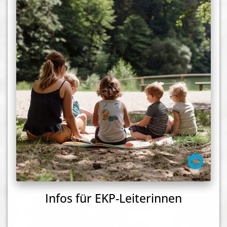
Infos für EKP-Leiterinnen