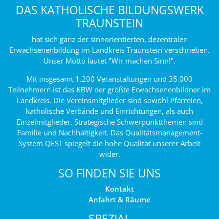
DAS KATHOLISCHE BILDUNGSWERK
TRAUNSTEIN
hat sich ganz der sinnorientierten, dezentralen
Erwachsenenbildung im Landkreis Traunstein verschrieben.
Unser Motto lautet "Wir machen Sinn!".
Mit insgesamt 1.200 Veranstaltungen und 35.000
Teilnehmern ist das KBW der größte Erwachsenenbildner im
Landkreis. Die Vereinsmitglieder sind sowohl Pfarreien,
katholische Verbände und Einrichtungen, als auch
Einzelmitglieder. Strategische Schwerpunktthemen sind
Familie und Nachhaltigkeit. Das Qualitätsmanagement-
System QEST spiegelt die hohe Qualität unserer Arbeit
wider.
SO FINDEN SIE UNS
Kontakt
Anfahrt & Räume
SPEZIAL