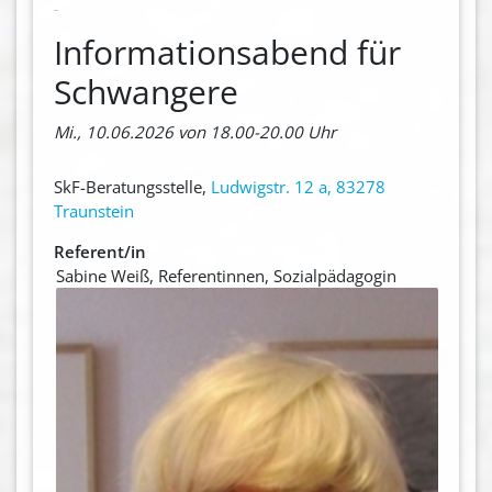
Informationsabend für
Schwangere
Mi., 10.06.2026 von 18.00-20.00 Uhr
SkF-Beratungsstelle,
Ludwigstr. 12 a, 83278
Traunstein
Referent/in
Sabine Weiß, Referentinnen, Sozialpädagogin