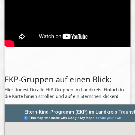
EKP-Gruppen auf einen Blick:
Hier findest Du alle EKP-Gruppen im Landkreis. Einfach in
die Karte hinein scrollen und auf ein Sternchen klicken!