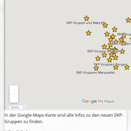
In der Google-Maps-Karte sind alle Infos zu den neuen EKP-
Gruppen zu finden.