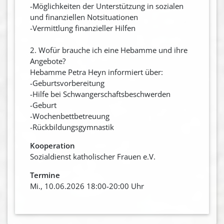
-Möglichkeiten der Unterstützung in sozialen
und finanziellen Notsituationen
-Vermittlung finanzieller Hilfen
2. Wofür brauche ich eine Hebamme und ihre
Angebote?
Hebamme Petra Heyn informiert über:
-Geburtsvorbereitung
-Hilfe bei Schwangerschaftsbeschwerden
-Geburt
-Wochenbettbetreuung
-Rückbildungsgymnastik
Kooperation
Sozialdienst katholischer Frauen e.V.
Termine
Mi., 10.06.2026 18:00-20:00 Uhr