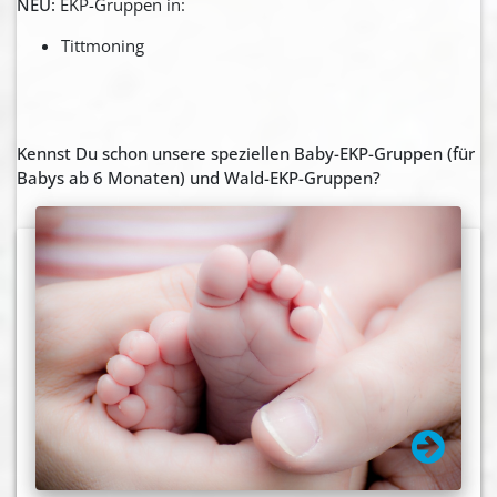
NEU:
EKP-Gruppen in:
Tittmoning
Kennst Du schon unsere speziellen Baby-EKP-Gruppen (für
Babys ab 6 Monaten) und Wald-EKP-Gruppen?