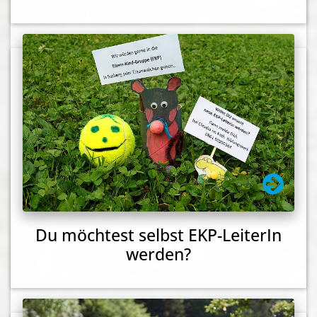
Du möchtest selbst EKP-LeiterIn
werden?