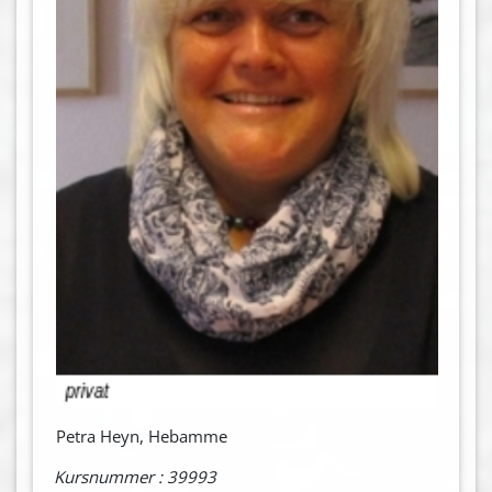
Petra Heyn, Hebamme
Kursnummer : 39993