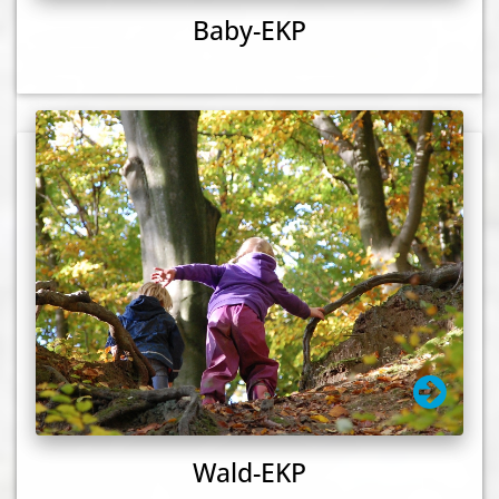
Baby-EKP
Wald-EKP