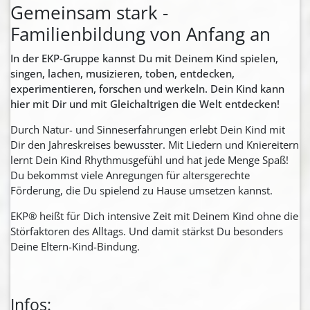
Gemeinsam stark -
Familienbildung von Anfang an
In der EKP-Gruppe kannst Du mit Deinem Kind spielen,
singen, lachen, musizieren, toben, entdecken,
experimentieren, forschen und werkeln.
Dein Kind kann
hier mit Dir und mit Gleichaltrigen die Welt entdecken!
Durch Natur- und Sinneserfahrungen erlebt Dein Kind mit
Dir den Jahreskreises bewusster. Mit Liedern und Kniereitern
lernt Dein Kind Rhythmusgefühl und hat jede Menge Spaß!
Du bekommst viele Anregungen für altersgerechte
Förderung, die Du spielend zu Hause umsetzen kannst.
EKP® heißt für Dich intensive Zeit mit Deinem Kind ohne die
Störfaktoren des Alltags. Und damit stärkst Du besonders
Deine Eltern-Kind-Bindung.
Infos: