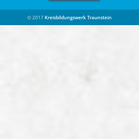
© 2017
Kreisbildungswerk Traunstein