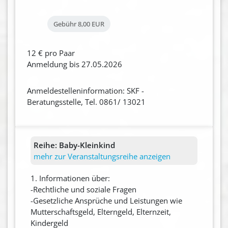
Gebühr
8,00 EUR
12 € pro Paar
Anmeldung bis 27.05.2026
Anmeldestelleninformation: SKF -
Beratungsstelle, Tel. 0861/ 13021
Reihe:
Baby-Kleinkind
mehr zur Veranstaltungsreihe anzeigen
1. Informationen über:
-Rechtliche und soziale Fragen
-Gesetzliche Ansprüche und Leistungen wie
Mutterschaftsgeld, Elterngeld, Elternzeit,
Kindergeld