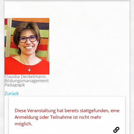
Claudia Deckelmann,
Bildungsmanagement
Pädagogik
Zurück
Diese Veranstaltung hat bereits stattgefunden, eine
Anmeldung oder Teilnahme ist nicht mehr
möglich.