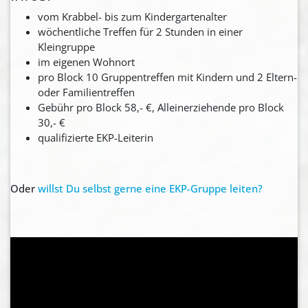
vom Krabbel- bis zum Kindergartenalter
wöchentliche Treffen für 2 Stunden in einer
Kleingruppe
im eigenen Wohnort
pro Block 10 Gruppentreffen mit Kindern und 2 Eltern-
oder Familientreffen
Gebühr pro Block 58,- €, Alleinerziehende pro Block
30,- €
qualifizierte EKP-Leiterin
Oder
willst Du selbst gerne eine EKP-Gruppe leiten?