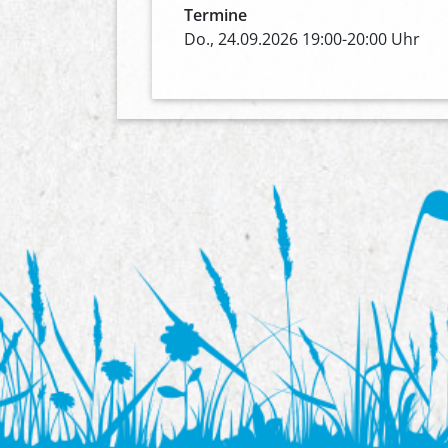
Termine
Do., 24.09.2026 19:00-20:00 Uhr