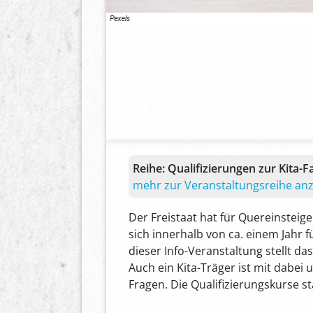
Reihe:
Qualifizierungen zur Kita-F
mehr zur Veranstaltungsreihe an
Der Freistaat hat für Quereinsteige
sich innerhalb von ca. einem Jahr f
dieser Info-Veranstaltung stellt da
Auch ein Kita-Träger ist mit dabei 
Fragen. Die Qualifizierungskurse st