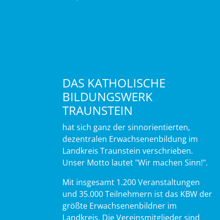
DAS KATHOLISCHE
BILDUNGSWERK
TRAUNSTEIN
hat sich ganz der sinnorientierten,
dezentralen Erwachsenenbildung im
Landkreis Traunstein verschrieben.
Unser Motto lautet "Wir machen Sinn!".
Mit insgesamt 1.200 Veranstaltungen
und 35.000 Teilnehmern ist das KBW der
größte Erwachsenenbildner im
Landkreis. Die Vereinsmitglieder sind