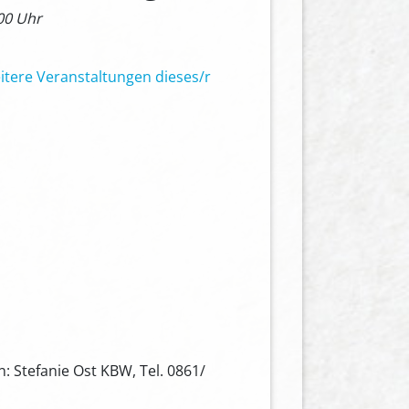
.00 Uhr
itere Veranstaltungen dieses/r
: Stefanie Ost KBW, Tel. 0861/