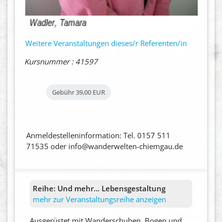
Weitere Veranstaltungen dieses/r Referenten/in
Kursnummer : 41597
Gebühr
39,00 EUR
Anmeldestelleninformation: Tel. 0157 511
71535 oder info@wanderwelten-chiemgau.de
Reihe:
Und mehr... Lebensgestaltung
mehr zur Veranstaltungsreihe anzeigen
Ausgerüstet mit Wanderschuhen, Bogen und