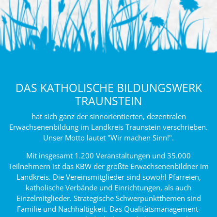
DAS KATHOLISCHE BILDUNGSWERK
TRAUNSTEIN
hat sich ganz der sinnorientierten, dezentralen
Erwachsenenbildung im Landkreis Traunstein verschrieben.
Unser Motto lautet "Wir machen Sinn!".
Mit insgesamt 1.200 Veranstaltungen und 35.000
Teilnehmern ist das KBW der größte Erwachsenenbildner im
Landkreis. Die Vereinsmitglieder sind sowohl Pfarreien,
katholische Verbände und Einrichtungen, als auch
Einzelmitglieder. Strategische Schwerpunktthemen sind
Familie und Nachhaltigkeit. Das Qualitätsmanagement-