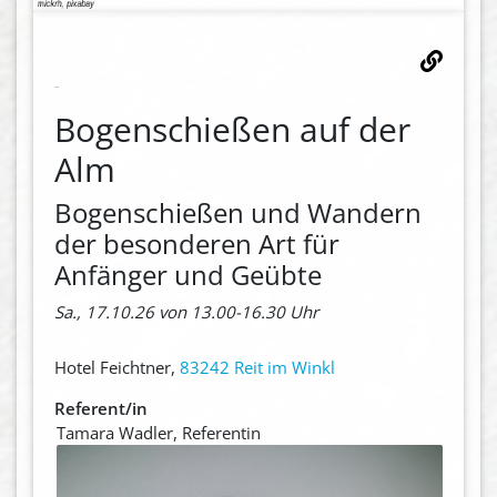
Bogenschießen auf der
Alm
Bogenschießen und Wandern
der besonderen Art für
Anfänger und Geübte
Sa., 17.10.26 von 13.00-16.30 Uhr
Hotel Feichtner,
83242 Reit im Winkl
Referent/in
Tamara Wadler, Referentin