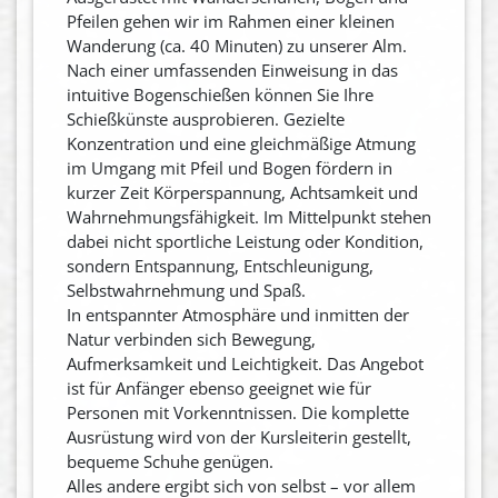
Pfeilen gehen wir im Rahmen einer kleinen
Wanderung (ca. 40 Minuten) zu unserer Alm.
Nach einer umfassenden Einweisung in das
intuitive Bogenschießen können Sie Ihre
Schießkünste ausprobieren. Gezielte
Konzentration und eine gleichmäßige Atmung
im Umgang mit Pfeil und Bogen fördern in
kurzer Zeit Körperspannung, Achtsamkeit und
Wahrnehmungsfähigkeit. Im Mittelpunkt stehen
dabei nicht sportliche Leistung oder Kondition,
sondern Entspannung, Entschleunigung,
Selbstwahrnehmung und Spaß.
In entspannter Atmosphäre und inmitten der
Natur verbinden sich Bewegung,
Aufmerksamkeit und Leichtigkeit. Das Angebot
ist für Anfänger ebenso geeignet wie für
Personen mit Vorkenntnissen. Die komplette
Ausrüstung wird von der Kursleiterin gestellt,
bequeme Schuhe genügen.
Alles andere ergibt sich von selbst – vor allem