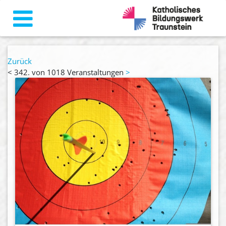
Zurück
<
342. von 1018 Veranstaltungen
>