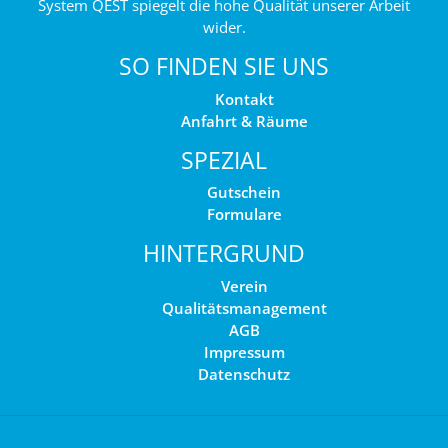
System QEST spiegelt die hohe Qualität unserer Arbeit
wider.
SO FINDEN SIE UNS
Kontakt
Anfahrt & Räume
SPEZIAL
Gutschein
Formulare
HINTERGRUND
Verein
Qualitätsmanagement
AGB
Impressum
Datenschutz