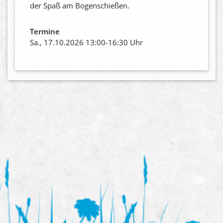
der Spaß am Bogenschießen.
Termine
Sa., 17.10.2026 13:00-16:30 Uhr