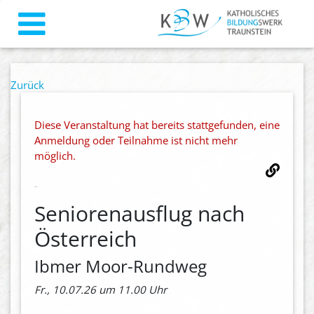
Zurück
Diese Veranstaltung hat bereits stattgefunden, eine
Anmeldung oder Teilnahme ist nicht mehr
möglich.
Seniorenausflug nach
Österreich
Ibmer Moor-Rundweg
Fr., 10.07.26 um 11.00 Uhr