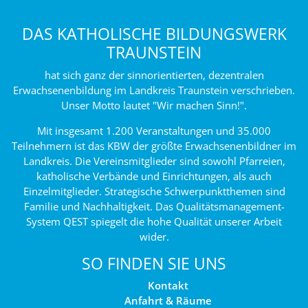
DAS KATHOLISCHE BILDUNGSWERK
TRAUNSTEIN
hat sich ganz der sinnorientierten, dezentralen
Erwachsenenbildung im Landkreis Traunstein verschrieben.
Unser Motto lautet "Wir machen Sinn!".
Mit insgesamt 1.200 Veranstaltungen und 35.000
Teilnehmern ist das KBW der größte Erwachsenenbildner im
Landkreis. Die Vereinsmitglieder sind sowohl Pfarreien,
katholische Verbände und Einrichtungen, als auch
Einzelmitglieder. Strategische Schwerpunktthemen sind
Familie und Nachhaltigkeit. Das Qualitätsmanagement-
System QEST spiegelt die hohe Qualität unserer Arbeit
wider.
SO FINDEN SIE UNS
Kontakt
Anfahrt & Räume