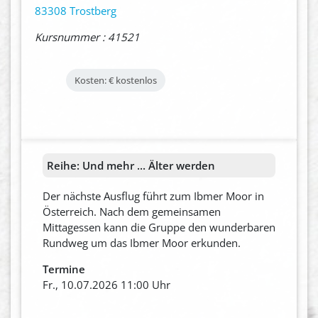
83308 Trostberg
Kursnummer : 41521
Kosten: €
kostenlos
Reihe:
Und mehr ... Älter werden
Der nächste Ausflug führt zum Ibmer Moor in
Österreich. Nach dem gemeinsamen
Mittagessen kann die Gruppe den wunderbaren
Rundweg um das Ibmer Moor erkunden.
Termine
Fr., 10.07.2026 11:00 Uhr