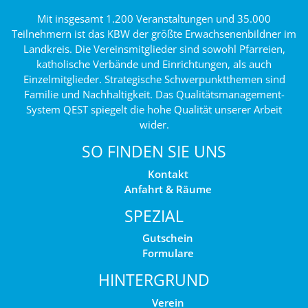
Mit insgesamt 1.200 Veranstaltungen und 35.000
Teilnehmern ist das KBW der größte Erwachsenenbildner im
Landkreis. Die Vereinsmitglieder sind sowohl Pfarreien,
katholische Verbände und Einrichtungen, als auch
Einzelmitglieder. Strategische Schwerpunktthemen sind
Familie und Nachhaltigkeit. Das Qualitätsmanagement-
System QEST spiegelt die hohe Qualität unserer Arbeit
wider.
SO FINDEN SIE UNS
Kontakt
Anfahrt & Räume
SPEZIAL
Gutschein
Formulare
HINTERGRUND
Verein