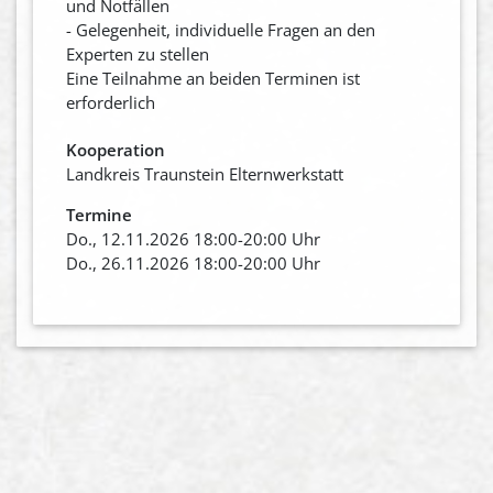
und Notfällen
- Gelegenheit, individuelle Fragen an den
Experten zu stellen
Eine Teilnahme an beiden Terminen ist
erforderlich
Kooperation
Landkreis Traunstein Elternwerkstatt
Termine
Do., 12.11.2026 18:00-20:00 Uhr
Do., 26.11.2026 18:00-20:00 Uhr