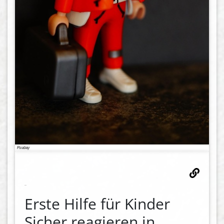
Erste Hilfe für Kinder
Sicher reagieren in