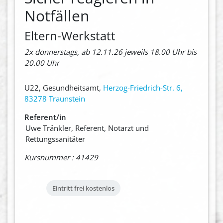
Notfällen
Eltern-Werkstatt
2x donnerstags, ab 12.11.26 jeweils 18.00 Uhr bis
20.00 Uhr
U22, Gesundheitsamt,
Herzog-Friedrich-Str. 6,
83278 Traunstein
Referent/in
Uwe Tränkler, Referent, Notarzt und
Rettungssanitäter
Kursnummer : 41429
Eintritt frei
kostenlos