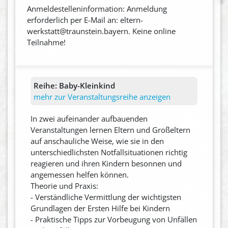
Anmeldestelleninformation: Anmeldung
erforderlich per E-Mail an: eltern-
werkstatt@traunstein.bayern. Keine online
Teilnahme!
Reihe:
Baby-Kleinkind
mehr zur Veranstaltungsreihe anzeigen
In zwei aufeinander aufbauenden
Veranstaltungen lernen Eltern und Großeltern
auf anschauliche Weise, wie sie in den
unterschiedlichsten Notfallsituationen richtig
reagieren und ihren Kindern besonnen und
angemessen helfen können.
Theorie und Praxis:
- Verständliche Vermittlung der wichtigsten
Grundlagen der Ersten Hilfe bei Kindern
- Praktische Tipps zur Vorbeugung von Unfällen