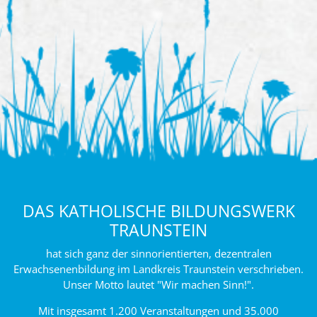
DAS KATHOLISCHE BILDUNGSWERK
TRAUNSTEIN
hat sich ganz der sinnorientierten, dezentralen
Erwachsenenbildung im Landkreis Traunstein verschrieben.
Unser Motto lautet "Wir machen Sinn!".
Mit insgesamt 1.200 Veranstaltungen und 35.000