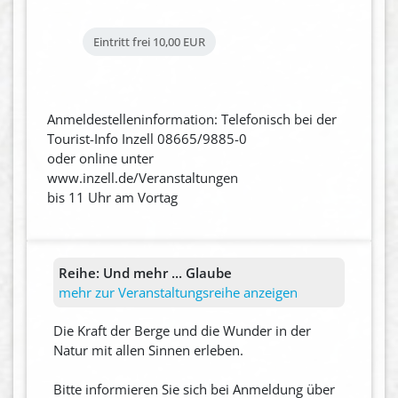
Eintritt frei
10,00 EUR
Anmeldestelleninformation: Telefonisch bei der
Tourist-Info Inzell 08665/9885-0
oder online unter
www.inzell.de/Veranstaltungen
bis 11 Uhr am Vortag
Reihe:
Und mehr ... Glaube
mehr zur Veranstaltungsreihe anzeigen
Die Kraft der Berge und die Wunder in der
Natur mit allen Sinnen erleben.
Bitte informieren Sie sich bei Anmeldung über