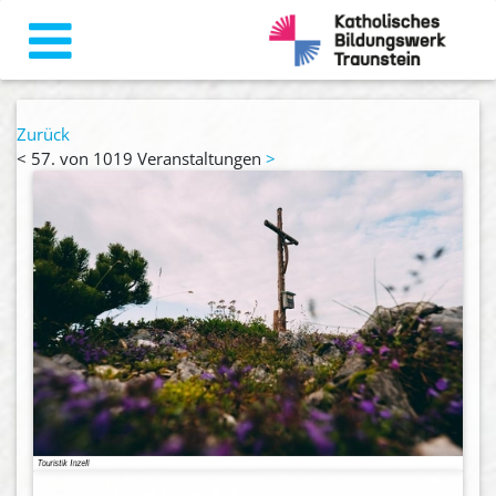
Zurück
<
57. von 1019 Veranstaltungen
>