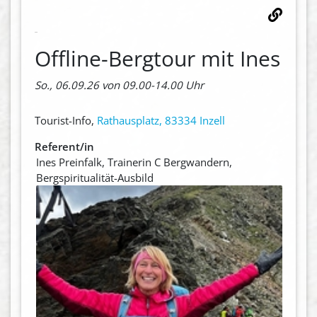
Offline-Bergtour mit Ines
So., 06.09.26 von 09.00-14.00 Uhr
Tourist-Info,
Rathausplatz, 83334 Inzell
Referent/in
Ines Preinfalk, Trainerin C Bergwandern,
Bergspiritualität-Ausbild