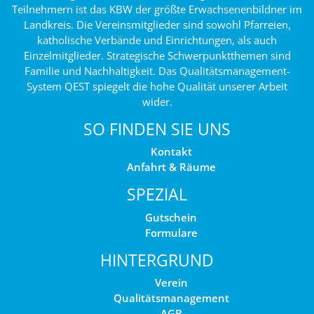
Teilnehmern ist das KBW der größte Erwachsenenbildner im
Landkreis. Die Vereinsmitglieder sind sowohl Pfarreien,
katholische Verbände und Einrichtungen, als auch
Einzelmitglieder. Strategische Schwerpunktthemen sind
Familie und Nachhaltigkeit. Das Qualitätsmanagement-
System QEST spiegelt die hohe Qualität unserer Arbeit
wider.
SO FINDEN SIE UNS
Kontakt
Anfahrt & Räume
SPEZIAL
Gutschein
Formulare
HINTERGRUND
Verein
Qualitätsmanagement
AGB