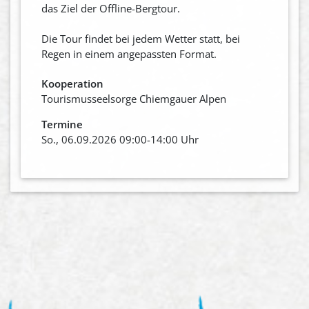
das Ziel der Offline-Bergtour.
Die Tour findet bei jedem Wetter statt, bei
Regen in einem angepassten Format.
Kooperation
Tourismusseelsorge Chiemgauer Alpen
Termine
So., 06.09.2026 09:00-14:00 Uhr