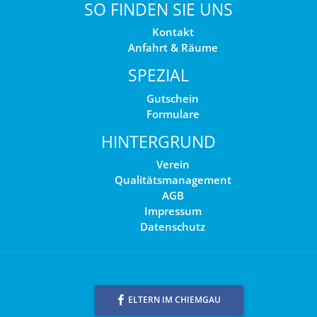
SO FINDEN SIE UNS
Kontakt
Anfahrt & Räume
SPEZIAL
Gutschein
Formulare
HINTERGRUND
Verein
Qualitätsmanagement
AGB
Impressum
Datenschutz
ELTERN IM CHIEMGAU