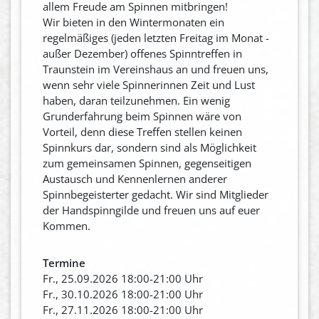
allem Freude am Spinnen mitbringen!
Wir bieten in den Wintermonaten ein
regelmäßiges (jeden letzten Freitag im Monat -
außer Dezember) offenes Spinntreffen in
Traunstein im Vereinshaus an und freuen uns,
wenn sehr viele Spinnerinnen Zeit und Lust
haben, daran teilzunehmen. Ein wenig
Grunderfahrung beim Spinnen wäre von
Vorteil, denn diese Treffen stellen keinen
Spinnkurs dar, sondern sind als Möglichkeit
zum gemeinsamen Spinnen, gegenseitigen
Austausch und Kennenlernen anderer
Spinnbegeisterter gedacht. Wir sind Mitglieder
der Handspinngilde und freuen uns auf euer
Kommen.
Termine
Fr., 25.09.2026 18:00-21:00 Uhr
Fr., 30.10.2026 18:00-21:00 Uhr
Fr., 27.11.2026 18:00-21:00 Uhr