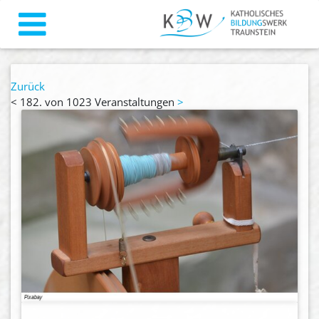
Zurück
<
182. von 1023 Veranstaltungen
>