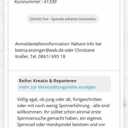
Kursnummer : 41339
Eintritt frei - Spende erbeten
kostenlos
Anmeldestelleninformation: Nähere Info bei
betina.enzinger@web.de oder Christiane
Kraller, Tel. 0861/ 695 18
Reihe:
Kreativ & Reparieren
mehr zur Veranstaltungsreihe anzeigen
Völlig egal, ob jung oder alt, fortgeschritten
oder mit noch wenig Spinnerfahrung - alle sind
willkommen. Ihr solltet schon einmal erste
Spinnversuche gemacht haben, ein eigenes
Spinnrad oder Handspindel besitzen und vor