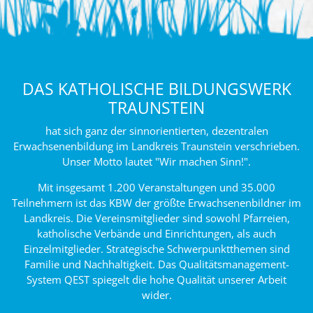
DAS KATHOLISCHE BILDUNGSWERK
TRAUNSTEIN
hat sich ganz der sinnorientierten, dezentralen
Erwachsenenbildung im Landkreis Traunstein verschrieben.
Unser Motto lautet "Wir machen Sinn!".
Mit insgesamt 1.200 Veranstaltungen und 35.000
Teilnehmern ist das KBW der größte Erwachsenenbildner im
Landkreis. Die Vereinsmitglieder sind sowohl Pfarreien,
katholische Verbände und Einrichtungen, als auch
Einzelmitglieder. Strategische Schwerpunktthemen sind
Familie und Nachhaltigkeit. Das Qualitätsmanagement-
System QEST spiegelt die hohe Qualität unserer Arbeit
wider.