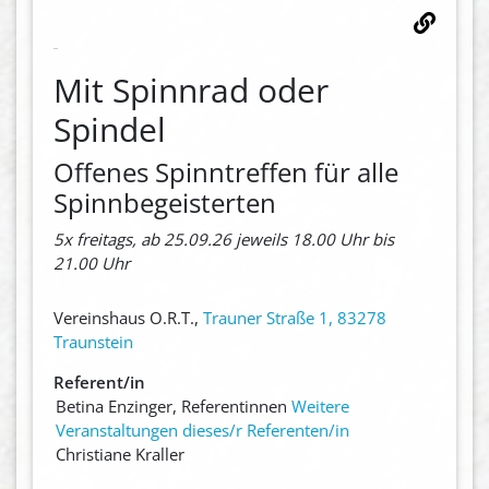
Mit Spinnrad oder
Spindel
Offenes Spinntreffen für alle
Spinnbegeisterten
5x freitags, ab 25.09.26 jeweils 18.00 Uhr bis
21.00 Uhr
Vereinshaus O.R.T.,
Trauner Straße 1, 83278
Traunstein
Referent/in
Betina Enzinger, Referentinnen
Weitere
Veranstaltungen dieses/r Referenten/in
Christiane Kraller