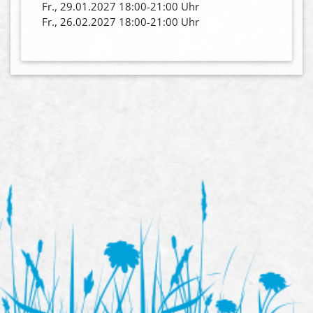
Fr., 29.01.2027 18:00-21:00 Uhr
Fr., 26.02.2027 18:00-21:00 Uhr