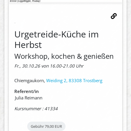
Urgetreide-Küche im
Herbst
Workshop, kochen & genießen
Fr., 30.10.26 von 16.00-21.00 Uhr
Chiemgaukorn,
Weiding 2, 83308 Trostberg
Referent/in
Julia Reimann
Kursnummer : 41334
Gebühr
79,00 EUR