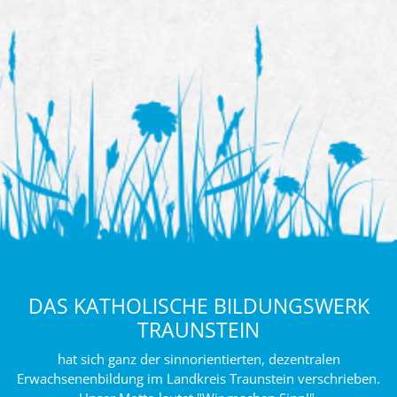
DAS KATHOLISCHE BILDUNGSWERK
TRAUNSTEIN
hat sich ganz der sinnorientierten, dezentralen
Erwachsenenbildung im Landkreis Traunstein verschrieben.