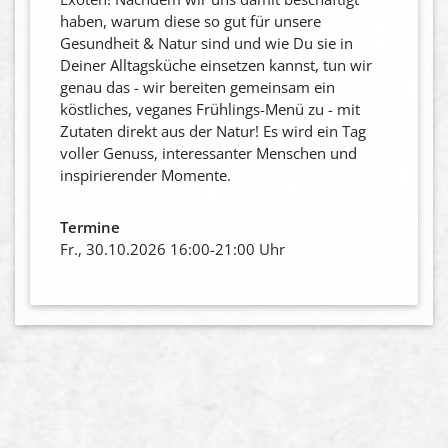
haben, warum diese so gut für unsere
Gesundheit & Natur sind und wie Du sie in
Deiner Alltagsküche einsetzen kannst, tun wir
genau das - wir bereiten gemeinsam ein
köstliches, veganes Frühlings-Menü zu - mit
Zutaten direkt aus der Natur! Es wird ein Tag
voller Genuss, interessanter Menschen und
inspirierender Momente.
Termine
Fr., 30.10.2026 16:00-21:00 Uhr