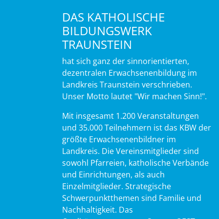
DAS KATHOLISCHE
BILDUNGSWERK
TRAUNSTEIN
hat sich ganz der sinnorientierten,
dezentralen Erwachsenenbildung im
Landkreis Traunstein verschrieben.
Unser Motto lautet "Wir machen Sinn!".
Mit insgesamt 1.200 Veranstaltungen
und 35.000 Teilnehmern ist das KBW der
größte Erwachsenenbildner im
Landkreis. Die Vereinsmitglieder sind
sowohl Pfarreien, katholische Verbände
und Einrichtungen, als auch
Einzelmitglieder. Strategische
Schwerpunktthemen sind Familie und
Nachhaltigkeit. Das