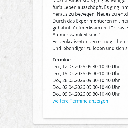
Moshé Feldenkrais ging es weniger
für's Leben ausschöpft. Es ging ihm
heraus zu bewegen, Neues zu entd
Durch das Experimentieren mit ne
gebahnt. Aufmerksamkeit für das ei
Aufmerksamkeit sein?
Feldenkrais-Stunden ermöglichen j
und lebendiger zu leben und sich s
Termine
Do., 12.03.2026 09:30-10:40 Uhr
Do., 19.03.2026 09:30-10:40 Uhr
Do., 26.03.2026 09:30-10:40 Uhr
Do., 02.04.2026 09:30-10:40 Uhr
Do., 09.04.2026 09:30-10:40 Uhr
weitere Termine anzeigen