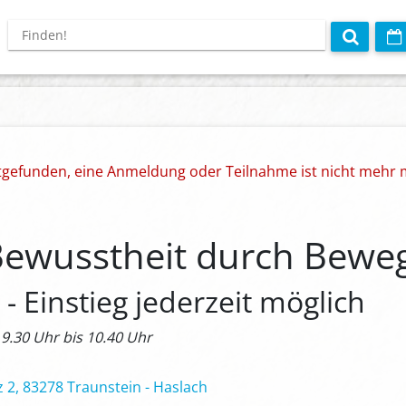
ttgefunden, eine Anmeldung oder Teilnahme ist nicht mehr 
Bewusstheit durch Bewe
- Einstieg jederzeit möglich
 9.30 Uhr bis 10.40 Uhr
z 2, 83278 Traunstein - Haslach