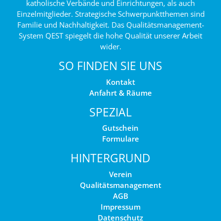
katholische Verbände und Einrichtungen, als auch
Einzelmitglieder. Strategische Schwerpunktthemen sind
Familie und Nachhaltigkeit. Das Qualitätsmanagement-
System QEST spiegelt die hohe Qualität unserer Arbeit
wider.
SO FINDEN SIE UNS
Kontakt
Anfahrt & Räume
SPEZIAL
Gutschein
Formulare
HINTERGRUND
Verein
Qualitätsmanagement
AGB
Impressum
Datenschutz