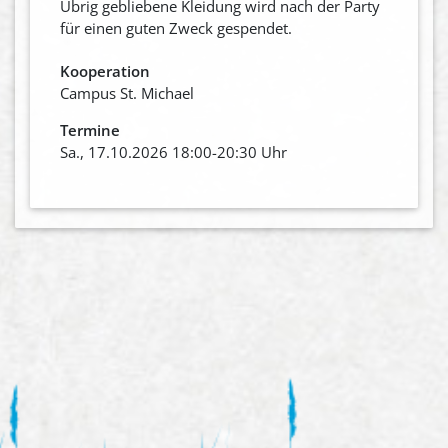
Übrig gebliebene Kleidung wird nach der Party
für einen guten Zweck gespendet.
Kooperation
Campus St. Michael
Termine
Sa., 17.10.2026 18:00-20:30 Uhr