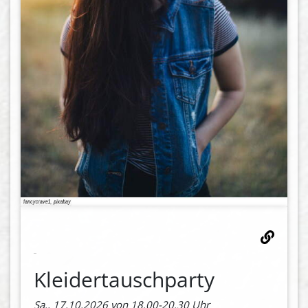
Kleidertauschparty
Sa., 17.10.2026 von 18.00-20.30 Uhr