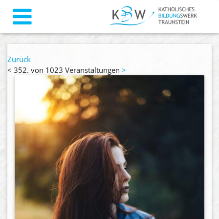
Zurück
<
352. von 1023 Veranstaltungen
>