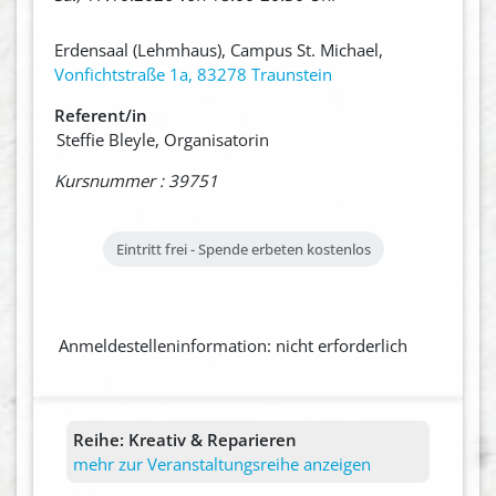
Erdensaal (Lehmhaus), Campus St. Michael,
Vonfichtstraße 1a, 83278 Traunstein
Referent/in
Steffie Bleyle, Organisatorin
Kursnummer : 39751
Eintritt frei - Spende erbeten
kostenlos
Anmeldestelleninformation: nicht erforderlich
Reihe:
Kreativ & Reparieren
mehr zur Veranstaltungsreihe anzeigen