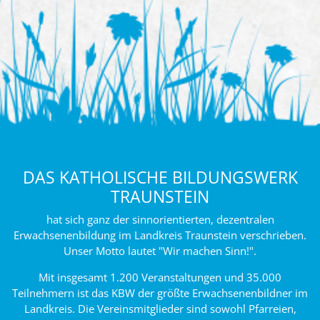
DAS KATHOLISCHE BILDUNGSWERK
TRAUNSTEIN
hat sich ganz der sinnorientierten, dezentralen
Erwachsenenbildung im Landkreis Traunstein verschrieben.
Unser Motto lautet "Wir machen Sinn!".
Mit insgesamt 1.200 Veranstaltungen und 35.000
Teilnehmern ist das KBW der größte Erwachsenenbildner im
Landkreis. Die Vereinsmitglieder sind sowohl Pfarreien,