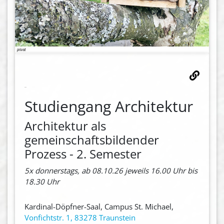
Studiengang Architektur
Architektur als
gemeinschaftsbildender
Prozess - 2. Semester
5x donnerstags, ab 08.10.26 jeweils 16.00 Uhr bis
18.30 Uhr
Kardinal-Döpfner-Saal, Campus St. Michael,
Vonfichtstr. 1, 83278 Traunstein