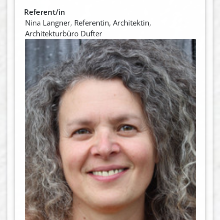
Referent/in
Nina Langner, Referentin, Architektin,
Architekturbüro Dufter