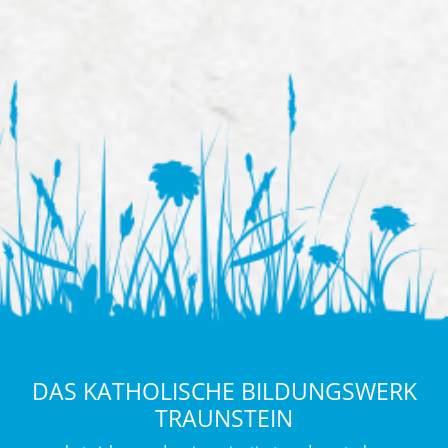
DAS KATHOLISCHE BILDUNGSWERK
TRAUNSTEIN