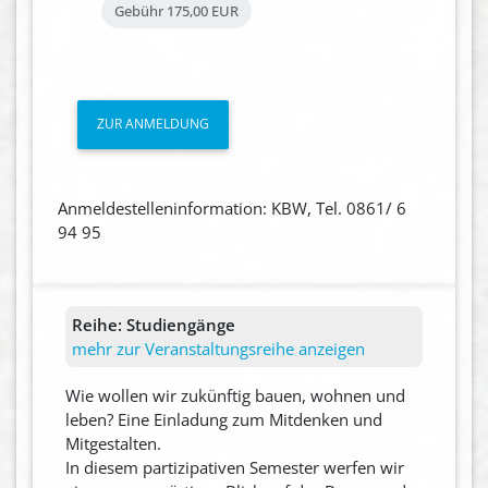
Gebühr
175,00 EUR
ZUR ANMELDUNG
Anmeldestelleninformation: KBW, Tel. 0861/ 6
94 95
Reihe:
Studiengänge
mehr zur Veranstaltungsreihe anzeigen
Wie wollen wir zukünftig bauen, wohnen und
leben? Eine Einladung zum Mitdenken und
Mitgestalten.
In diesem partizipativen Semester werfen wir