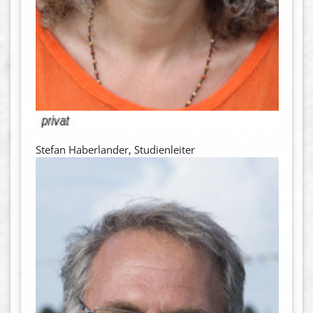
Stefan Haberlander, Studienleiter