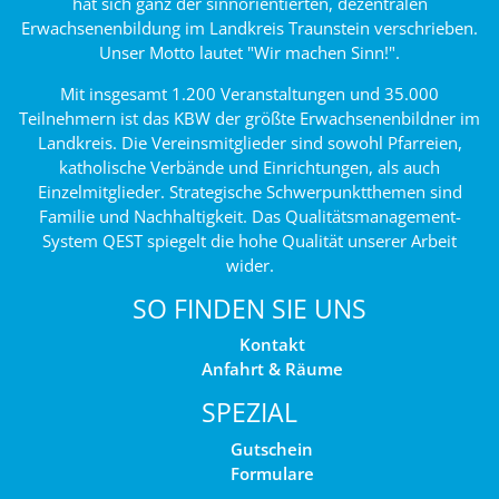
hat sich ganz der sinnorientierten, dezentralen
Erwachsenenbildung im Landkreis Traunstein verschrieben.
Unser Motto lautet "Wir machen Sinn!".
Mit insgesamt 1.200 Veranstaltungen und 35.000
Teilnehmern ist das KBW der größte Erwachsenenbildner im
Landkreis. Die Vereinsmitglieder sind sowohl Pfarreien,
katholische Verbände und Einrichtungen, als auch
Einzelmitglieder. Strategische Schwerpunktthemen sind
Familie und Nachhaltigkeit. Das Qualitätsmanagement-
System QEST spiegelt die hohe Qualität unserer Arbeit
wider.
SO FINDEN SIE UNS
Kontakt
Anfahrt & Räume
SPEZIAL
Gutschein
Formulare