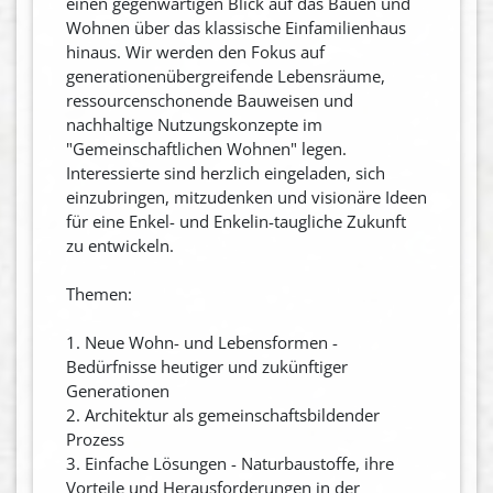
einen gegenwärtigen Blick auf das Bauen und
Wohnen über das klassische Einfamilienhaus
hinaus. Wir werden den Fokus auf
generationenübergreifende Lebensräume,
ressourcenschonende Bauweisen und
nachhaltige Nutzungskonzepte im
"Gemeinschaftlichen Wohnen" legen.
Interessierte sind herzlich eingeladen, sich
einzubringen, mitzudenken und visionäre Ideen
für eine Enkel- und Enkelin-taugliche Zukunft
zu entwickeln.
Themen:
1. Neue Wohn- und Lebensformen -
Bedürfnisse heutiger und zukünftiger
Generationen
2. Architektur als gemeinschaftsbildender
Prozess
3. Einfache Lösungen - Naturbaustoffe, ihre
Vorteile und Herausforderungen in der