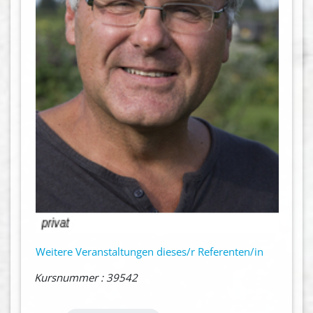
Weitere Veranstaltungen dieses/r Referenten/in
Kursnummer : 39542