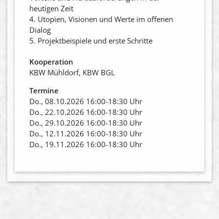
heutigen Zeit
4. Utopien, Visionen und Werte im offenen
Dialog
5. Projektbeispiele und erste Schritte
Kooperation
KBW Mühldorf, KBW BGL
Termine
Do., 08.10.2026 16:00-18:30 Uhr
Do., 22.10.2026 16:00-18:30 Uhr
Do., 29.10.2026 16:00-18:30 Uhr
Do., 12.11.2026 16:00-18:30 Uhr
Do., 19.11.2026 16:00-18:30 Uhr