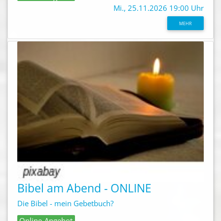
Mi., 25.11.2026 19:00 Uhr
MEHR
Bibel am Abend - ONLINE
Die Bibel - mein Gebetbuch?
Online-Angebot