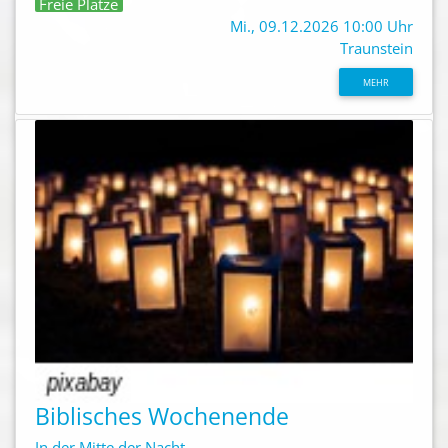
Freie Plätze
Mi., 09.12.2026 10:00 Uhr
Traunstein
MEHR
Biblisches Wochenende
In der Mitte der Nacht