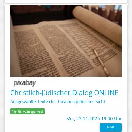
Christlich-Jüdischer Dialog ONLINE
Ausgewählte Texte der Tora aus jüdischer Sicht
Online-Angebot
Mo., 23.11.2026 19:00 Uhr
MEHR