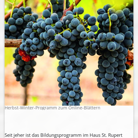
Herbst-Winter-Programm zum Online-Blättern
Seit jeher ist das Bildungsprogramm im Haus St. Rupert