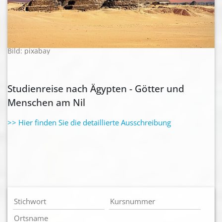
Bild: pixabay
Studienreise nach Ägypten - Götter und
Menschen am Nil
>> Hier finden Sie die detaillierte Ausschreibung