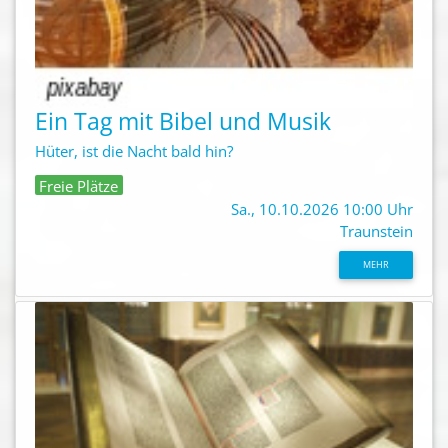
Ein Tag mit Bibel und Musik
Hüter, ist die Nacht bald hin?
Freie Plätze
Sa., 10.10.2026 10:00 Uhr
Traunstein
MEHR