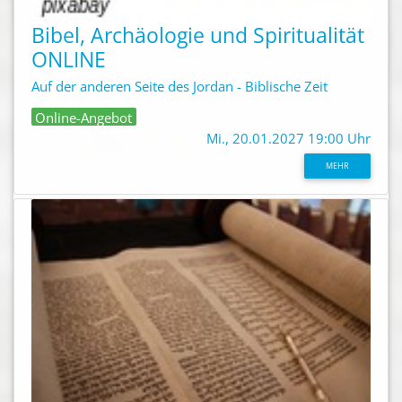
Bibel, Archäologie und Spiritualität
ONLINE
Auf der anderen Seite des Jordan - Biblische Zeit
Online-Angebot
Mi., 20.01.2027 19:00 Uhr
MEHR