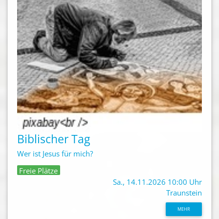
Biblischer Tag
Wer ist Jesus für mich?
Freie Plätze
Sa., 14.11.2026 10:00 Uhr
Traunstein
MEHR