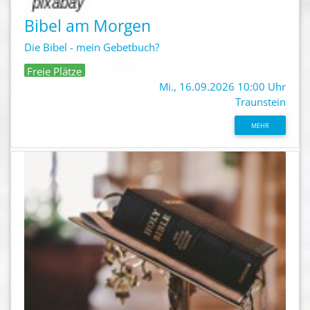
Bibel am Morgen
Die Bibel - mein Gebetbuch?
Freie Plätze
Mi., 16.09.2026 10:00 Uhr
Traunstein
MEHR