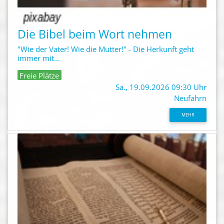
Die Bibel beim Wort nehmen
"Wie der Vater! Wie die Mutter!" - Die Herkunft geht
immer mit…
Freie Plätze
Sa., 19.09.2026 09:30 Uhr
Neufahrn
MEHR