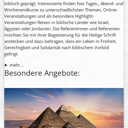
biblisch geprägt. Interessierte finden hier Tages-, Abend- und
Wochenendkurse zu unterschiedlichsten Themen, Online-
Veranstaltungen und als besondere Highlight-
Veranstaltungen Reisen in biblische Länder wie Israel,
Ägypten oder Jordanien. Die Referentinnen und Referenten
möchten Sie mit ihrer Begeisterung für die Heilige Schrift
anstecken und dazu beitragen, dass ein Leben in Freiheit,
Gerechtigkeit und Solidarität nach biblischem Vorbild
gelingt.
mehr...
Besondere Angebote: