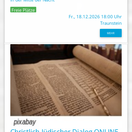
Freie Plätze
Fr., 18.12.2026 18:00 Uhr
Traunstein
MEHR
Christlich-Jüdischer Dialog ONLINE