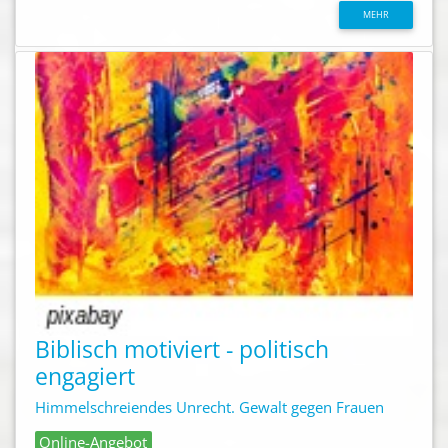
MEHR
Biblisch motiviert - politisch
engagiert
Himmelschreiendes Unrecht. Gewalt gegen Frauen
Online-Angebot