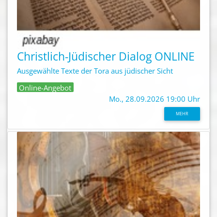
Christlich-Jüdischer Dialog ONLINE
Ausgewählte Texte der Tora aus jüdischer Sicht
Online-Angebot
Mo., 28.09.2026 19:00 Uhr
MEHR