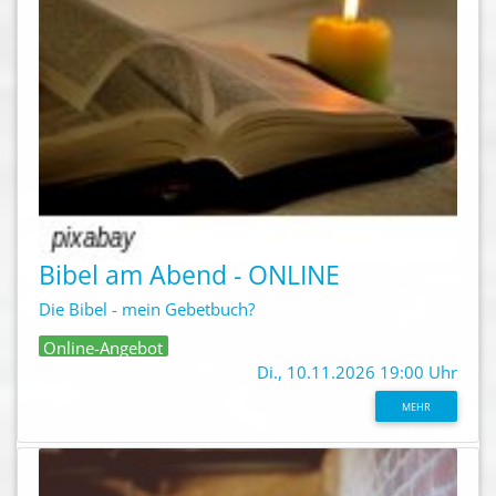
Bibel am Abend - ONLINE
Die Bibel - mein Gebetbuch?
Online-Angebot
Di., 10.11.2026 19:00 Uhr
MEHR