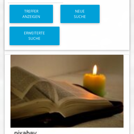
TREFFER
NEUE
ANZEIGEN
SUCHE
ERWEITERTE
SUCHE