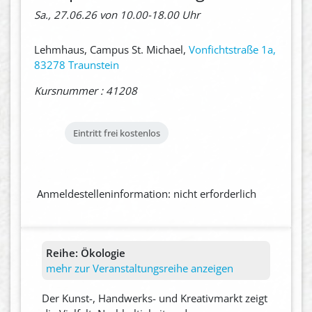
Sa., 27.06.26 von 10.00-18.00 Uhr
Lehmhaus, Campus St. Michael,
Vonfichtstraße 1a,
83278 Traunstein
Kursnummer : 41208
Eintritt frei
kostenlos
Anmeldestelleninformation: nicht erforderlich
Reihe:
Ökologie
mehr zur Veranstaltungsreihe anzeigen
Der Kunst-, Handwerks- und Kreativmarkt zeigt