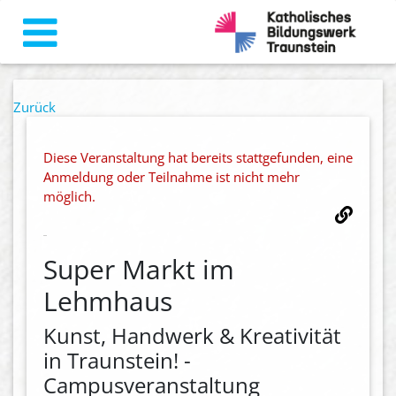
Zurück
Diese Veranstaltung hat bereits stattgefunden, eine
Anmeldung oder Teilnahme ist nicht mehr
möglich.
Super Markt im
Lehmhaus
Kunst, Handwerk & Kreativität
in Traunstein! -
Campusveranstaltung