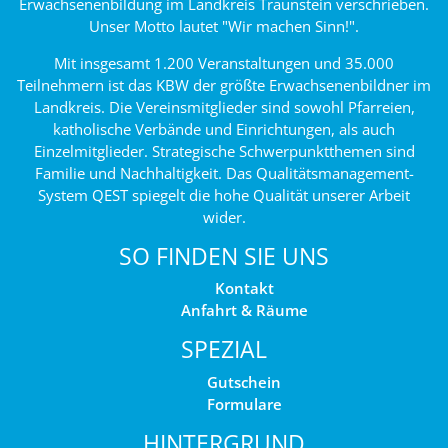
Erwachsenenbildung im Landkreis Traunstein verschrieben.
Unser Motto lautet "Wir machen Sinn!".
Mit insgesamt 1.200 Veranstaltungen und 35.000
Teilnehmern ist das KBW der größte Erwachsenenbildner im
Landkreis. Die Vereinsmitglieder sind sowohl Pfarreien,
katholische Verbände und Einrichtungen, als auch
Einzelmitglieder. Strategische Schwerpunktthemen sind
Familie und Nachhaltigkeit. Das Qualitätsmanagement-
System QEST spiegelt die hohe Qualität unserer Arbeit
wider.
SO FINDEN SIE UNS
Kontakt
Anfahrt & Räume
SPEZIAL
Gutschein
Formulare
HINTERGRUND