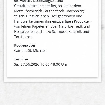
die Vielfalt, Nachhaltigkeit und
Gestaltungsfreude der Region. Unter dem
Motto "ästhetisch - authentisch - nachhaltig"
zeigen Künstler:innen, Designer:innen und
Handwerker:innen ihre einzigartigen Produkte -
von feinen Papeterien über Naturkosmetik und
Holzarbeiten bis hin zu Schmuck, Keramik und
Textilkunst.
Kooperation
Campus St. Michael
Termine
Sa., 27.06.2026 10:00-18:00 Uhr