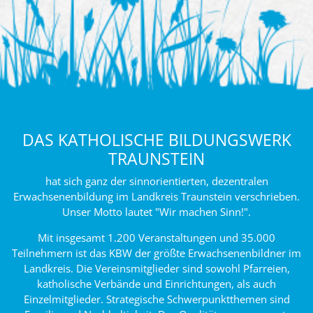
DAS KATHOLISCHE BILDUNGSWERK
TRAUNSTEIN
hat sich ganz der sinnorientierten, dezentralen
Erwachsenenbildung im Landkreis Traunstein verschrieben.
Unser Motto lautet "Wir machen Sinn!".
Mit insgesamt 1.200 Veranstaltungen und 35.000
Teilnehmern ist das KBW der größte Erwachsenenbildner im
Landkreis. Die Vereinsmitglieder sind sowohl Pfarreien,
katholische Verbände und Einrichtungen, als auch
Einzelmitglieder. Strategische Schwerpunktthemen sind