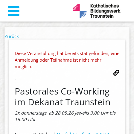
Zurück
Diese Veranstaltung hat bereits stattgefunden, eine
Anmeldung oder Teilnahme ist nicht mehr
möglich.
Pastorales Co-Working
im Dekanat Traunstein
2x donnerstags, ab 28.05.26 jeweils 9.00 Uhr bis
16.00 Uhr