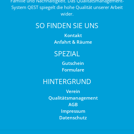
Familie und Nachhaltigkeit. Das Qualitätsmanagement-
System QEST spiegelt die hohe Qualität unserer Arbeit
wider.
SO FINDEN SIE UNS
Kontakt
Anfahrt & Räume
SPEZIAL
Gutschein
Formulare
HINTERGRUND
Verein
Qualitätsmanagement
AGB
Impressum
Datenschutz