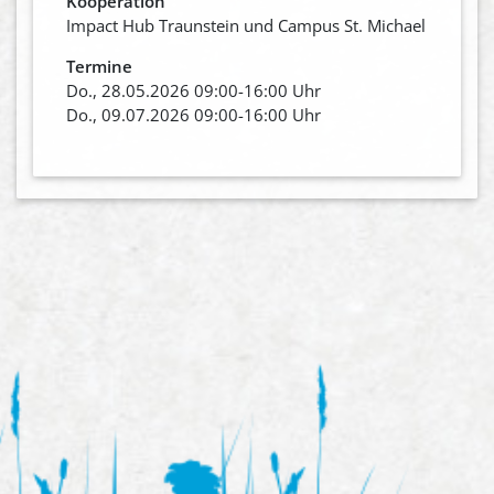
Kooperation
Impact Hub Traunstein und Campus St. Michael
Termine
Do., 28.05.2026 09:00-16:00 Uhr
Do., 09.07.2026 09:00-16:00 Uhr