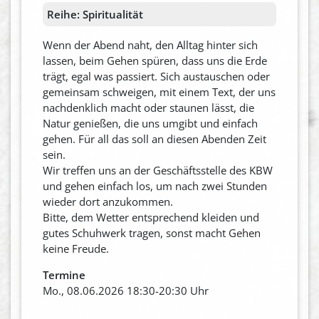
Reihe:
Spiritualität
Wenn der Abend naht, den Alltag hinter sich
lassen, beim Gehen spüren, dass uns die Erde
trägt, egal was passiert. Sich austauschen oder
gemeinsam schweigen, mit einem Text, der uns
nachdenklich macht oder staunen lässt, die
Natur genießen, die uns umgibt und einfach
gehen. Für all das soll an diesen Abenden Zeit
sein.
Wir treffen uns an der Geschäftsstelle des KBW
und gehen einfach los, um nach zwei Stunden
wieder dort anzukommen.
Bitte, dem Wetter entsprechend kleiden und
gutes Schuhwerk tragen, sonst macht Gehen
keine Freude.
Termine
Mo., 08.06.2026 18:30-20:30 Uhr