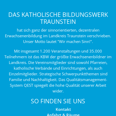
DAS KATHOLISCHE BILDUNGSWERK
TRAUNSTEIN
hat sich ganz der sinnorientierten, dezentralen
Erwachsenenbildung im Landkreis Traunstein verschrieben.
Unser Motto lautet "Wir machen Sinn!".
Mit insgesamt 1.200 Veranstaltungen und 35.000
Teilnehmern ist das KBW der größte Erwachsenenbildner im
Landkreis. Die Vereinsmitglieder sind sowohl Pfarreien,
katholische Verbände und Einrichtungen, als auch
Einzelmitglieder. Strategische Schwerpunktthemen sind
Familie und Nachhaltigkeit. Das Qualitätsmanagement-
System QEST spiegelt die hohe Qualität unserer Arbeit
wider.
SO FINDEN SIE UNS
Kontakt
Anfahrt & Räume