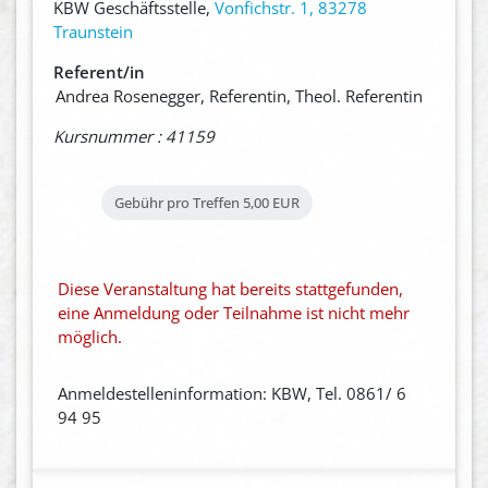
KBW Geschäftsstelle,
Vonfichstr. 1, 83278
Traunstein
Referent/in
Andrea Rosenegger, Referentin, Theol. Referentin
Kursnummer : 41159
Gebühr pro Treffen
5,00 EUR
Diese Veranstaltung hat bereits stattgefunden,
eine Anmeldung oder Teilnahme ist nicht mehr
möglich.
Anmeldestelleninformation: KBW, Tel. 0861/ 6
94 95