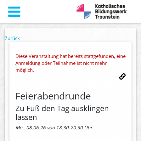
Zurück
Diese Veranstaltung hat bereits stattgefunden, eine
Anmeldung oder Teilnahme ist nicht mehr
möglich.
Feierabendrunde
Zu Fuß den Tag ausklingen
lassen
Mo., 08.06.26 von 18.30-20.30 Uhr