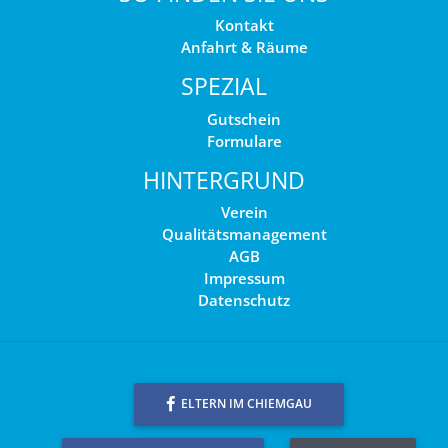
Kontakt
Anfahrt & Räume
SPEZIAL
Gutschein
Formulare
HINTERGRUND
Verein
Qualitätsmanagement
AGB
Impressum
Datenschutz
ELTERN IM CHIEMGAU