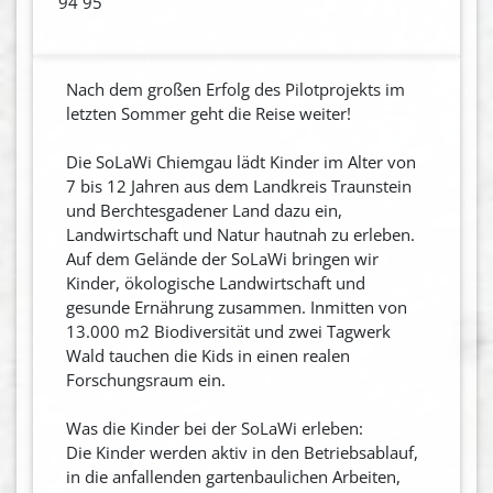
94 95
Nach dem großen Erfolg des Pilotprojekts im
letzten Sommer geht die Reise weiter!
Die SoLaWi Chiemgau lädt Kinder im Alter von
7 bis 12 Jahren aus dem Landkreis Traunstein
und Berchtesgadener Land dazu ein,
Landwirtschaft und Natur hautnah zu erleben.
Auf dem Gelände der SoLaWi bringen wir
Kinder, ökologische Landwirtschaft und
gesunde Ernährung zusammen. Inmitten von
13.000 m2 Biodiversität und zwei Tagwerk
Wald tauchen die Kids in einen realen
Forschungsraum ein.
Was die Kinder bei der SoLaWi erleben:
Die Kinder werden aktiv in den Betriebsablauf,
in die anfallenden gartenbaulichen Arbeiten,