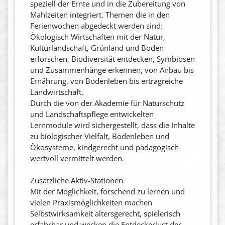
speziell der Ernte und in die Zubereitung von
Mahlzeiten integriert. Themen die in den
Ferienwochen abgedeckt werden sind:
Ökologisch Wirtschaften mit der Natur,
Kulturlandschaft, Grünland und Boden
erforschen, Biodiversität entdecken, Symbiosen
und Zusammenhänge erkennen, von Anbau bis
Ernährung, von Bodenleben bis ertragreiche
Landwirtschaft.
Durch die von der Akademie für Naturschutz
und Landschaftspflege entwickelten
Lernmodule wird sichergestellt, dass die Inhalte
zu biologischer Vielfalt, Bodenleben und
Ökosysteme, kindgerecht und pädagogisch
wertvoll vermittelt werden.
Zusätzliche Aktiv-Stationen
Mit der Möglichkeit, forschend zu lernen und
vielen Praxismöglichkeiten machen
Selbstwirksamkeit altersgerecht, spielerisch
erfahrbar und wecken die Entdeckerlust der