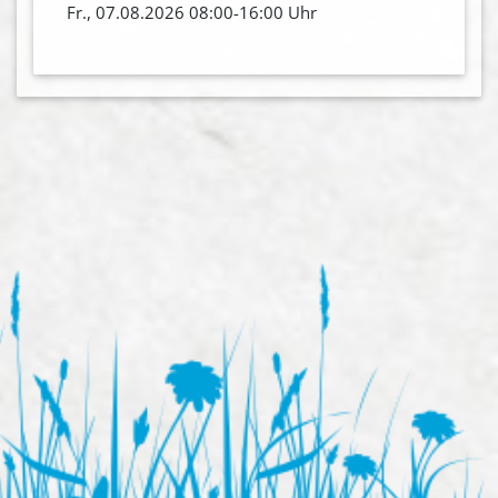
Fr., 07.08.2026 08:00-16:00 Uhr