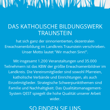
DAS KATHOLISCHE BILDUNGSWERK
TRAUNSTEIN
hat sich ganz der sinnorientierten, dezentralen
Erwachsenenbildung im Landkreis Traunstein verschrieben.
Unser Motto lautet "Wir machen Sinn!".
Mit insgesamt 1.200 Veranstaltungen und 35.000
Teilnehmern ist das KBW der größte Erwachsenenbildner im
Landkreis. Die Vereinsmitglieder sind sowohl Pfarreien,
katholische Verbände und Einrichtungen, als auch
Einzelmitglieder. Strategische Schwerpunktthemen sind
Familie und Nachhaltigkeit. Das Qualitätsmanagement-
System QEST spiegelt die hohe Qualität unserer Arbeit
wider.
SO FINDEN SIE UNS