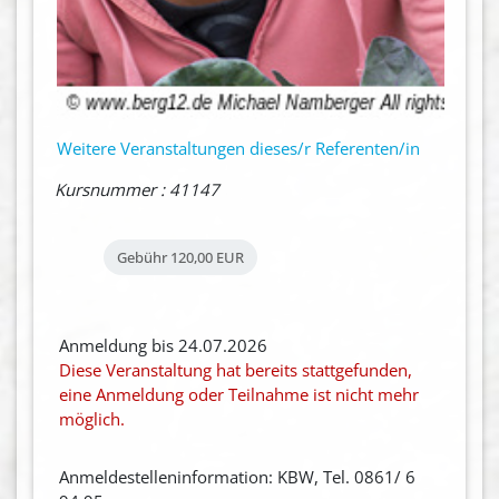
Weitere Veranstaltungen dieses/r Referenten/in
Kursnummer : 41147
Gebühr
120,00 EUR
Anmeldung bis 24.07.2026
Diese Veranstaltung hat bereits stattgefunden,
eine Anmeldung oder Teilnahme ist nicht mehr
möglich.
Anmeldestelleninformation: KBW, Tel. 0861/ 6