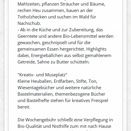
Mahlzeiten, pflanzen Sträucher und Bäume,
rechen Heu zusammen, bauen an der
Totholzhecken und suchen im Wald für
Nachschub.
- Ab in die Küche und zur Zubereitung, das
Geerntete und andere Bio-Lebensmittel werden
gewaschen, geschnipselt und für die
gemeinsamen Essen hergerichtet. Highlights
dabei, Energiebällchen aus selbst gemahlenem
Getreide, Sahne zu Butter schütteln.
"Kreativ- und Museplatz"
Kleine Heuballen, Erdfarben, Stifte, Ton,
Wiesentagebücher und weitere natürliche
Bastelmaterialien, themenbezogene Bücher
und Bastelhefte stehen für kreatives Freispiel
bereit.
Die Wochengebühr schließt eine Verpflegung in
Bio-Qualität und Nisthilfe zum mit nach Hause