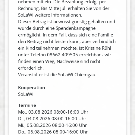
nehmen mit ein. Die Bezahlung erfolgt per
Rechnung. Bis Mitte Juli erhalten Sie von der
SoLaWi weitere Informationen.
Dieser Betrag ist bewusst günstig gehalten und
wurde durch eine Spendenkampagne
ermöglicht. In dem Fall, dass sich eine Familie
den Beitrag nicht leisten kann, aber verbindlich
ein Kind teilnehmen möchte, ist Kristine Rühl
unter Telefon 08662 409505 erreichbar - wir
finden einen Weg, Nachweise sind nicht
erforderlich.
Veranstalter ist die SoLaWi Chiemgau.
Kooperation
SoLaWi
Termine
Mo., 03.08.2026 08:00-16:00 Uhr
Di., 04.08.2026 08:00-16:00 Uhr
Mi., 05.08.2026 08:00-16:00 Uhr
Do., 06.08.2026 08:00-16:00 Uhr