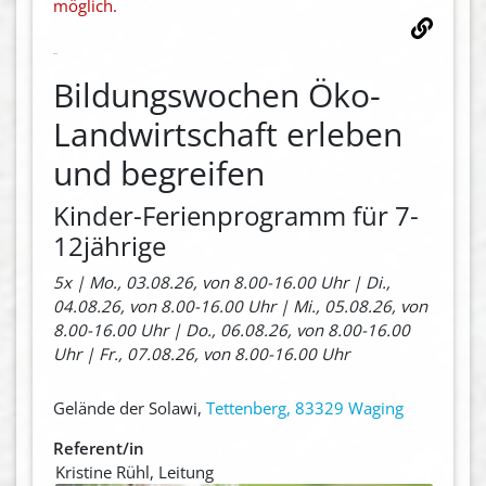
möglich.
Bildungswochen Öko-
Landwirtschaft erleben
und begreifen
Kinder-Ferienprogramm für 7-
12jährige
5x | Mo., 03.08.26, von 8.00-16.00 Uhr | Di.,
04.08.26, von 8.00-16.00 Uhr | Mi., 05.08.26, von
8.00-16.00 Uhr | Do., 06.08.26, von 8.00-16.00
Uhr | Fr., 07.08.26, von 8.00-16.00 Uhr
Gelände der Solawi,
Tettenberg, 83329 Waging
Referent/in
Kristine Rühl, Leitung