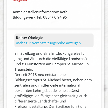
Anmeldestelleninformation: Kath.
Bildungswerk Tel. 0861/ 6 94 95
Reihe:
Ökologie
mehr zur Veranstaltungsreihe anzeigen
Ein Streifzug und eine Entdeckungsreise für
Jung und Alt durch die vielfältige Landschaft
und zu Kunstorten am Campus St. Michael in
Traunstein.
Der seit 2018 neu entstandene
Bildungscampus St. Michael bietet, neben dem
zentralen und mittlerweile international
bekannten Lehmgebäude, eine äußerst
großzügige, vielfältige aber gleichzeitig auch
differenzierte Landschafts- und
Freiraumgestaltung. Der Streifzug führt uns