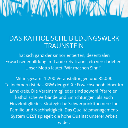
DAS KATHOLISCHE BILDUNGSWERK
TRAUNSTEIN
hat sich ganz der sinnorientierten, dezentralen
Erwachsenenbildung im Landkreis Traunstein verschrieben.
Unser Motto lautet "Wir machen Sinn!".
Mit insgesamt 1.200 Veranstaltungen und 35.000
Teilnehmern ist das KBW der größte Erwachsenenbildner im
Landkreis. Die Vereinsmitglieder sind sowohl Pfarreien,
katholische Verbände und Einrichtungen, als auch
Einzelmitglieder. Strategische Schwerpunktthemen sind
Familie und Nachhaltigkeit. Das Qualitätsmanagement-
System QEST spiegelt die hohe Qualität unserer Arbeit
wider.