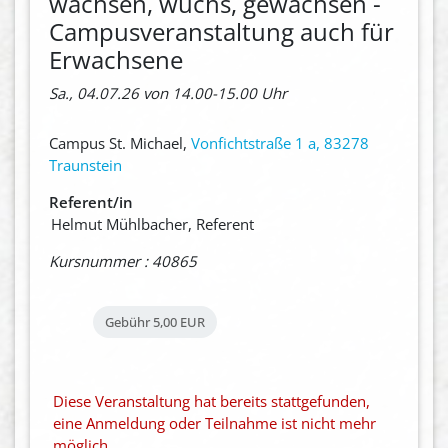
wachsen, wuchs, gewachsen -
Campusveranstaltung auch für
Erwachsene
Sa., 04.07.26 von 14.00-15.00 Uhr
Campus St. Michael,
Vonfichtstraße 1 a, 83278
Traunstein
Referent/in
Helmut Mühlbacher, Referent
Kursnummer : 40865
Gebühr
5,00 EUR
Diese Veranstaltung hat bereits stattgefunden,
eine Anmeldung oder Teilnahme ist nicht mehr
möglich.