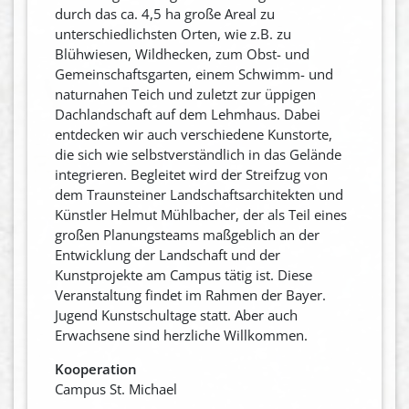
durch das ca. 4,5 ha große Areal zu
unterschiedlichsten Orten, wie z.B. zu
Blühwiesen, Wildhecken, zum Obst- und
Gemeinschaftsgarten, einem Schwimm- und
naturnahen Teich und zuletzt zur üppigen
Dachlandschaft auf dem Lehmhaus. Dabei
entdecken wir auch verschiedene Kunstorte,
die sich wie selbstverständlich in das Gelände
integrieren. Begleitet wird der Streifzug von
dem Traunsteiner Landschaftsarchitekten und
Künstler Helmut Mühlbacher, der als Teil eines
großen Planungsteams maßgeblich an der
Entwicklung der Landschaft und der
Kunstprojekte am Campus tätig ist. Diese
Veranstaltung findet im Rahmen der Bayer.
Jugend Kunstschultage statt. Aber auch
Erwachsene sind herzliche Willkommen.
Kooperation
Campus St. Michael