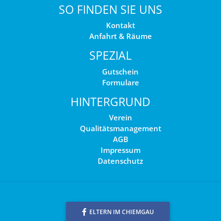
SO FINDEN SIE UNS
Kontakt
Anfahrt & Räume
SPEZIAL
Gutschein
Formulare
HINTERGRUND
Verein
Qualitätsmanagement
AGB
Impressum
Datenschutz
ELTERN IM CHIEMGAU