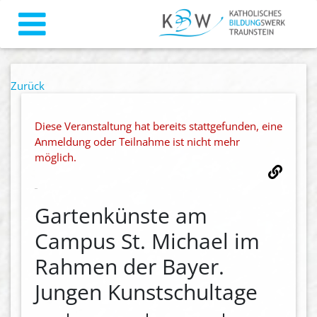
Zurück
Diese Veranstaltung hat bereits stattgefunden, eine
Anmeldung oder Teilnahme ist nicht mehr
möglich.
Gartenkünste am
Campus St. Michael im
Rahmen der Bayer.
Jungen Kunstschultage