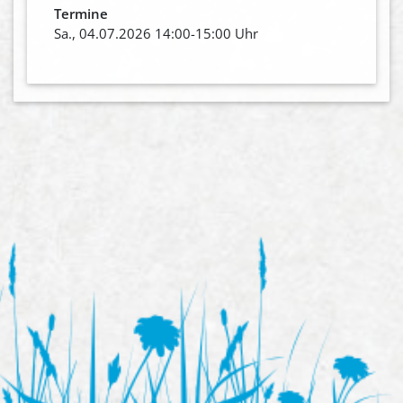
Termine
Sa., 04.07.2026 14:00-15:00 Uhr