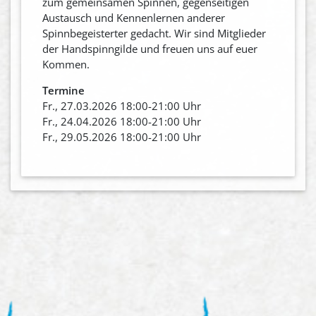
zum gemeinsamen Spinnen, gegenseitigen
Austausch und Kennenlernen anderer
Spinnbegeisterter gedacht. Wir sind Mitglieder
der Handspinngilde und freuen uns auf euer
Kommen.
Termine
Fr., 27.03.2026 18:00-21:00 Uhr
Fr., 24.04.2026 18:00-21:00 Uhr
Fr., 29.05.2026 18:00-21:00 Uhr