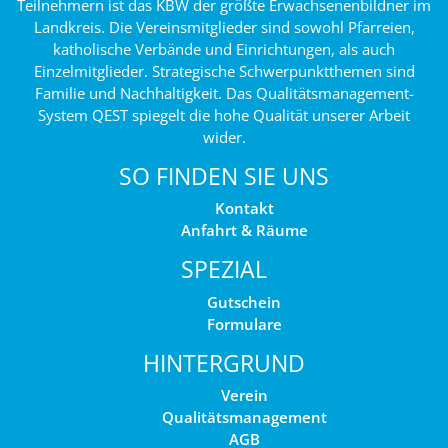
Teilnehmern ist das KBW der größte Erwachsenenbildner im
Landkreis. Die Vereinsmitglieder sind sowohl Pfarreien,
katholische Verbände und Einrichtungen, als auch
Einzelmitglieder. Strategische Schwerpunktthemen sind
Familie und Nachhaltigkeit. Das Qualitätsmanagement-
System QEST spiegelt die hohe Qualität unserer Arbeit
wider.
SO FINDEN SIE UNS
Kontakt
Anfahrt & Räume
SPEZIAL
Gutschein
Formulare
HINTERGRUND
Verein
Qualitätsmanagement
AGB