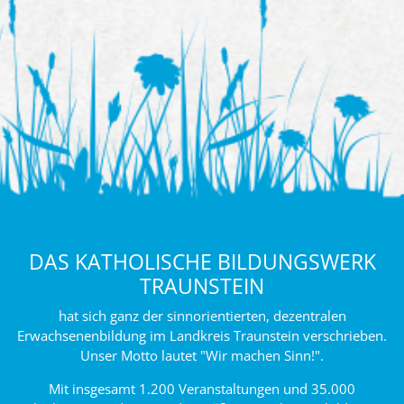
DAS KATHOLISCHE BILDUNGSWERK
TRAUNSTEIN
hat sich ganz der sinnorientierten, dezentralen
Erwachsenenbildung im Landkreis Traunstein verschrieben.
Unser Motto lautet "Wir machen Sinn!".
Mit insgesamt 1.200 Veranstaltungen und 35.000