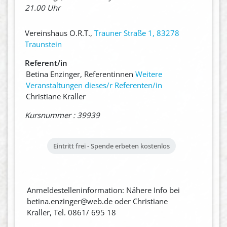
21.00 Uhr
Vereinshaus O.R.T.,
Trauner Straße 1, 83278
Traunstein
Referent/in
Betina Enzinger, Referentinnen
Weitere
Veranstaltungen dieses/r Referenten/in
Christiane Kraller
Kursnummer : 39939
Eintritt frei - Spende erbeten
kostenlos
Anmeldestelleninformation: Nähere Info bei
betina.enzinger@web.de oder Christiane
Kraller, Tel. 0861/ 695 18