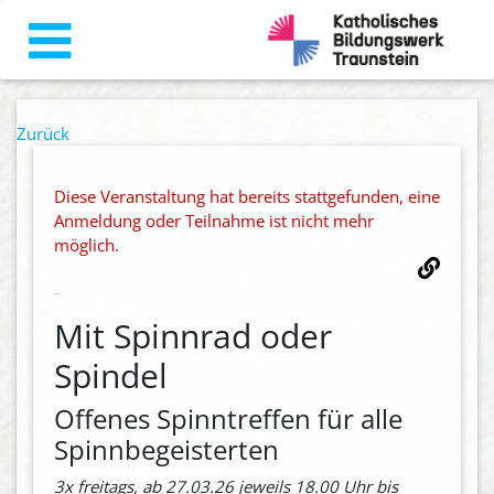
Zurück
Diese Veranstaltung hat bereits stattgefunden, eine
Anmeldung oder Teilnahme ist nicht mehr
möglich.
Mit Spinnrad oder
Spindel
Offenes Spinntreffen für alle
Spinnbegeisterten
3x freitags, ab 27.03.26 jeweils 18.00 Uhr bis