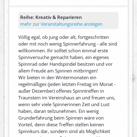
Reihe:
Kreativ & Reparieren
mehr zur Veranstaltungsreihe anzeigen
Völlig egal, ob jung oder alt, fortgeschritten
oder mit noch wenig Spinnerfahrung - alle sind
willkommen. Ihr solltet schon einmal erste
Spinnversuche gemacht haben, ein eigenes
Spinnrad oder Handspindel besitzen und vor
allem Freude am Spinnen mitbringen!
Wir bieten in den Wintermonaten ein
regelmäßiges (jeden letzten Freitag im Monat -
außer Dezember) offenes Spinntreffen in
Traunstein im Vereinshaus an und freuen uns,
wenn sehr viele Spinnerinnen Zeit und Lust
haben, daran teilzunehmen. Ein wenig
Grunderfahrung beim Spinnen wäre von
Vorteil, denn diese Treffen stellen keinen
Spinnkurs dar, sondern sind als Möglichkeit