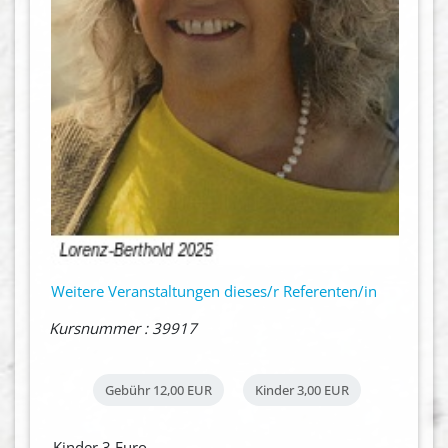
Weitere Veranstaltungen dieses/r Referenten/in
Kursnummer : 39917
Gebühr
12,00 EUR
Kinder
3,00 EUR
Kinder 3 Euro