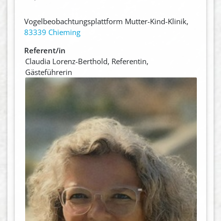
Vogelbeobachtungsplattform Mutter-Kind-Klinik,
83339 Chieming
Referent/in
Claudia Lorenz-Berthold, Referentin,
Gästeführerin