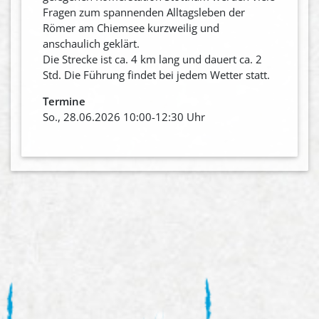
Fragen zum spannenden Alltagsleben der
Römer am Chiemsee kurzweilig und
anschaulich geklärt.
Die Strecke ist ca. 4 km lang und dauert ca. 2
Std. Die Führung findet bei jedem Wetter statt.
Termine
So., 28.06.2026 10:00-12:30 Uhr