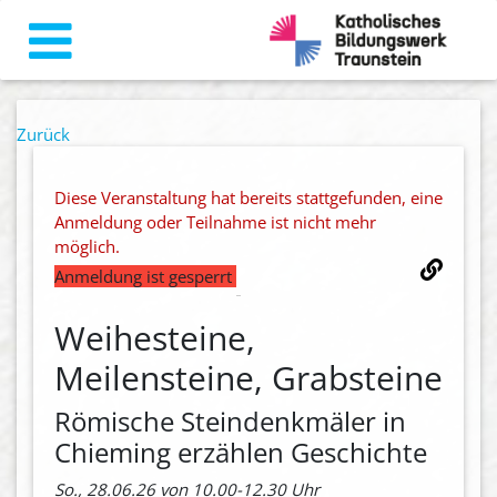
Zurück
Diese Veranstaltung hat bereits stattgefunden, eine
Anmeldung oder Teilnahme ist nicht mehr
möglich.
Anmeldung ist gesperrt
Weihesteine,
Meilensteine, Grabsteine
Römische Steindenkmäler in
Chieming erzählen Geschichte
So., 28.06.26 von 10.00-12.30 Uhr