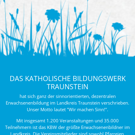
DAS KATHOLISCHE BILDUNGSWERK
TRAUNSTEIN
hat sich ganz der sinnorientierten, dezentralen
Erwachsenenbildung im Landkreis Traunstein verschrieben.
Unser Motto lautet "Wir machen Sinn!".
Mit insgesamt 1.200 Veranstaltungen und 35.000
Teilnehmern ist das KBW der größte Erwachsenenbildner im
Landkreis. Die Vereinsmitglieder sind sowohl Pfarreien,