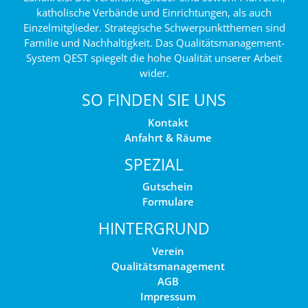
katholische Verbände und Einrichtungen, als auch
Einzelmitglieder. Strategische Schwerpunktthemen sind
Familie und Nachhaltigkeit. Das Qualitätsmanagement-
System QEST spiegelt die hohe Qualität unserer Arbeit
wider.
SO FINDEN SIE UNS
Kontakt
Anfahrt & Räume
SPEZIAL
Gutschein
Formulare
HINTERGRUND
Verein
Qualitätsmanagement
AGB
Impressum