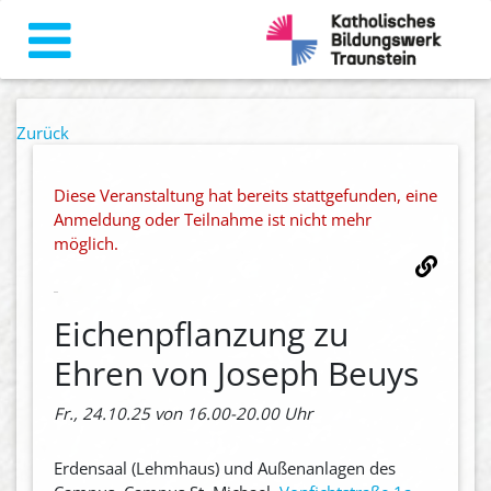
Zurück
Diese Veranstaltung hat bereits stattgefunden, eine
Anmeldung oder Teilnahme ist nicht mehr
möglich.
Eichenpflanzung zu
Ehren von Joseph Beuys
Fr., 24.10.25 von 16.00-20.00 Uhr
Erdensaal (Lehmhaus) und Außenanlagen des