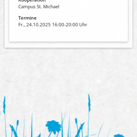
Campus St. Michael
Termine
Fr., 24.10.2025 16:00-20:00 Uhr