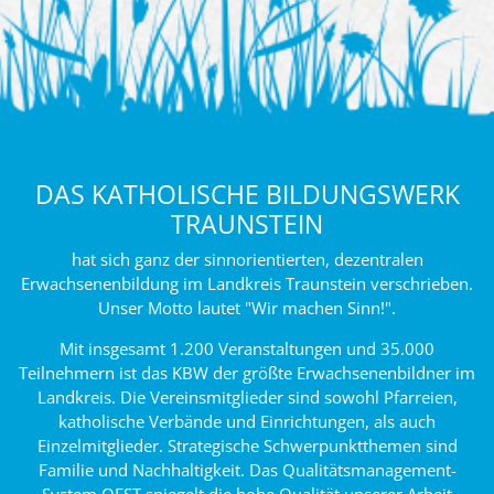
DAS KATHOLISCHE BILDUNGSWERK
TRAUNSTEIN
hat sich ganz der sinnorientierten, dezentralen
Erwachsenenbildung im Landkreis Traunstein verschrieben.
Unser Motto lautet "Wir machen Sinn!".
Mit insgesamt 1.200 Veranstaltungen und 35.000
Teilnehmern ist das KBW der größte Erwachsenenbildner im
Landkreis. Die Vereinsmitglieder sind sowohl Pfarreien,
katholische Verbände und Einrichtungen, als auch
Einzelmitglieder. Strategische Schwerpunktthemen sind
Familie und Nachhaltigkeit. Das Qualitätsmanagement-