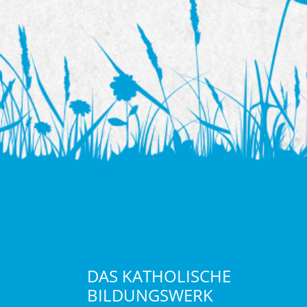
DAS KATHOLISCHE
BILDUNGSWERK