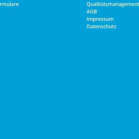
rmulare
Qualitätsmanagemen
AGB
Impressum
Datenschutz