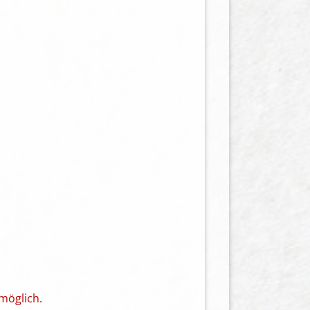
möglich.