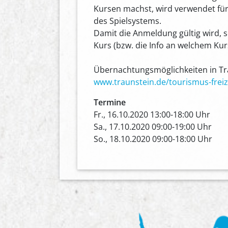
Kursen machst, wird verwendet für 
des Spielsystems.
Damit die Anmeldung gültig wird, 
Kurs (bzw. die Info an welchem Ku
Übernachtungsmöglichkeiten in Tr
www.traunstein.de/tourismus-freiz
Termine
Fr., 16.10.2020 13:00-18:00 Uhr
Sa., 17.10.2020 09:00-19:00 Uhr
So., 18.10.2020 09:00-18:00 Uhr