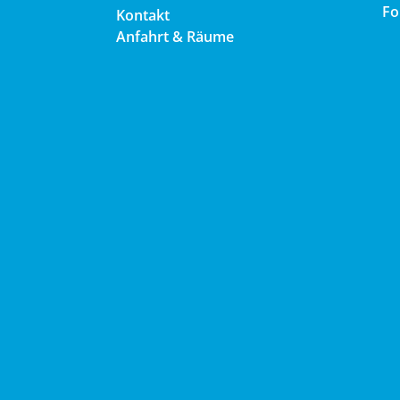
Fo
Kontakt
Anfahrt & Räume