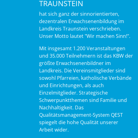
TRAUNSTEIN
hat sich ganz der sinnorientierten,
dezentralen Erwachsenenbildung im
Landkreis Traunstein verschrieben.
Unser Motto lautet "Wir machen Sinn!".
Mit insgesamt 1.200 Veranstaltungen
und 35.000 Teilnehmern ist das KBW der
größte Erwachsenenbildner im
Landkreis. Die Vereinsmitglieder sind
sowohl Pfarreien, katholische Verbände
und Einrichtungen, als auch
Einzelmitglieder. Strategische
Schwerpunktthemen sind Familie und
Nachhaltigkeit. Das
Qualitätsmanagement-System QEST
spiegelt die hohe Qualität unserer
Arbeit wider.