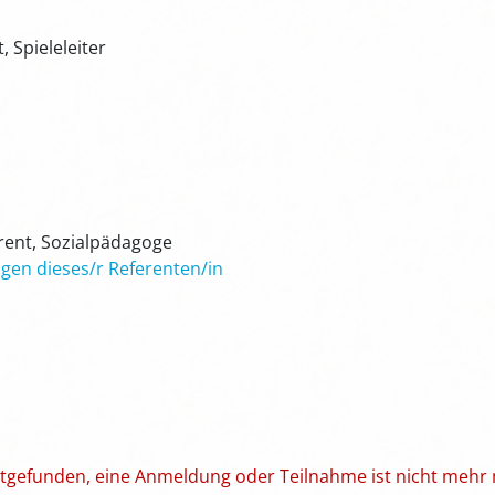
, Spieleleiter
rent, Sozialpädagoge
gen dieses/r Referenten/in
attgefunden, eine Anmeldung oder Teilnahme ist nicht mehr 