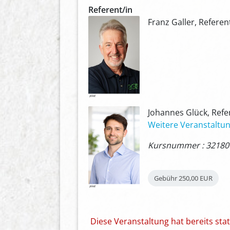
Referent/in
Franz Galler, Referent
Johannes Glück, Refe
Weitere Veranstaltun
Kursnummer : 32180
Gebühr
250,00 EUR
Diese Veranstaltung hat bereits st