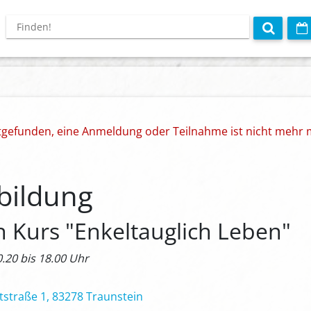
ttgefunden, eine Anmeldung oder Teilnahme ist nicht mehr 
sbildung
n Kurs "Enkeltauglich Leben"
0.20 bis 18.00 Uhr
tstraße 1, 83278 Traunstein