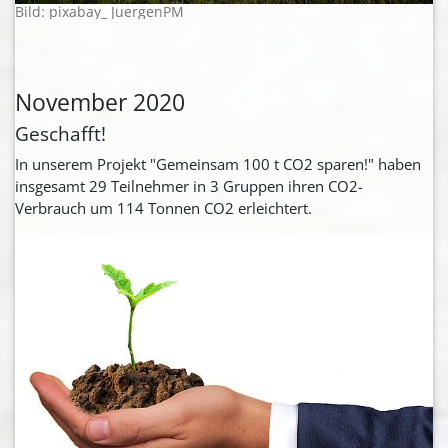
Bild: pixabay_ JuergenPM
November 2020
Geschafft!
In unserem Projekt "Gemeinsam 100 t CO2 sparen!" haben
insgesamt 29 Teilnehmer in 3 Gruppen ihren CO2-
Verbrauch um 114 Tonnen CO2 erleichtert.