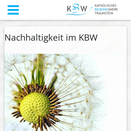
Nachhaltigkeit im KBW