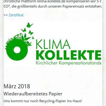
christliche Plattform klima-kollekte.de kompensieren wir 5 t
CO², die größtenteils durch unseren Papiereinsatz entstehen.
>>
Zertifikat
März 2018
Wiederaufbereitetes Papier
Uns kommt nur noch Recycling-Papier ins Haus!