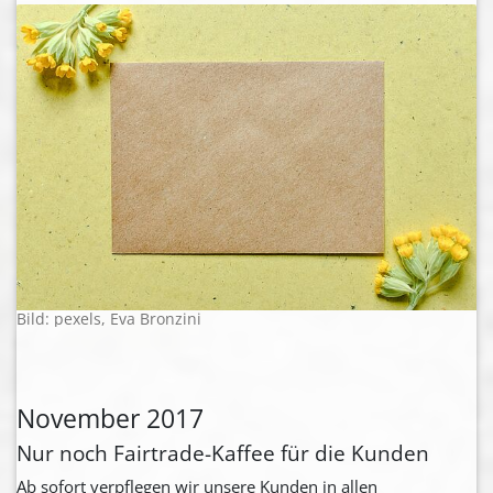
Bild: pexels, Eva Bronzini
November 2017
Nur noch Fairtrade-Kaffee für die Kunden
Ab sofort verpflegen wir unsere Kunden in allen