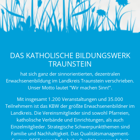
DAS KATHOLISCHE BILDUNGSWERK
TRAUNSTEIN
hat sich ganz der sinnorientierten, dezentralen
Erwachsenenbildung im Landkreis Traunstein verschrieben.
Unser Motto lautet "Wir machen Sinn!".
Mit insgesamt 1.200 Veranstaltungen und 35.000
Teilnehmern ist das KBW der größte Erwachsenenbildner im
Landkreis. Die Vereinsmitglieder sind sowohl Pfarreien,
katholische Verbände und Einrichtungen, als auch
Einzelmitglieder. Strategische Schwerpunktthemen sind
Familie und Nachhaltigkeit. Das Qualitätsmanagement-