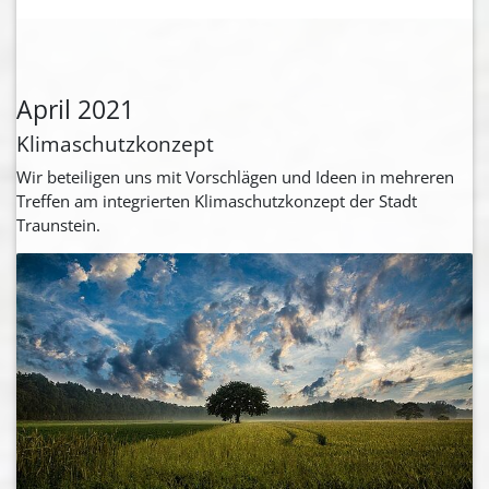
April 2021
Klimaschutzkonzept
Wir beteiligen uns mit Vorschlägen und Ideen in mehreren
Treffen am integrierten Klimaschutzkonzept der Stadt
Traunstein.