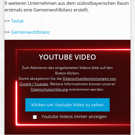
9 weiteren Unternehmen aus dem südostbayerischen Raum
erstmals eine Gemeinwohlbilanz erstellt.
>>
Testat
>>
Gemeinwohlbilanz
YOUTUBE VIDEO
Zum Aktivieren des eingebetteten Videos bitte auf den
Button klicken.
Damit akzeptieren Sie die
Datenschutzbestimmungen von
Google / Youtube
. Weitere Informationen können unserer
Datenschutzerklärung
entnommen werden.
Klicken um Youtube Video zu sehen
Youtube Videos immer anzeigen