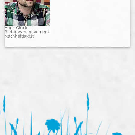
Hans Glück
Bildungsmanagement
Nachhaltigkeit