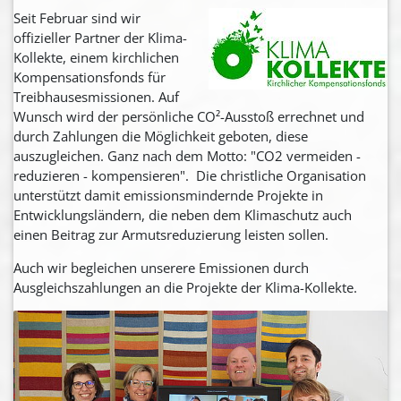
Seit Februar sind wir
offizieller Partner der Klima-
Kollekte, einem kirchlichen
Kompensationsfonds für
Treibhausesmissionen. Auf
Wunsch wird der persönliche CO²-Ausstoß errechnet und
durch Zahlungen die Möglichkeit geboten, diese
auszugleichen. Ganz nach dem Motto: "CO2 vermeiden -
reduzieren - kompensieren". Die christliche Organisation
unterstützt damit emissionsmindernde Projekte in
Entwicklungsländern, die neben dem Klimaschutz auch
einen Beitrag zur Armutsreduzierung leisten sollen.
Auch wir begleichen unserere Emissionen durch
Ausgleichszahlungen an die Projekte der Klima-Kollekte.