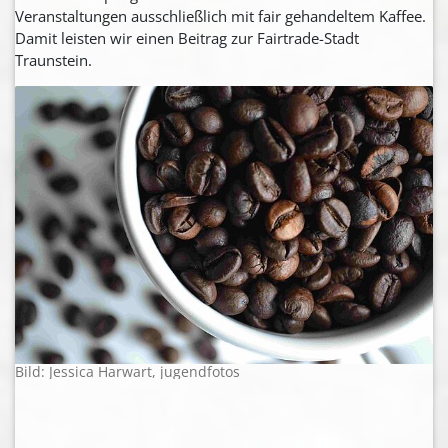
Veranstaltungen ausschließlich mit fair gehandeltem Kaffee.
Damit leisten wir einen Beitrag zur Fairtrade-Stadt
Traunstein.
Bild: Jessica Harwart, jugendfotos