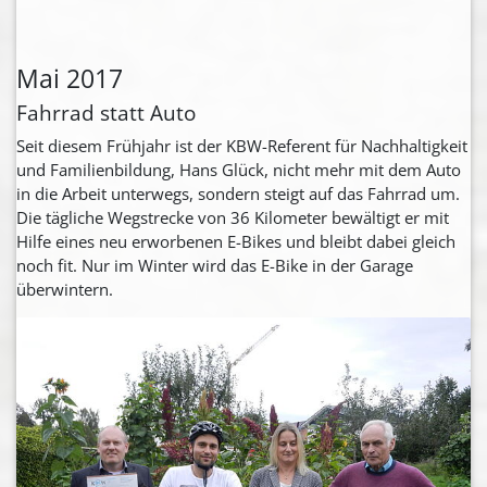
Mai 2017
Fahrrad statt Auto
Seit diesem Frühjahr ist der KBW-Referent für Nachhaltigkeit
und Familienbildung, Hans Glück, nicht mehr mit dem Auto
in die Arbeit unterwegs, sondern steigt auf das Fahrrad um.
Die tägliche Wegstrecke von 36 Kilometer bewältigt er mit
Hilfe eines neu erworbenen E-Bikes und bleibt dabei gleich
noch fit. Nur im Winter wird das E-Bike in der Garage
überwintern.