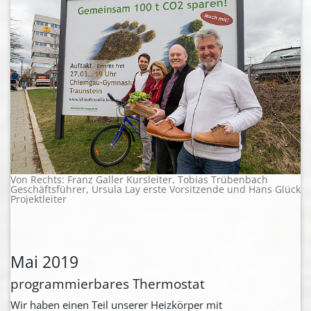
Von Rechts: Franz Galler Kursleiter, Tobias Trübenbach
Geschäftsführer, Ursula Lay erste Vorsitzende und Hans Glück
Projektleiter
Mai 2019
programmierbares Thermostat
Wir haben einen Teil unserer Heizkörper mit