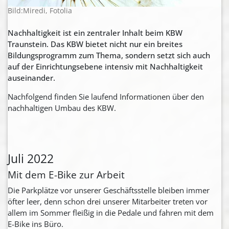
Bild:Miredi, Fotolia
Nachhaltigkeit ist ein zentraler Inhalt beim KBW
Traunstein. Das KBW bietet nicht nur ein breites
Bildungsprogramm zum Thema, sondern setzt sich auch
auf der Einrichtungsebene intensiv mit Nachhaltigkeit
auseinander.
Nachfolgend finden Sie laufend Informationen über den
nachhaltigen Umbau des KBW.
Juli 2022
Mit dem E-Bike zur Arbeit
Die Parkplätze vor unserer Geschäftsstelle bleiben immer
öfter leer, denn schon drei unserer Mitarbeiter treten vor
allem im Sommer fleißig in die Pedale und fahren mit dem
E-Bike ins Büro.