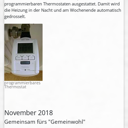
programmierbaren Thermostaten ausgestattet. Damit wird
die Heizung in der Nacht und am Wochenende automatisch
gedrosselt.
programmierbares
Thermostat
November 2018
Gemeinsam fürs "Gemeinwohl"