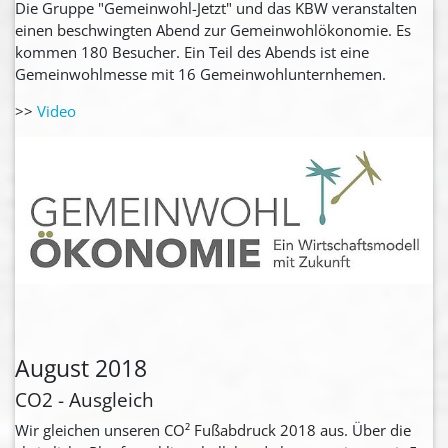
Die Gruppe "Gemeinwohl-Jetzt" und das KBW veranstalten
einen beschwingten Abend zur Gemeinwohlökonomie. Es
kommen 180 Besucher. Ein Teil des Abends ist eine
Gemeinwohlmesse mit 16 Gemeinwohlunternhemen.
>>
Video
August 2018
CO2 - Ausgleich
Wir gleichen unseren CO² Fußabdruck 2018 aus. Über die