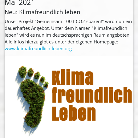
Mai 2021
Neu: Klimafreundlich leben
Unser Projekt "Gemeinsam 100 t CO2 sparen!" wird nun ein
dauerhaftes Angebot. Unter dem Namen "Klimafreundlich
leben" wird es nun im deutschsprachigen Raum angeboten.
Alle Infos hierzu gibt es unter der eigenen Homepage:
www.klimafreundlich-leben.org