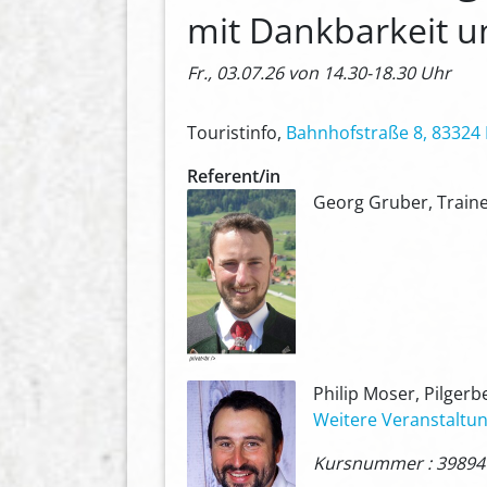
mit Dankbarkeit un
Fr., 03.07.26 von 14.30-18.30 Uhr
Touristinfo,
Bahnhofstraße 8, 83324
Referent/in
Georg Gruber, Traine
Philip Moser, Pilger
Weitere Veranstaltun
Kursnummer : 39894