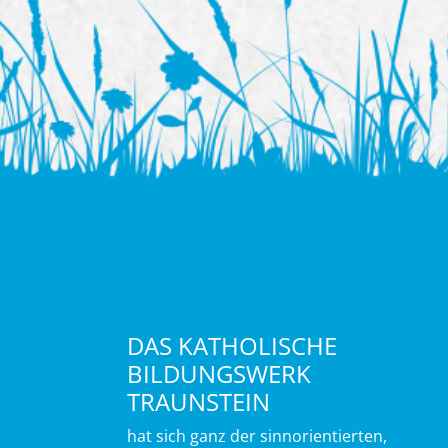
DAS KATHOLISCHE
BILDUNGSWERK
TRAUNSTEIN
hat sich ganz der sinnorientierten,