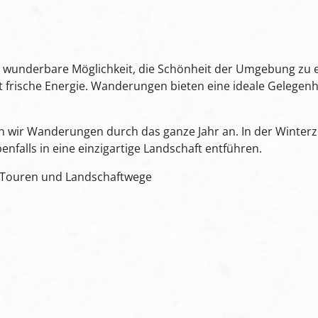
wunderbare Möglichkeit, die Schönheit der Umgebung zu en
 frische Energie. Wanderungen bieten eine ideale Gelegenhei
 wir Wanderungen durch das ganze Jahr an. In der Winterzei
alls in eine einzigartige Landschaft entführen.
-Touren und Landschaftwege