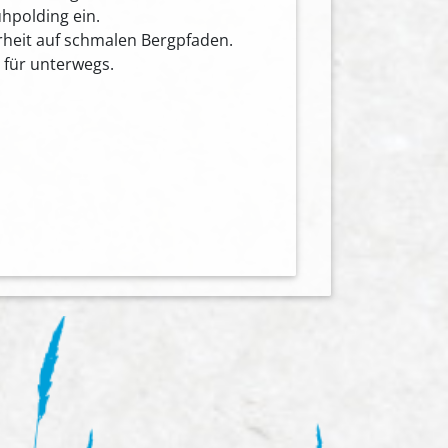
hpolding ein.
rheit auf schmalen Bergpfaden.
 für unterwegs.