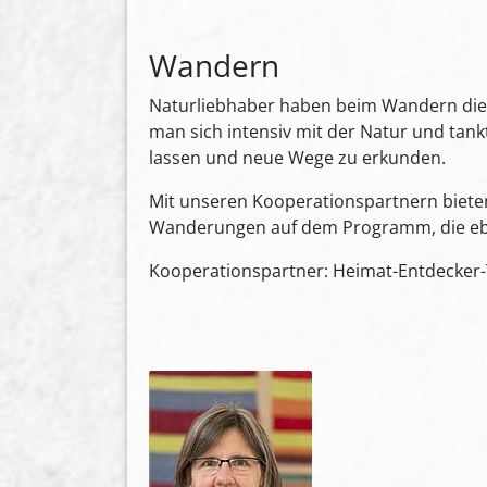
Wandern
Naturliebhaber haben beim Wandern die 
man sich intensiv mit der Natur und tankt
lassen und neue Wege zu erkunden.
Mit unseren Kooperationspartnern bieten
Wanderungen auf dem Programm, die ebenf
Kooperationspartner: Heimat-Entdecker