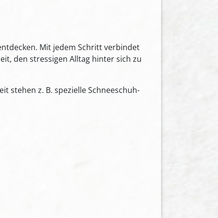
tdecken. Mit jedem Schritt verbindet
t, den stressigen Alltag hinter sich zu
t stehen z. B. spezielle Schneeschuh-