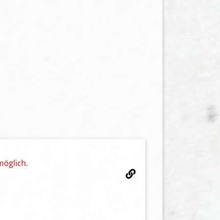
möglich.