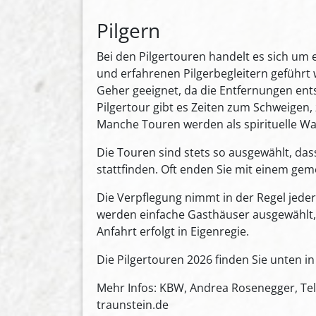
Pilgern
Bei den Pilgertouren handelt es sich um 
und erfahrenen Pilgerbegleitern geführt 
Geher geeignet, da die Entfernungen en
Pilgertour gibt es Zeiten zum Schweigen
Manche Touren werden als spirituelle 
Die Touren sind stets so ausgewählt, da
stattfinden. Oft enden Sie mit einem gem
Die Verpflegung nimmt in der Regel jede
werden einfache Gasthäuser ausgewählt,
Anfahrt erfolgt in Eigenregie.
Die Pilgertouren 2026 finden Sie unten in
Mehr Infos: KBW, Andrea Rosenegger, Tel.
traunstein.de