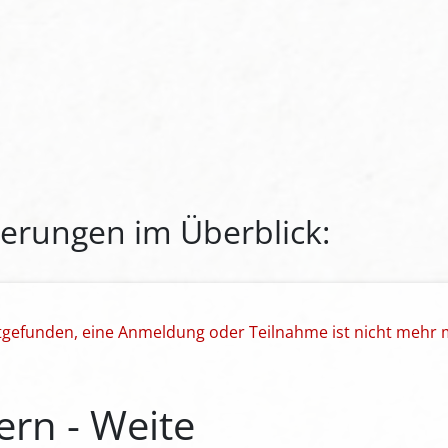
erungen im Überblick:
ttgefunden, eine Anmeldung oder Teilnahme ist nicht mehr 
ern - Weite