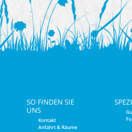
SO FINDEN SIE
SPEZ
UNS
Gu
Fo
Kontakt
Anfahrt & Räume