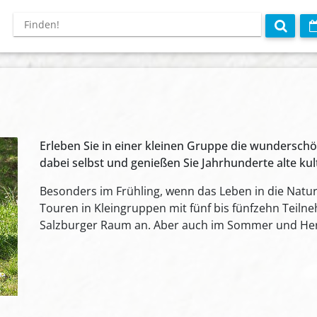
Erleben Sie in einer kleinen Gruppe die wunderschö
dabei selbst und genießen Sie Jahrhunderte alte kult
Besonders im Frühling, wenn das Leben in die Natu
Touren in Kleingruppen mit fünf bis fünfzehn Teil
Salzburger Raum an. Aber auch im Sommer und Herb