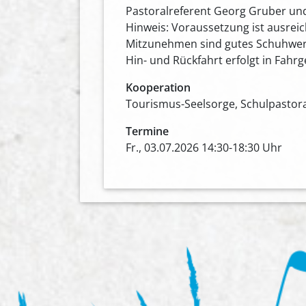
Pastoralreferent Georg Gruber un
Hinweis: Voraussetzung ist ausrei
Mitzunehmen sind gutes Schuhwerk,
Hin- und Rückfahrt erfolgt in Fahr
Kooperation
Tourismus-Seelsorge, Schulpastor
Termine
Fr., 03.07.2026 14:30-18:30 Uhr