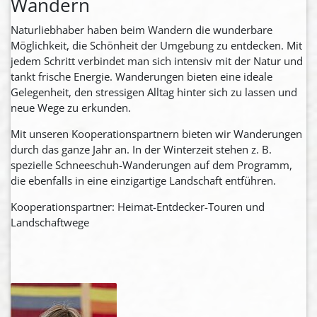
Wandern
Naturliebhaber haben beim Wandern die wunderbare
Möglichkeit, die Schönheit der Umgebung zu entdecken. Mit
jedem Schritt verbindet man sich intensiv mit der Natur und
tankt frische Energie. Wanderungen bieten eine ideale
Gelegenheit, den stressigen Alltag hinter sich zu lassen und
neue Wege zu erkunden.
Mit unseren Kooperationspartnern bieten wir Wanderungen
durch das ganze Jahr an. In der Winterzeit stehen z. B.
spezielle Schneeschuh-Wanderungen auf dem Programm,
die ebenfalls in eine einzigartige Landschaft entführen.
Kooperationspartner: Heimat-Entdecker-Touren und
Landschaftwege