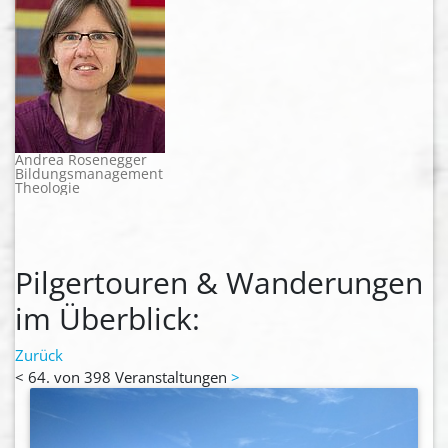
Andrea Rosenegger
Bildungsmanagement
Theologie
Pilgertouren & Wanderungen
im Überblick:
Zurück
<
64. von 398 Veranstaltungen
>