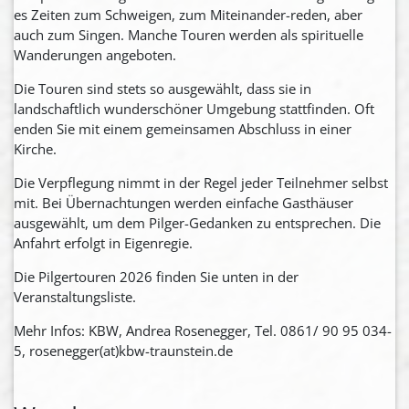
es Zeiten zum Schweigen, zum Miteinander-reden, aber
auch zum Singen. Manche Touren werden als spirituelle
Wanderungen angeboten.
Die Touren sind stets so ausgewählt, dass sie in
landschaftlich wunderschöner Umgebung stattfinden. Oft
enden Sie mit einem gemeinsamen Abschluss in einer
Kirche.
Die Verpflegung nimmt in der Regel jeder Teilnehmer selbst
mit. Bei Übernachtungen werden einfache Gasthäuser
ausgewählt, um dem Pilger-Gedanken zu entsprechen. Die
Anfahrt erfolgt in Eigenregie.
Die Pilgertouren 2026 finden Sie unten in der
Veranstaltungsliste.
Mehr Infos: KBW, Andrea Rosenegger, Tel. 0861/ 90 95 034-
5, rosenegger(at)kbw-traunstein.de