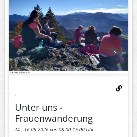
Unter uns -
Frauenwanderung
Mi., 16.09.2026 von 08.00-15.00 Uhr