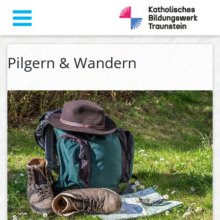
Pilgern & Wandern