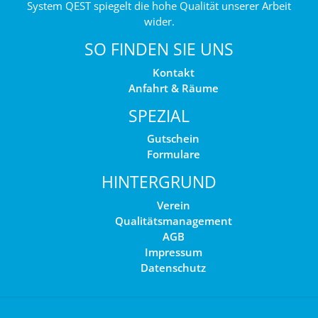
System QEST spiegelt die hohe Qualität unserer Arbeit
wider.
SO FINDEN SIE UNS
Kontakt
Anfahrt & Räume
SPEZIAL
Gutschein
Formulare
HINTERGRUND
Verein
Qualitätsmanagement
AGB
Impressum
Datenschutz