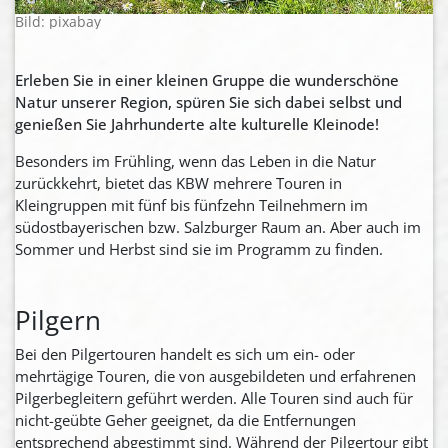
Bild: pixabay
Erleben Sie in einer kleinen Gruppe die wunderschöne
Natur unserer Region, spüren Sie sich dabei selbst und
genießen Sie Jahrhunderte alte kulturelle Kleinode!
Besonders im Frühling, wenn das Leben in die Natur
zurückkehrt, bietet das KBW mehrere Touren in
Kleingruppen mit fünf bis fünfzehn Teilnehmern im
südostbayerischen bzw. Salzburger Raum an. Aber auch im
Sommer und Herbst sind sie im Programm zu finden.
Pilgern
Bei den Pilgertouren handelt es sich um ein- oder
mehrtägige Touren, die von ausgebildeten und erfahrenen
Pilgerbegleitern geführt werden. Alle Touren sind auch für
nicht-geübte Geher geeignet, da die Entfernungen
entsprechend abgestimmt sind. Während der Pilgertour gibt