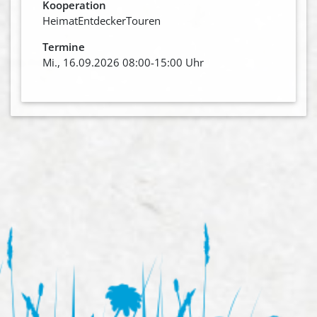
Kooperation
HeimatEntdeckerTouren
Termine
Mi., 16.09.2026 08:00-15:00 Uhr