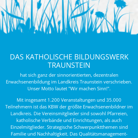
DAS KATHOLISCHE BILDUNGSWERK
TRAUNSTEIN
hat sich ganz der sinnorientierten, dezentralen
Erwachsenenbildung im Landkreis Traunstein verschrieben.
Unser Motto lautet "Wir machen Sinn!".
Mit insgesamt 1.200 Veranstaltungen und 35.000
Teilnehmern ist das KBW der größte Erwachsenenbildner im
Landkreis. Die Vereinsmitglieder sind sowohl Pfarreien,
katholische Verbände und Einrichtungen, als auch
Einzelmitglieder. Strategische Schwerpunktthemen sind
Familie und Nachhaltigkeit. Das Qualitätsmanagement-