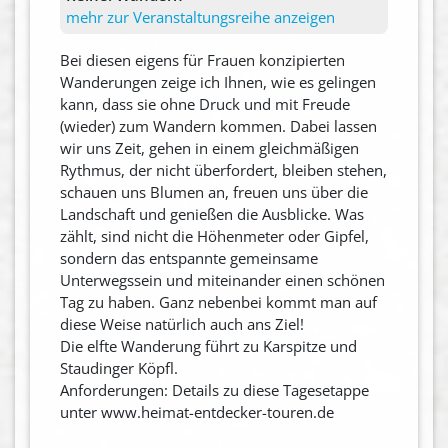
mehr zur Veranstaltungsreihe anzeigen
Bei diesen eigens für Frauen konzipierten
Wanderungen zeige ich Ihnen, wie es gelingen
kann, dass sie ohne Druck und mit Freude
(wieder) zum Wandern kommen. Dabei lassen
wir uns Zeit, gehen in einem gleichmäßigen
Rythmus, der nicht überfordert, bleiben stehen,
schauen uns Blumen an, freuen uns über die
Landschaft und genießen die Ausblicke. Was
zählt, sind nicht die Höhenmeter oder Gipfel,
sondern das entspannte gemeinsame
Unterwegssein und miteinander einen schönen
Tag zu haben. Ganz nebenbei kommt man auf
diese Weise natürlich auch ans Ziel!
Die elfte Wanderung führt zu Karspitze und
Staudinger Köpfl.
Anforderungen: Details zu diese Tagesetappe
unter www.heimat-entdecker-touren.de