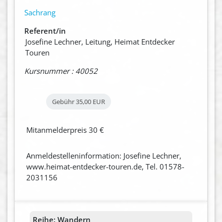
Sachrang
Referent/in
Josefine Lechner, Leitung, Heimat Entdecker
Touren
Kursnummer : 40052
Gebühr
35,00 EUR
Mitanmelderpreis 30 €
Anmeldestelleninformation: Josefine Lechner,
www.heimat-entdecker-touren.de, Tel. 01578-
2031156
Reihe:
Wandern