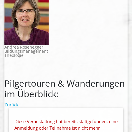
Andrea Rosenegger
Bildungsmanagement
Theologie
Pilgertouren & Wanderungen
im Überblick:
Zurück
Diese Veranstaltung hat bereits stattgefunden, eine
Anmeldung oder Teilnahme ist nicht mehr