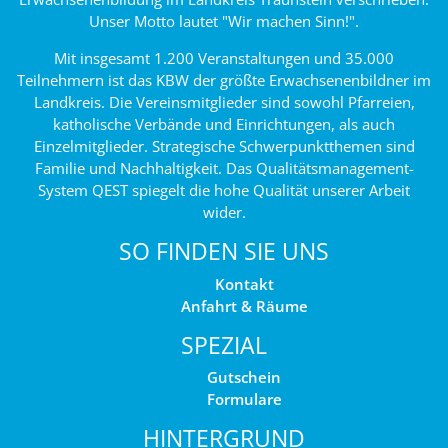
Unser Motto lautet "Wir machen Sinn!".
Mit insgesamt 1.200 Veranstaltungen und 35.000
Teilnehmern ist das KBW der größte Erwachsenenbildner im
Landkreis. Die Vereinsmitglieder sind sowohl Pfarreien,
katholische Verbände und Einrichtungen, als auch
Einzelmitglieder. Strategische Schwerpunktthemen sind
Familie und Nachhaltigkeit. Das Qualitätsmanagement-
System QEST spiegelt die hohe Qualität unserer Arbeit
wider.
SO FINDEN SIE UNS
Kontakt
Anfahrt & Räume
SPEZIAL
Gutschein
Formulare
HINTERGRUND