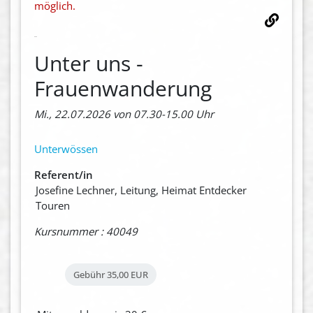
möglich.
Unter uns -
Frauenwanderung
Mi., 22.07.2026 von 07.30-15.00 Uhr
Unterwössen
Referent/in
Josefine Lechner, Leitung, Heimat Entdecker
Touren
Kursnummer : 40049
Gebühr
35,00 EUR