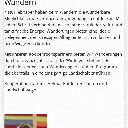
Wandern
Naturliebhaber haben beim Wandern die wunderbare
Möglichkeit, die Schönheit der Umgebung zu entdecken. Mit
jedem Schritt verbindet man sich intensiv mit der Natur und
tankt frische Energie. Wanderungen bieten eine ideale
Gelegenheit, den stressigen Alltag hinter sich zu lassen und
neue Wege zu erkunden.
Mit unseren Kooperationspartnern bieten wir Wanderungen
durch das ganze Jahr an. In der Winterzeit stehen z. B.
spezielle Schneeschuh-Wanderungen auf dem Programm,
die ebenfalls in eine einzigartige Landschaft entführen.
Kooperationspartner: Heimat-Entdecker-Touren und
Landschaftwege