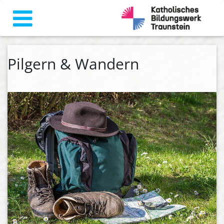
Pilgern & Wandern