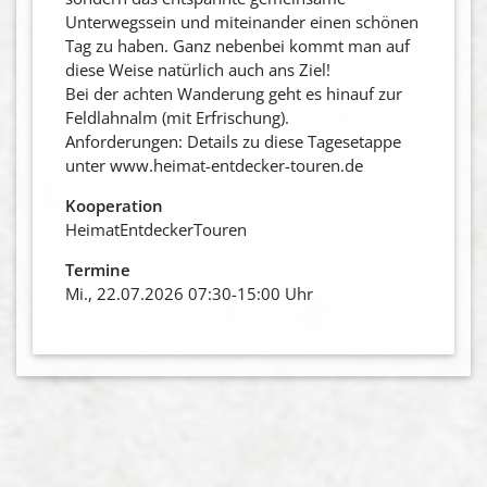
Unterwegssein und miteinander einen schönen
Tag zu haben. Ganz nebenbei kommt man auf
diese Weise natürlich auch ans Ziel!
Bei der achten Wanderung geht es hinauf zur
Feldlahnalm (mit Erfrischung).
Anforderungen: Details zu diese Tagesetappe
unter www.heimat-entdecker-touren.de
Kooperation
HeimatEntdeckerTouren
Termine
Mi., 22.07.2026 07:30-15:00 Uhr