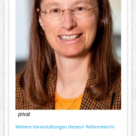
Weitere Veranstaltungen dieses/r Referenten/in