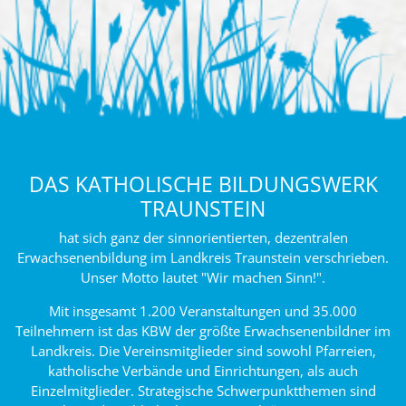
DAS KATHOLISCHE BILDUNGSWERK
TRAUNSTEIN
hat sich ganz der sinnorientierten, dezentralen
Erwachsenenbildung im Landkreis Traunstein verschrieben.
Unser Motto lautet "Wir machen Sinn!".
Mit insgesamt 1.200 Veranstaltungen und 35.000
Teilnehmern ist das KBW der größte Erwachsenenbildner im
Landkreis. Die Vereinsmitglieder sind sowohl Pfarreien,
katholische Verbände und Einrichtungen, als auch
Einzelmitglieder. Strategische Schwerpunktthemen sind