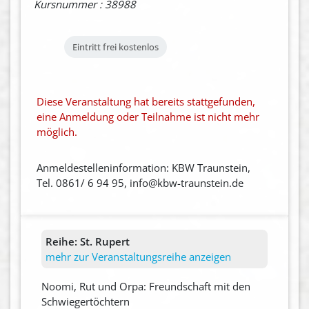
Kursnummer : 38988
Eintritt frei
kostenlos
Diese Veranstaltung hat bereits stattgefunden,
eine Anmeldung oder Teilnahme ist nicht mehr
möglich.
Anmeldestelleninformation: KBW Traunstein,
Tel. 0861/ 6 94 95, info@kbw-traunstein.de
Reihe:
St. Rupert
mehr zur Veranstaltungsreihe anzeigen
Noomi, Rut und Orpa: Freundschaft mit den
Schwiegertöchtern