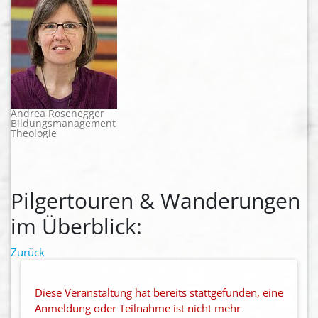
Andrea Rosenegger
Bildungsmanagement
Theologie
Pilgertouren & Wanderungen
im Überblick:
Zurück
Diese Veranstaltung hat bereits stattgefunden, eine
Anmeldung oder Teilnahme ist nicht mehr