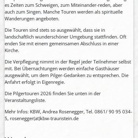
es Zeiten zum Schweigen, zum Miteinander-reden, aber
auch zum Singen. Manche Touren werden als spirituelle
Wanderungen angeboten.
Die Touren sind stets so ausgewählt, dass sie in
landschaftlich wunderschöner Umgebung stattfinden. Oft
enden Sie mit einem gemeinsamen Abschluss in einer
Kirche.
Die Verpflegung nimmt in der Regel jeder Teilnehmer selbst
mit. Bei Übernachtungen werden einfache Gasthäuser
ausgewählt, um dem Pilger-Gedanken zu entsprechen. Die
Anfahrt erfolgt in Eigenregie.
Die Pilgertouren 2026 finden Sie unten in der
Veranstaltungsliste.
Mehr Infos: KBW, Andrea Rosenegger, Tel. 0861/ 90 95 034-
5, rosenegger(at)kbw-traunstein.de