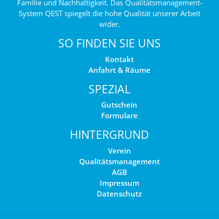
Familie und Nachhaltigkeit. Das Qualitätsmanagement-
System QEST spiegelt die hohe Qualität unserer Arbeit
wider.
SO FINDEN SIE UNS
Kontakt
Anfahrt & Räume
SPEZIAL
Gutschein
Formulare
HINTERGRUND
Verein
Qualitätsmanagement
AGB
Impressum
Datenschutz