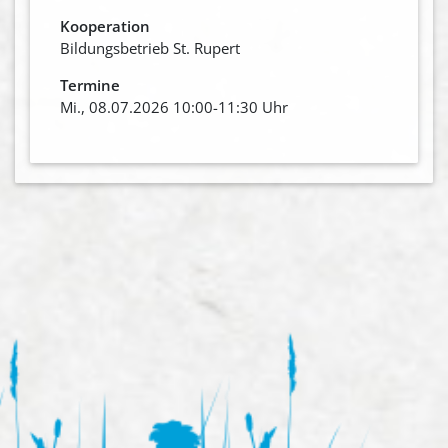
Kooperation
Bildungsbetrieb St. Rupert
Termine
Mi., 08.07.2026 10:00-11:30 Uhr