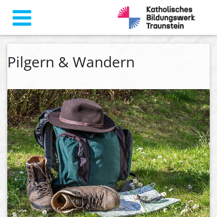
Pilgern & Wandern