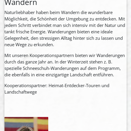
Wandern
Naturliebhaber haben beim Wandern die wunderbare
Möglichkeit, die Schönheit der Umgebung zu entdecken. Mit
jedem Schritt verbindet man sich intensiv mit der Natur und
tankt frische Energie. Wanderungen bieten eine ideale
Gelegenheit, den stressigen Alltag hinter sich zu lassen und
neue Wege zu erkunden.
Mit unseren Kooperationspartnern bieten wir Wanderungen
durch das ganze Jahr an. In der Winterzeit stehen z. B.
spezielle Schneeschuh-Wanderungen auf dem Programm,
die ebenfalls in eine einzigartige Landschaft entführen.
Kooperationspartner: Heimat-Entdecker-Touren und
Landschaftwege