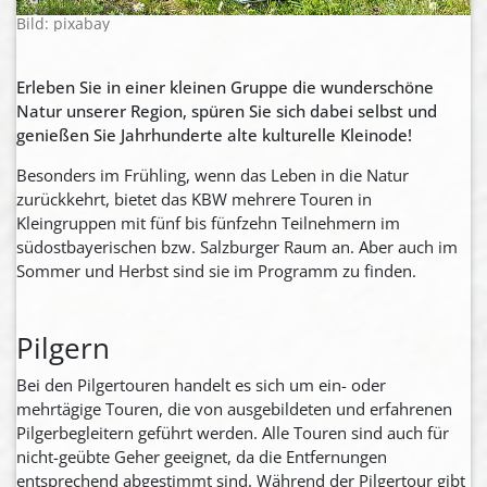
Bild: pixabay
Erleben Sie in einer kleinen Gruppe die wunderschöne
Natur unserer Region, spüren Sie sich dabei selbst und
genießen Sie Jahrhunderte alte kulturelle Kleinode!
Besonders im Frühling, wenn das Leben in die Natur
zurückkehrt, bietet das KBW mehrere Touren in
Kleingruppen mit fünf bis fünfzehn Teilnehmern im
südostbayerischen bzw. Salzburger Raum an. Aber auch im
Sommer und Herbst sind sie im Programm zu finden.
Pilgern
Bei den Pilgertouren handelt es sich um ein- oder
mehrtägige Touren, die von ausgebildeten und erfahrenen
Pilgerbegleitern geführt werden. Alle Touren sind auch für
nicht-geübte Geher geeignet, da die Entfernungen
entsprechend abgestimmt sind. Während der Pilgertour gibt