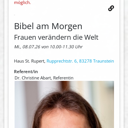
möglich.
Bibel am Morgen
Frauen verändern die Welt
Mi., 08.07.26 von 10.00-11.30 Uhr
Haus St. Rupert,
Rupprechtstr. 6, 83278 Traunstein
Referent/in
Dr. Christine Abart, Referentin