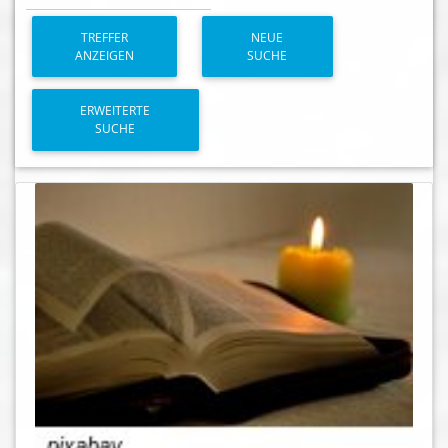
TREFFER
NEUE
ANZEIGEN
SUCHE
ERWEITERTE
SUCHE