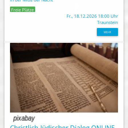
Freie Plätze
Fr., 18.12.2026 18:00 Uhr
Traunstein
MEHR
Christlich-Jüdischer Dialog ONLINE