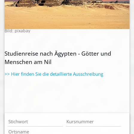
Bild: pixabay
Studienreise nach Ägypten - Götter und
Menschen am Nil
>> Hier finden Sie die detaillierte Ausschreibung