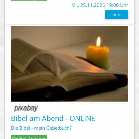
Mi., 25.11.2026 19:00 Uhr
MEHR
Bibel am Abend - ONLINE
Die Bibel - mein Gebetbuch?
Online-Angebot