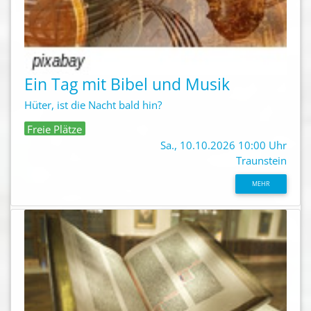
Ein Tag mit Bibel und Musik
Hüter, ist die Nacht bald hin?
Freie Plätze
Sa., 10.10.2026 10:00 Uhr
Traunstein
MEHR