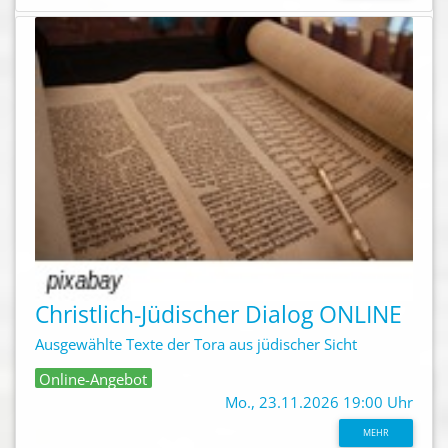
Christlich-Jüdischer Dialog ONLINE
Ausgewählte Texte der Tora aus jüdischer Sicht
Online-Angebot
Mo., 23.11.2026 19:00 Uhr
MEHR