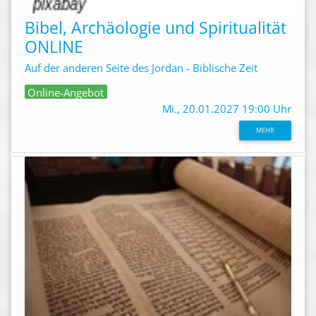
Bibel, Archäologie und Spiritualität
ONLINE
Auf der anderen Seite des Jordan - Biblische Zeit
Online-Angebot
Mi., 20.01.2027 19:00 Uhr
MEHR