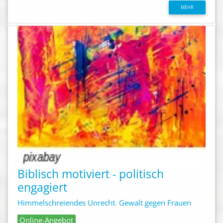
MEHR
Biblisch motiviert - politisch
engagiert
Himmelschreiendes Unrecht. Gewalt gegen Frauen
Online-Angebot