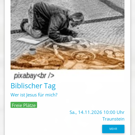
Biblischer Tag
Wer ist Jesus für mich?
Freie Plätze
Sa., 14.11.2026 10:00 Uhr
Traunstein
MEHR