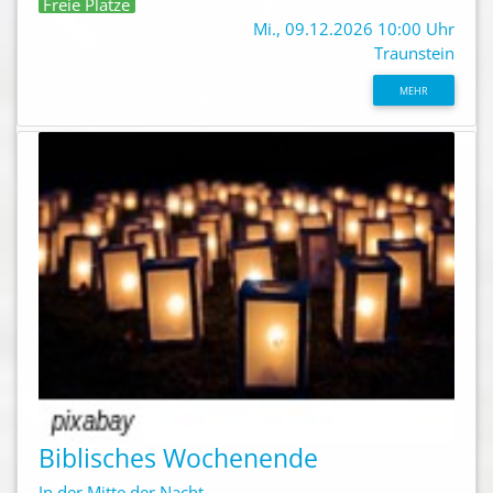
Freie Plätze
Mi., 09.12.2026 10:00 Uhr
Traunstein
MEHR
Biblisches Wochenende
In der Mitte der Nacht