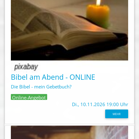
Bibel am Abend - ONLINE
Die Bibel - mein Gebetbuch?
Online-Angebot
Di., 10.11.2026 19:00 Uhr
MEHR