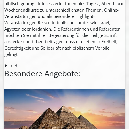
biblisch geprägt. Interessierte finden hier Tages-, Abend- und
Wochenendkurse zu unterschiedlichsten Themen, Online-
Veranstaltungen und als besondere Highlight-
Veranstaltungen Reisen in biblische Länder wie Israel,
Ägypten oder Jordanien. Die Referentinnen und Referenten
möchten Sie mit ihrer Begeisterung für die Heilige Schrift
anstecken und dazu beitragen, dass ein Leben in Freiheit,
Gerechtigkeit und Solidarität nach biblischem Vorbild
gelingt.
mehr...
Besondere Angebote: