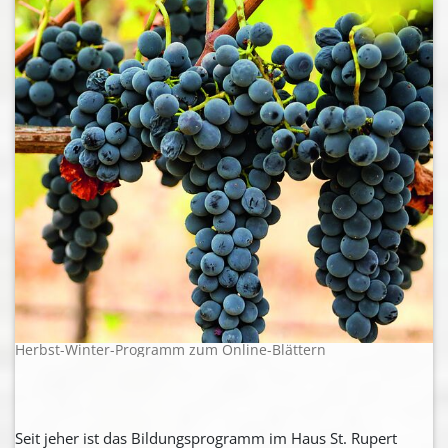
Herbst-Winter-Programm zum Online-Blättern
Seit jeher ist das Bildungsprogramm im Haus St. Rupert