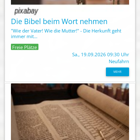
Die Bibel beim Wort nehmen
"Wie der Vater! Wie die Mutter!" - Die Herkunft geht
immer mit…
Freie Plätze
Sa., 19.09.2026 09:30 Uhr
Neufahrn
MEHR