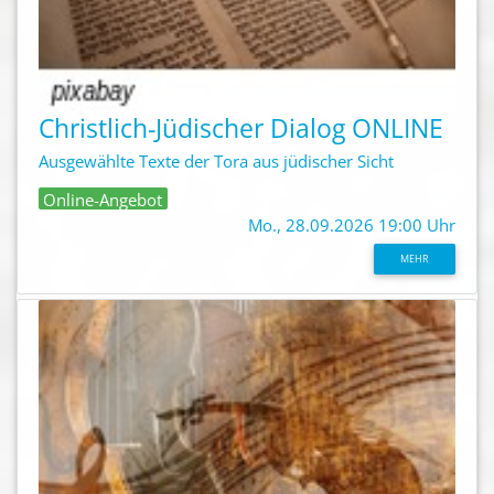
Christlich-Jüdischer Dialog ONLINE
Ausgewählte Texte der Tora aus jüdischer Sicht
Online-Angebot
Mo., 28.09.2026 19:00 Uhr
MEHR