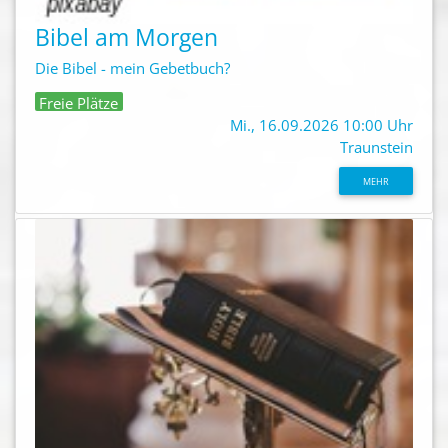
Bibel am Morgen
Die Bibel - mein Gebetbuch?
Freie Plätze
Mi., 16.09.2026 10:00 Uhr
Traunstein
MEHR