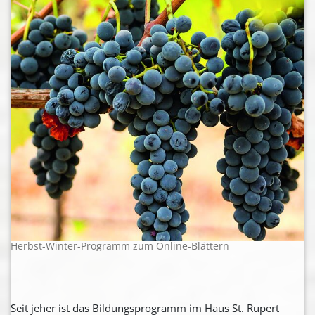
Herbst-Winter-Programm zum Online-Blättern
Seit jeher ist das Bildungsprogramm im Haus St. Rupert