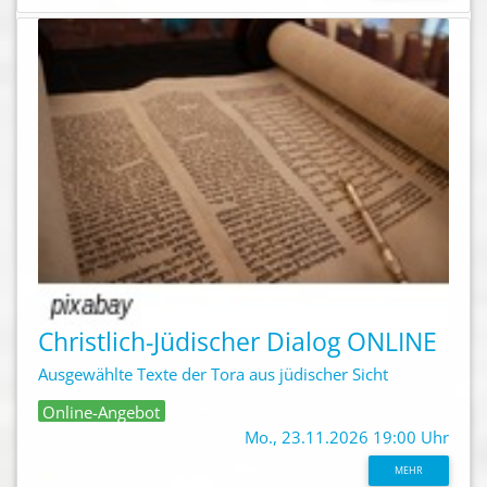
Christlich-Jüdischer Dialog ONLINE
Ausgewählte Texte der Tora aus jüdischer Sicht
Online-Angebot
Mo., 23.11.2026 19:00 Uhr
MEHR