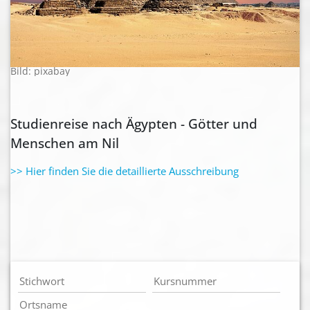
Bild: pixabay
Studienreise nach Ägypten - Götter und
Menschen am Nil
>> Hier finden Sie die detaillierte Ausschreibung