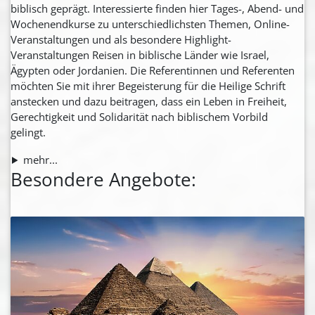
biblisch geprägt. Interessierte finden hier Tages-, Abend- und
Wochenendkurse zu unterschiedlichsten Themen, Online-
Veranstaltungen und als besondere Highlight-
Veranstaltungen Reisen in biblische Länder wie Israel,
Ägypten oder Jordanien. Die Referentinnen und Referenten
möchten Sie mit ihrer Begeisterung für die Heilige Schrift
anstecken und dazu beitragen, dass ein Leben in Freiheit,
Gerechtigkeit und Solidarität nach biblischem Vorbild
gelingt.
mehr...
Besondere Angebote: