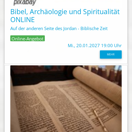
Bibel, Archäologie und Spiritualität
ONLINE
Auf der anderen Seite des Jordan - Biblische Zeit
Online-Angebot
Mi., 20.01.2027 19:00 Uhr
MEHR