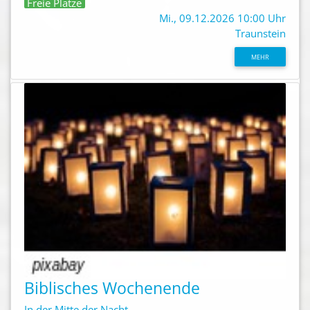
Freie Plätze
Mi., 09.12.2026 10:00 Uhr
Traunstein
MEHR
Biblisches Wochenende
In der Mitte der Nacht