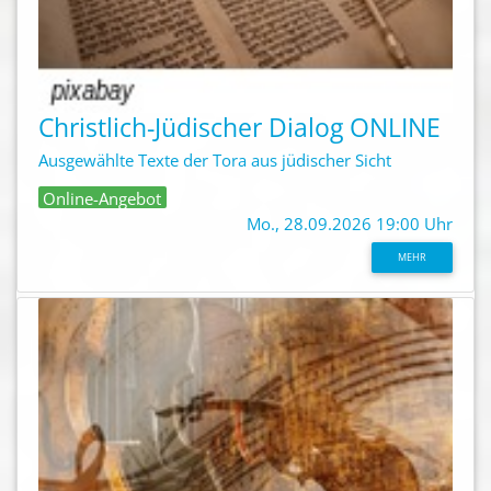
Christlich-Jüdischer Dialog ONLINE
Ausgewählte Texte der Tora aus jüdischer Sicht
Online-Angebot
Mo., 28.09.2026 19:00 Uhr
MEHR