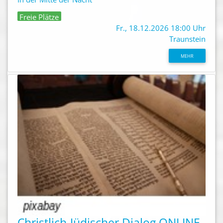
Freie Plätze
Fr., 18.12.2026 18:00 Uhr
Traunstein
MEHR
Christlich-Jüdischer Dialog ONLINE