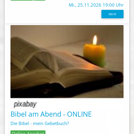
Mi., 25.11.2026 19:00 Uhr
MEHR
Bibel am Abend - ONLINE
Die Bibel - mein Gebetbuch?
Online-Angebot