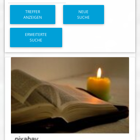
TREFFER
NEUE
ANZEIGEN
SUCHE
ERWEITERTE
SUCHE