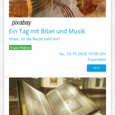
Ein Tag mit Bibel und Musik
Hüter, ist die Nacht bald hin?
Freie Plätze
Sa., 10.10.2026 10:00 Uhr
Traunstein
MEHR