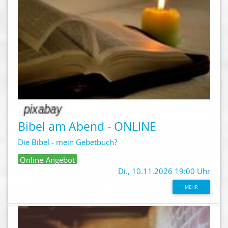
Bibel am Abend - ONLINE
Die Bibel - mein Gebetbuch?
Online-Angebot
Di., 10.11.2026 19:00 Uhr
MEHR