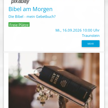
Bibel am Morgen
Die Bibel - mein Gebetbuch?
Freie Plätze
Mi., 16.09.2026 10:00 Uhr
Traunstein
MEHR