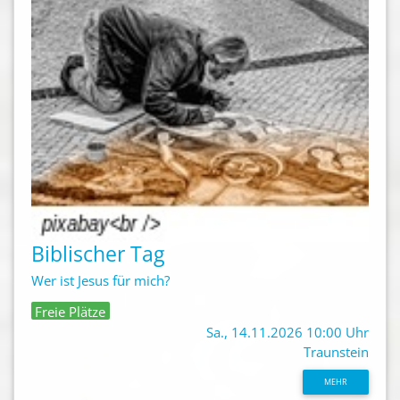
Biblischer Tag
Wer ist Jesus für mich?
Freie Plätze
Sa., 14.11.2026 10:00 Uhr
Traunstein
MEHR