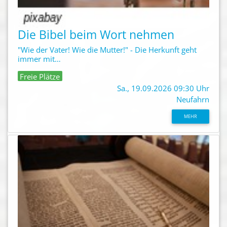
Die Bibel beim Wort nehmen
"Wie der Vater! Wie die Mutter!" - Die Herkunft geht
immer mit…
Freie Plätze
Sa., 19.09.2026 09:30 Uhr
Neufahrn
MEHR