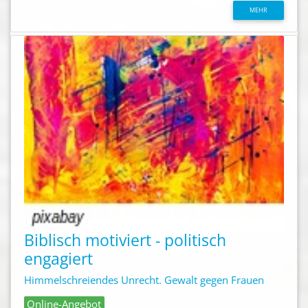
MEHR
Biblisch motiviert - politisch
engagiert
Himmelschreiendes Unrecht. Gewalt gegen Frauen
Online-Angebot