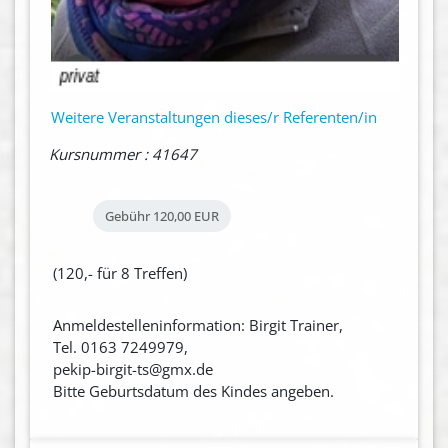
Weitere Veranstaltungen dieses/r Referenten/in
Kursnummer : 41647
Gebühr
120,00 EUR
(120,- für 8 Treffen)
Anmeldestelleninformation: Birgit Trainer,
Tel. 0163 7249979,
pekip-birgit-ts@gmx.de
Bitte Geburtsdatum des Kindes angeben.