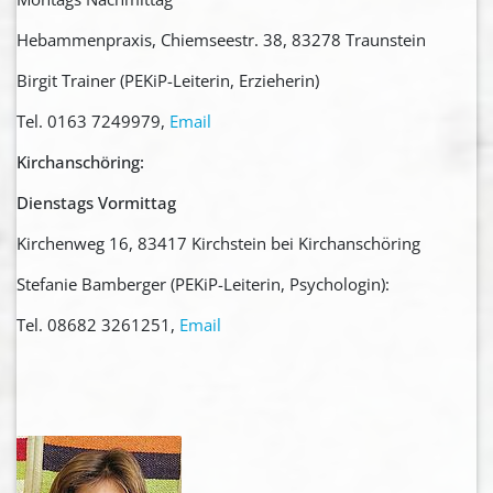
Hebammenpraxis, Chiemseestr. 38, 83278 Traunstein
Birgit Trainer (PEKiP-Leiterin, Erzieherin)
Tel. 0163 7249979,
Email
Kirchanschöring:
Dienstags Vormittag
Kirchenweg 16, 83417 Kirchstein bei Kirchanschöring
Stefanie Bamberger (PEKiP-Leiterin, Psychologin):
Tel. 08682 3261251,
Email