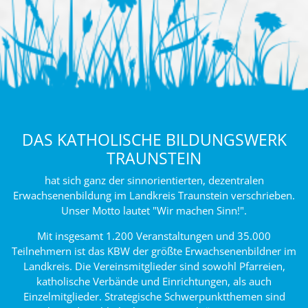
DAS KATHOLISCHE BILDUNGSWERK
TRAUNSTEIN
hat sich ganz der sinnorientierten, dezentralen
Erwachsenenbildung im Landkreis Traunstein verschrieben.
Unser Motto lautet "Wir machen Sinn!".
Mit insgesamt 1.200 Veranstaltungen und 35.000
Teilnehmern ist das KBW der größte Erwachsenenbildner im
Landkreis. Die Vereinsmitglieder sind sowohl Pfarreien,
katholische Verbände und Einrichtungen, als auch
Einzelmitglieder. Strategische Schwerpunktthemen sind