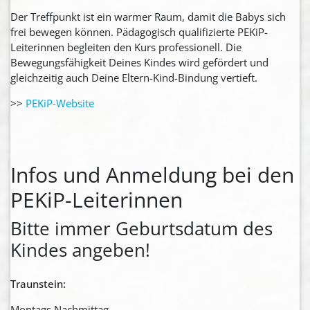
Der Treffpunkt ist ein warmer Raum, damit die Babys sich
frei bewegen können. Pädagogisch qualifizierte PEKiP-
Leiterinnen begleiten den Kurs professionell. Die
Bewegungsfähigkeit Deines Kindes wird gefördert und
gleichzeitig auch Deine Eltern-Kind-Bindung vertieft.
>>
PEKiP-Website
Infos und Anmeldung bei den
PEKiP-Leiterinnen
Bitte immer Geburtsdatum des
Kindes angeben!
Traunstein:
Montags Nachmittag