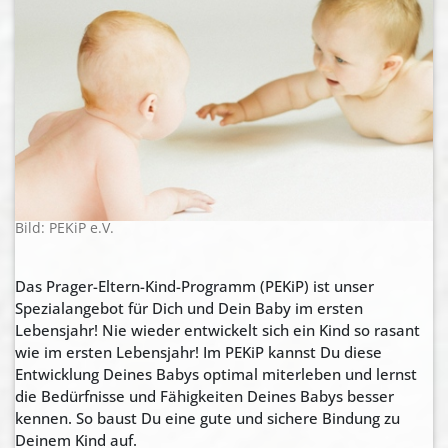
Bild: PEKiP e.V.
Das Prager-Eltern-Kind-Programm (PEKiP) ist unser
Spezialangebot für Dich und Dein Baby im ersten
Lebensjahr! Nie wieder entwickelt sich ein Kind so rasant
wie im ersten Lebensjahr! Im PEKiP kannst Du diese
Entwicklung Deines Babys optimal miterleben und lernst
die Bedürfnisse und Fähigkeiten Deines Babys besser
kennen. So baust Du eine gute und sichere Bindung zu
Deinem Kind auf.