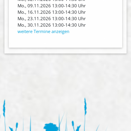
Mo., 09.11.2026 13:00-14:30 Uhr
Mo., 16.11.2026 13:00-14:30 Uhr
Mo., 23.11.2026 13:00-14:30 Uhr
Mo., 30.11.2026 13:00-14:30 Uhr
weitere Termine anzeigen