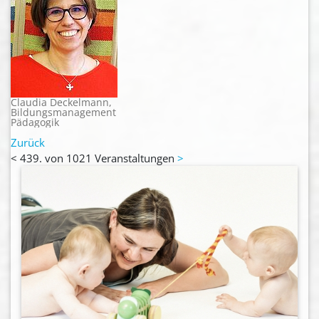
Claudia Deckelmann,
Bildungsmanagement
Pädagogik
Zurück
<
439. von 1021 Veranstaltungen
>