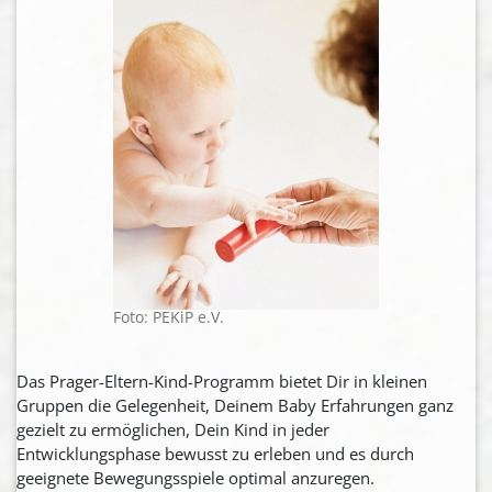
Foto: PEKiP e.V.
Das Prager-Eltern-Kind-Programm bietet Dir in kleinen
Gruppen die Gelegenheit, Deinem Baby Erfahrungen ganz
gezielt zu ermöglichen, Dein Kind in jeder
Entwicklungsphase bewusst zu erleben und es durch
geeignete Bewegungsspiele optimal anzuregen.