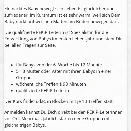
Ein nacktes Baby bewegt sich lieber, ist glücklicher und
zufriedener! Im Kursraum ist es sehr warm, weil sich Dein
Baby nackt auf weichen Matten am Boden bewegen darf.
Die qualifzierte PEKiP-Leiterin ist Spezialistin für die
Entwicklung von Babys im ersten Lebensjahr und steht Dir
bei allen Fragen zur Seite.
für Babys von der 6. Woche bis 12 Monate
5 - 8 Mütter oder Väter mit ihren Babys in einer
Gruppe
wöchentliche Treffen à 90 Minuten
qualifizierte PEKiP-Leiterin
Der Kurs findet i.d.R. in Blöcken mit je 10 Treffen statt.
Anmelden kannst Du Dich direkt bei den PEKiP-Leiterinnen
vor Ort. Mehrmals jährlich starten neue Gruppen mit
gleichaltrigen Babys.