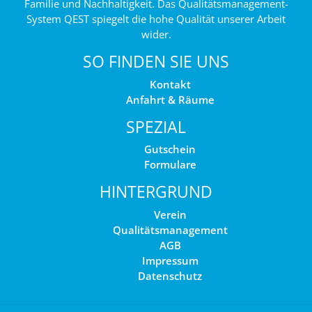
Familie und Nachhaltigkeit. Das Qualitätsmanagement-
System QEST spiegelt die hohe Qualität unserer Arbeit
wider.
SO FINDEN SIE UNS
Kontakt
Anfahrt & Räume
SPEZIAL
Gutschein
Formulare
HINTERGRUND
Verein
Qualitätsmanagement
AGB
Impressum
Datenschutz