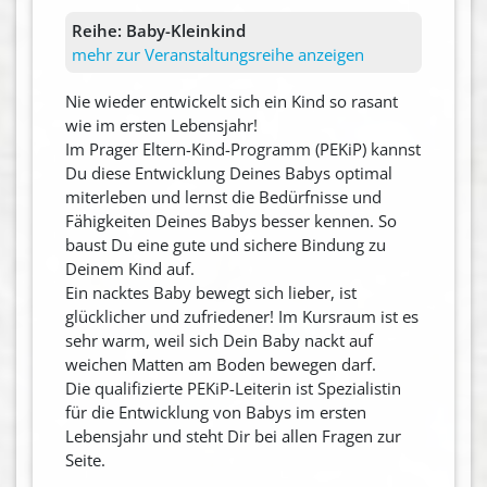
Reihe:
Baby-Kleinkind
mehr zur Veranstaltungsreihe anzeigen
Nie wieder entwickelt sich ein Kind so rasant
wie im ersten Lebensjahr!
Im Prager Eltern-Kind-Programm (PEKiP) kannst
Du diese Entwicklung Deines Babys optimal
miterleben und lernst die Bedürfnisse und
Fähigkeiten Deines Babys besser kennen. So
baust Du eine gute und sichere Bindung zu
Deinem Kind auf.
Ein nacktes Baby bewegt sich lieber, ist
glücklicher und zufriedener! Im Kursraum ist es
sehr warm, weil sich Dein Baby nackt auf
weichen Matten am Boden bewegen darf.
Die qualifizierte PEKiP-Leiterin ist Spezialistin
für die Entwicklung von Babys im ersten
Lebensjahr und steht Dir bei allen Fragen zur
Seite.