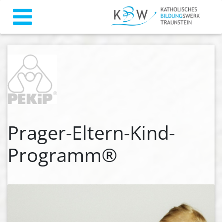
Prager-Eltern-Kind-
Programm®