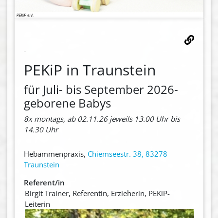
PEKiP in Traunstein
für Juli- bis September 2026-
geborene Babys
8x montags, ab 02.11.26 jeweils 13.00 Uhr bis
14.30 Uhr
Hebammenpraxis,
Chiemseestr. 38, 83278
Traunstein
Referent/in
Birgit Trainer, Referentin, Erzieherin, PEKiP-
Leiterin