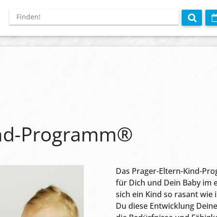
Kind-Programm®
Das Prager-Eltern-Kind-Pro
für Dich und Dein Baby im 
sich ein Kind so rasant wie
Du diese Entwicklung Deine