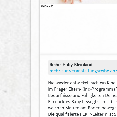
Reihe:
Baby-Kleinkind
mehr zur Veranstaltungsreihe an
Nie wieder entwickelt sich ein Kind
Im Prager Eltern-Kind-Programm (P
Bedürfnisse und Fähigkeiten Deine
Ein nacktes Baby bewegt sich lieber
weichen Matten am Boden bewegen
Die qualifizierte PEKiP-Leiterin ist