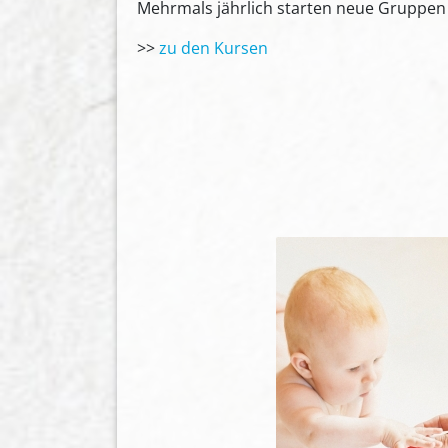
Mehrmals jährlich starten neue Gruppen m
>>
zu den Kursen