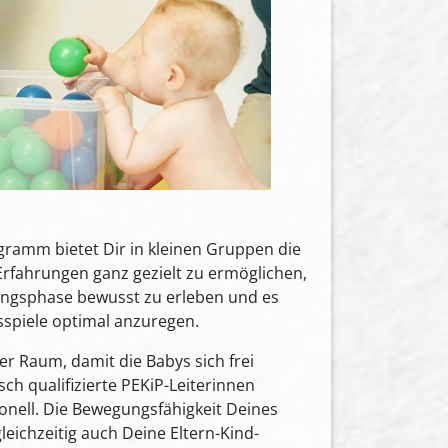
gramm bietet Dir in kleinen Gruppen die
rfahrungen ganz gezielt zu ermöglichen,
lungsphase bewusst zu erleben und es
spiele optimal anzuregen.
er Raum, damit die Babys sich frei
h qualifizierte PEKiP-Leiterinnen
onell. Die Bewegungsfähigkeit Deines
leichzeitig auch Deine Eltern-Kind-