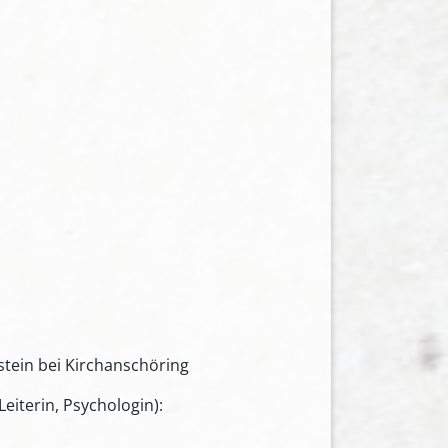
stein bei Kirchanschöring
eiterin, Psychologin):