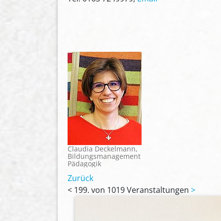
Claudia Deckelmann,
Bildungsmanagement
Pädagogik
Zurück
<
199. von 1019 Veranstaltungen
>