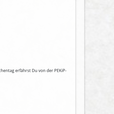
hentag erfährst Du von der PEKiP-