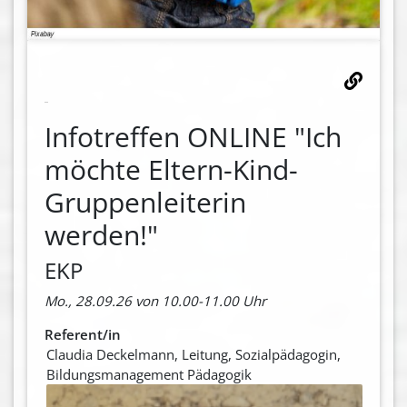
Infotreffen ONLINE "Ich
möchte Eltern-Kind-
Gruppenleiterin
werden!"
EKP
Mo., 28.09.26 von 10.00-11.00 Uhr
Referent/in
Claudia Deckelmann, Leitung, Sozialpädagogin,
Bildungsmanagement Pädagogik