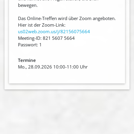
bewegen.
Das Online-Treffen wird über Zoom angeboten.
Hier ist der Zoom-Link:
us02web.zoom.us/j/82156075664
Meeting-ID: 821 5607 5664
Passwort: 1
Termine
Mo., 28.09.2026 10:00-11:00 Uhr