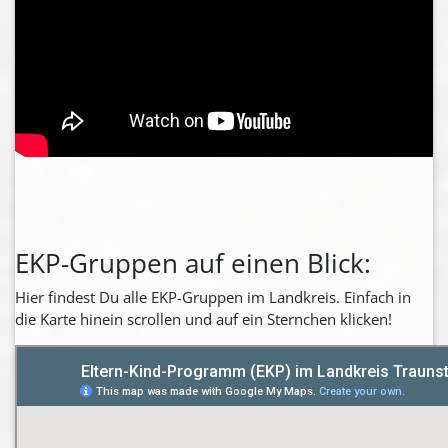
EKP-Gruppen auf einen Blick:
Hier findest Du alle EKP-Gruppen im Landkreis. Einfach in
die Karte hinein scrollen und auf ein Sternchen klicken!