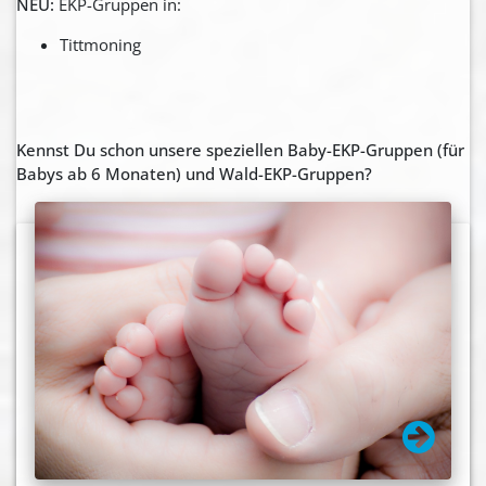
NEU:
EKP-Gruppen in:
Tittmoning
Kennst Du schon unsere speziellen Baby-EKP-Gruppen (für
Babys ab 6 Monaten) und Wald-EKP-Gruppen?