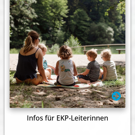
Infos für EKP-Leiterinnen