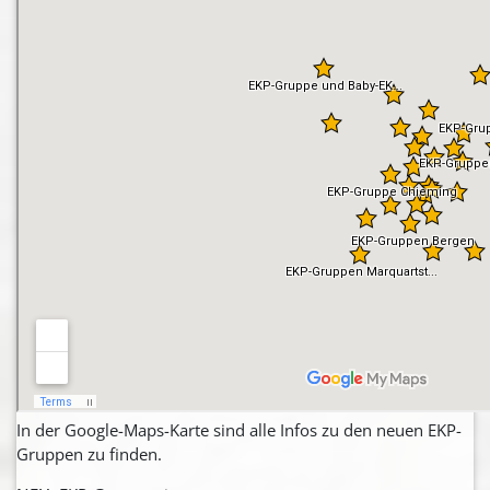
In der Google-Maps-Karte sind alle Infos zu den neuen EKP-
Gruppen zu finden.