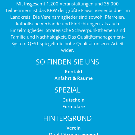
Mit insgesamt 1.200 Veranstaltungen und 35.000
Teilnehmern ist das KBW der größte Erwachsenenbildner im
Landkreis. Die Vereinsmitglieder sind sowohl Pfarreien,
katholische Verbände und Einrichtungen, als auch
Einzelmitglieder. Strategische Schwerpunktthemen sind
Familie und Nachhaltigkeit. Das Qualitätsmanagement-
System QEST spiegelt die hohe Qualität unserer Arbeit
wider.
SO FINDEN SIE UNS
Kontakt
Anfahrt & Räume
SPEZIAL
Gutschein
Formulare
HINTERGRUND
Verein
Qualitätsmanagement