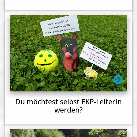
Du möchtest selbst EKP-LeiterIn
werden?