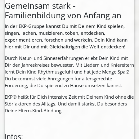
Gemeinsam stark -
Familienbildung von Anfang an
In der EKP-Gruppe kannst Du mit Deinem Kind spielen,
singen, lachen, musizieren, toben, entdecken,
experimentieren, forschen und werkeln.
Dein Kind kann
hier mit Dir und mit Gleichaltrigen die Welt entdecken!
Durch Natur- und Sinneserfahrungen erlebt Dein Kind mit
Dir den Jahreskreises bewusster. Mit Liedern und Kniereitern
lernt Dein Kind Rhythmusgefühl und hat jede Menge Spaß!
Du bekommst viele Anregungen für altersgerechte
Förderung, die Du spielend zu Hause umsetzen kannst.
EKP® heißt für Dich intensive Zeit mit Deinem Kind ohne die
Störfaktoren des Alltags. Und damit stärkst Du besonders
Deine Eltern-Kind-Bindung.
Infos: