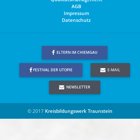
AGB
Impressum
Datenschutz
ELTERN IM CHIEMGAU
FESTIVAL DER UTOPIE
E-MAIL
NEWSLETTER
© 2017
Kreisbildungswerk Traunstein