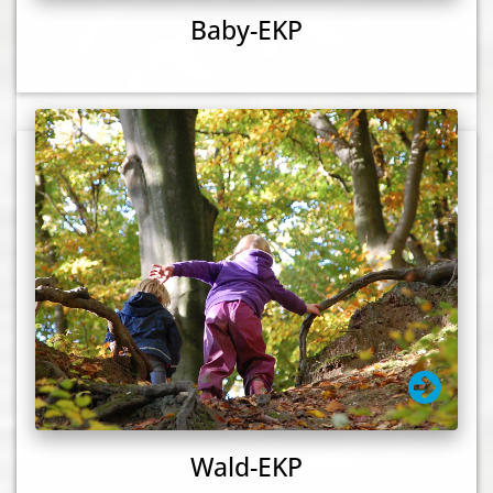
Baby-EKP
Wald-EKP