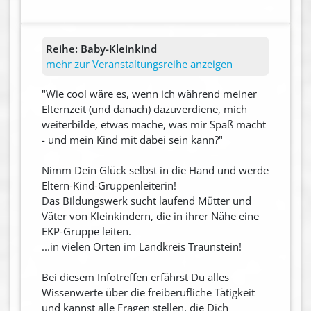
Reihe:
Baby-Kleinkind
mehr zur Veranstaltungsreihe anzeigen
"Wie cool wäre es, wenn ich während meiner
Elternzeit (und danach) dazuverdiene, mich
weiterbilde, etwas mache, was mir Spaß macht
- und mein Kind mit dabei sein kann?"
Nimm Dein Glück selbst in die Hand und werde
Eltern-Kind-Gruppenleiterin!
Das Bildungswerk sucht laufend Mütter und
Väter von Kleinkindern, die in ihrer Nähe eine
EKP-Gruppe leiten.
...in vielen Orten im Landkreis Traunstein!
Bei diesem Infotreffen erfährst Du alles
Wissenwerte über die freiberufliche Tätigkeit
und kannst alle Fragen stellen, die Dich