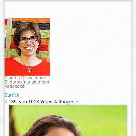
Claudia Deckelmann,
Bildungsmanagement
Pädagogik
Zurück
<
189. von 1018 Veranstaltungen
>