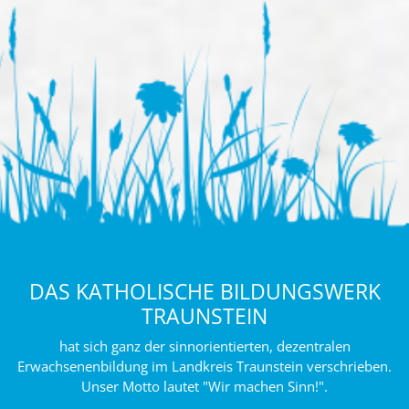
DAS KATHOLISCHE BILDUNGSWERK
TRAUNSTEIN
hat sich ganz der sinnorientierten, dezentralen
Erwachsenenbildung im Landkreis Traunstein verschrieben.
Unser Motto lautet "Wir machen Sinn!".