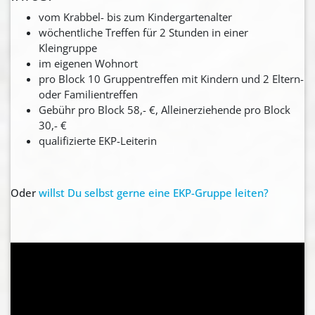
vom Krabbel- bis zum Kindergartenalter
wöchentliche Treffen für 2 Stunden in einer
Kleingruppe
im eigenen Wohnort
pro Block 10 Gruppentreffen mit Kindern und 2 Eltern-
oder Familientreffen
Gebühr pro Block 58,- €, Alleinerziehende pro Block
30,- €
qualifizierte EKP-Leiterin
Oder
willst Du selbst gerne eine EKP-Gruppe leiten?