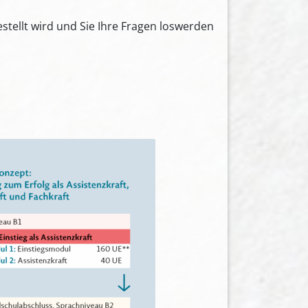
tellt wird und Sie Ihre Fragen loswerden