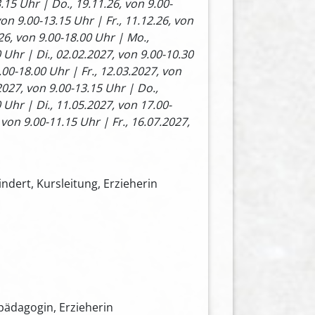
.15 Uhr | Do., 19.11.26, von 9.00-
on 9.00-13.15 Uhr | Fr., 11.12.26, von
.26, von 9.00-18.00 Uhr | Mo.,
 Uhr | Di., 02.02.2027, von 9.00-10.30
.00-18.00 Uhr | Fr., 12.03.2027, von
2027, von 9.00-13.15 Uhr | Do.,
 Uhr | Di., 11.05.2027, von 17.00-
 von 9.00-11.15 Uhr | Fr., 16.07.2027,
indert, Kursleitung, Erzieherin
lpädagogin, Erzieherin