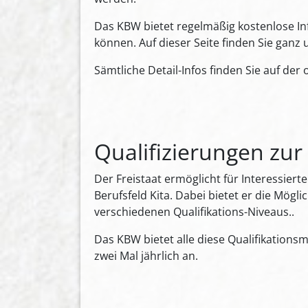
Das KBW bietet regelmäßig kostenlose In
können. Auf dieser Seite finden Sie ganz 
Sämtliche Detail-Infos finden Sie auf der 
Qualifizierungen zur 
Der Freistaat ermöglicht für Interessiert
Berufsfeld Kita. Dabei bietet er die Mögli
verschiedenen Qualifikations-Niveaus..
Das KBW bietet alle diese Qualifikatio
zwei Mal jährlich an.