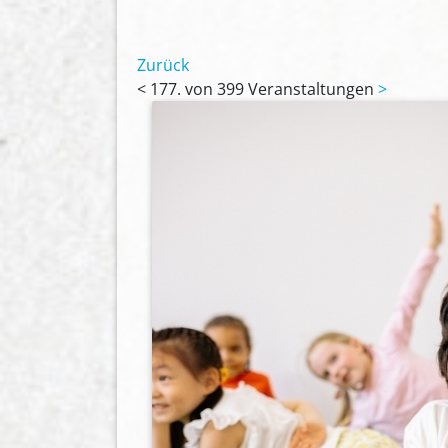
Zurück
<
177. von 399 Veranstaltungen
>