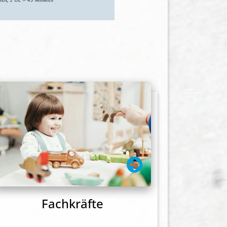
Fachkräfte