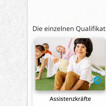
Die einzelnen Qualifika
Assistenzkräfte