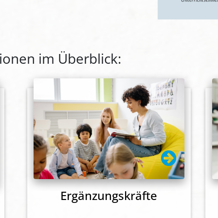
tionen im Überblick:
Ergänzungskräfte