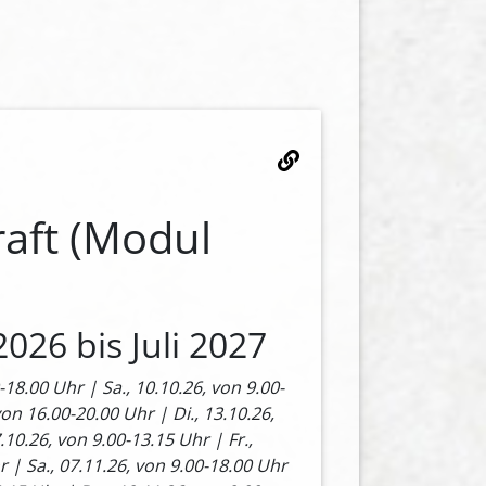
raft (Modul
026 bis Juli 2027
0-18.00 Uhr | Sa., 10.10.26, von 9.00-
on 16.00-20.00 Uhr | Di., 13.10.26,
.10.26, von 9.00-13.15 Uhr | Fr.,
r | Sa., 07.11.26, von 9.00-18.00 Uhr