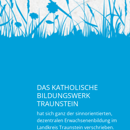
DAS KATHOLISCHE
BILDUNGSWERK
TRAUNSTEIN
hat sich ganz der sinnorientierten,
dezentralen Erwachsenenbildung im
Landkreis Traunstein verschrieben.