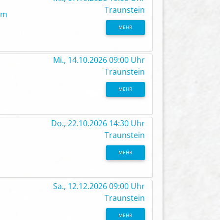
Traunstein
um
MEHR
Mi., 14.10.2026 09:00 Uhr
Traunstein
MEHR
Do., 22.10.2026 14:30 Uhr
Traunstein
MEHR
Sa., 12.12.2026 09:00 Uhr
Traunstein
MEHR