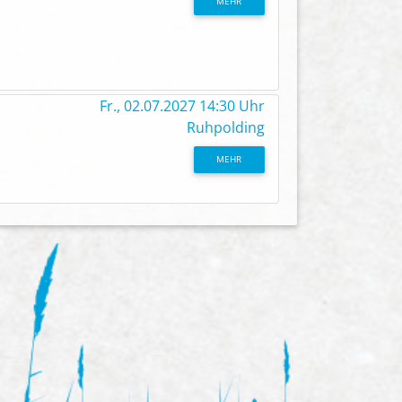
MEHR
Fr., 02.07.2027 14:30 Uhr
Ruhpolding
MEHR