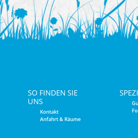
SO FINDEN SIE
SPEZ
UNS
Gu
Fo
Kontakt
Anfahrt & Räume