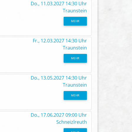
Do., 11.03.2027 14:30 Uhr
Traunstein
MEHR
Fr., 12.03.2027 14:30 Uhr
Traunstein
MEHR
Do., 13.05.2027 14:30 Uhr
Traunstein
MEHR
Do., 17.06.2027 09:00 Uhr
Schneizlreuth