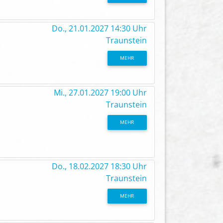
Do., 21.01.2027 14:30 Uhr
Traunstein
MEHR
Mi., 27.01.2027 19:00 Uhr
Traunstein
MEHR
Do., 18.02.2027 18:30 Uhr
Traunstein
MEHR