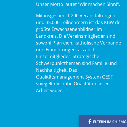
Unser Motto lautet "Wir machen Sinn!".
Mit insgesamt 1.200 Veranstaltungen
und 35.000 Teilnehmern ist das KBW der
größte Erwachsenenbildner im
Landkreis. Die Vereinsmitglieder sind
sowohl Pfarreien, katholische Verbände
und Einrichtungen, als auch
Einzelmitglieder. Strategische
Schwerpunktthemen sind Familie und
Nachhaltigkeit. Das
Qualitätsmanagement-System QEST
spiegelt die hohe Qualität unserer
Arbeit wider.
ELTERN IM CHIEM