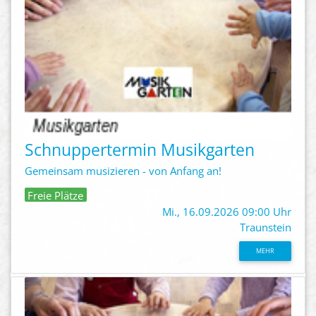
Schnuppertermin Musikgarten
Gemeinsam musizieren - von Anfang an!
Freie Plätze
Mi., 16.09.2026 09:00 Uhr
Traunstein
MEHR