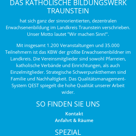
DAS KATHOLISCHE BILDUNGSWERK
TRAUNSTEIN
hat sich ganz der sinnorientierten, dezentralen
Erwachsenenbildung im Landkreis Traunstein verschrieben.
Unser Motto lautet "Wir machen Sinn!".
Mit insgesamt 1.200 Veranstaltungen und 35.000
Teilnehmern ist das KBW der größte Erwachsenenbildner im
Landkreis. Die Vereinsmitglieder sind sowohl Pfarreien,
katholische Verbände und Einrichtungen, als auch
Einzelmitglieder. Strategische Schwerpunktthemen sind
Familie und Nachhaltigkeit. Das Qualitätsmanagement-
System QEST spiegelt die hohe Qualität unserer Arbeit
wider.
SO FINDEN SIE UNS
Kontakt
Anfahrt & Räume
SPEZIAL