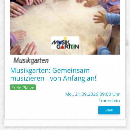
Musikgarten: Gemeinsam
musizieren - von Anfang an!
Freie Plätze
Mo., 21.09.2026 09:00 Uhr
Traunstein
MEHR