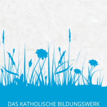
DAS KATHOLISCHE BILDUNGSWERK