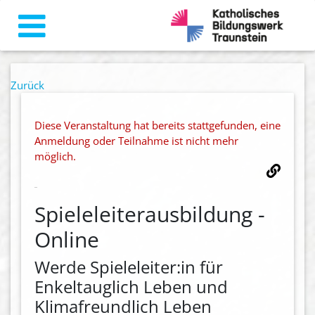
Zurück
Diese Veranstaltung hat bereits stattgefunden, eine
Anmeldung oder Teilnahme ist nicht mehr
möglich.
Spieleleiterausbildung -
Online
Werde Spieleleiter:in für
Enkeltauglich Leben und
Klimafreundlich Leben