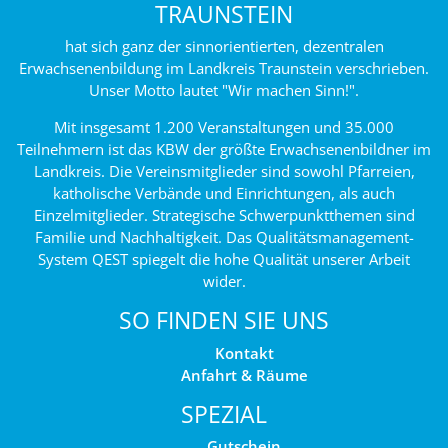
TRAUNSTEIN
hat sich ganz der sinnorientierten, dezentralen
Erwachsenenbildung im Landkreis Traunstein verschrieben.
Unser Motto lautet "Wir machen Sinn!".
Mit insgesamt 1.200 Veranstaltungen und 35.000
Teilnehmern ist das KBW der größte Erwachsenenbildner im
Landkreis. Die Vereinsmitglieder sind sowohl Pfarreien,
katholische Verbände und Einrichtungen, als auch
Einzelmitglieder. Strategische Schwerpunktthemen sind
Familie und Nachhaltigkeit. Das Qualitätsmanagement-
System QEST spiegelt die hohe Qualität unserer Arbeit
wider.
SO FINDEN SIE UNS
Kontakt
Anfahrt & Räume
SPEZIAL
Gutschein