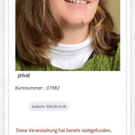
Kursnummer : 37982
Gebühr
350,00 EUR
Diese Veranstaltung hat bereits stattgefunden,