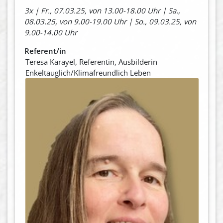
3x | Fr., 07.03.25, von 13.00-18.00 Uhr | Sa.,
08.03.25, von 9.00-19.00 Uhr | So., 09.03.25, von
9.00-14.00 Uhr
Referent/in
Teresa Karayel, Referentin, Ausbilderin
Enkeltauglich/Klimafreundlich Leben