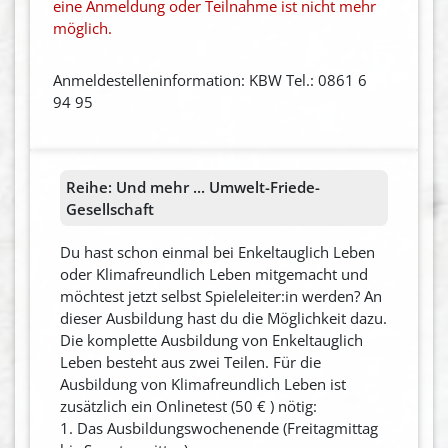
eine Anmeldung oder Teilnahme ist nicht mehr
möglich.
Anmeldestelleninformation: KBW Tel.: 0861 6
94 95
Reihe:
Und mehr ... Umwelt-Friede-
Gesellschaft
Du hast schon einmal bei Enkeltauglich Leben
oder Klimafreundlich Leben mitgemacht und
möchtest jetzt selbst Spieleleiter:in werden? An
dieser Ausbildung hast du die Möglichkeit dazu.
Die komplette Ausbildung von Enkeltauglich
Leben besteht aus zwei Teilen. Für die
Ausbildung von Klimafreundlich Leben ist
zusätzlich ein Onlinetest (50 € ) nötig:
1. Das Ausbildungswochenende (Freitagmittag