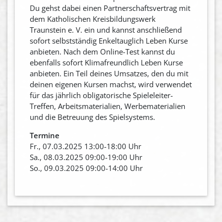
Du gehst dabei einen Partnerschaftsvertrag mit
dem Katholischen Kreisbildungswerk
Traunstein e. V. ein und kannst anschließend
sofort selbstständig Enkeltauglich Leben Kurse
anbieten. Nach dem Online-Test kannst du
ebenfalls sofort Klimafreundlich Leben Kurse
anbieten. Ein Teil deines Umsatzes, den du mit
deinen eigenen Kursen machst, wird verwendet
für das jährlich obligatorische Spieleleiter-
Treffen, Arbeitsmaterialien, Werbematerialien
und die Betreuung des Spielsystems.
Termine
Fr., 07.03.2025 13:00-18:00 Uhr
Sa., 08.03.2025 09:00-19:00 Uhr
So., 09.03.2025 09:00-14:00 Uhr