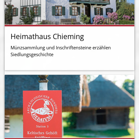
Heimathaus Chieming
Münzsammlung und Inschriftensteine erzählen
Siedlungsgeschichte