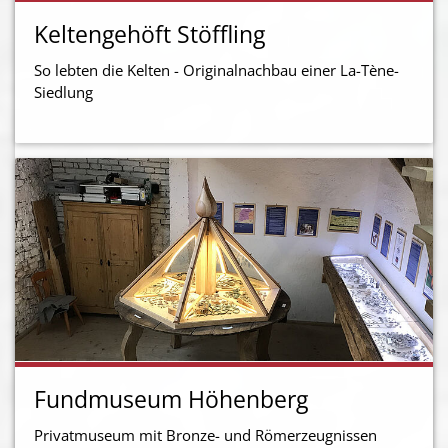
Keltengehöft Stöffling
So lebten die Kelten - Originalnachbau einer La-Tène-
Siedlung
Fundmuseum Höhenberg
Privatmuseum mit Bronze- und Römerzeugnissen