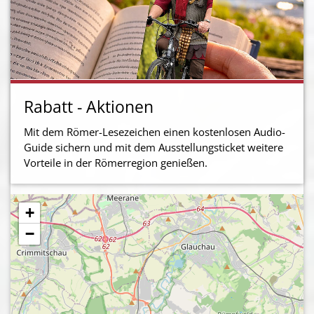
Rabatt - Aktionen
Mit dem Römer-Lesezeichen einen kostenlosen Audio-
Guide sichern und mit dem Ausstellungsticket weitere
Vorteile in der Römerregion genießen.
+
−