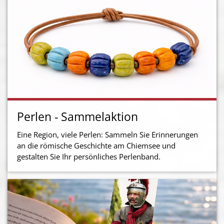
Perlen - Sammelaktion
Eine Region, viele Perlen: Sammeln Sie Erinnerungen
an die römische Geschichte am Chiemsee und
gestalten Sie Ihr persönliches Perlenband.