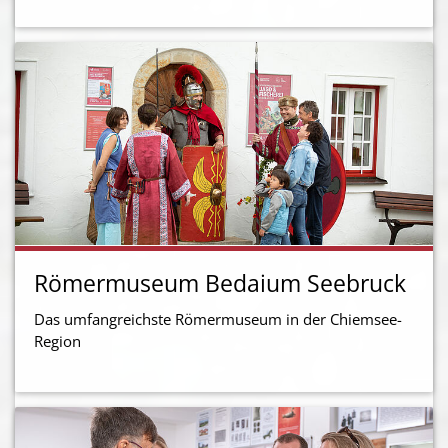
Römermuseum Bedaium Seebruck
Das umfangreichste Römermuseum in der Chiemsee-
Region