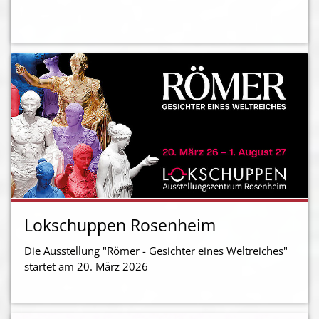
Lokschuppen Rosenheim
Die Ausstellung "Römer - Gesichter eines Weltreiches"
startet am 20. März 2026