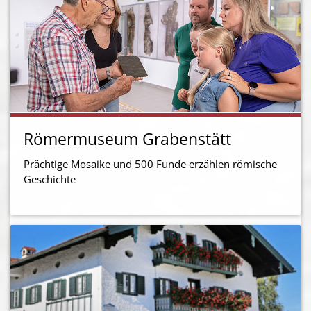
Römermuseum Grabenstätt
Prächtige Mosaike und 500 Funde erzählen römische
Geschichte