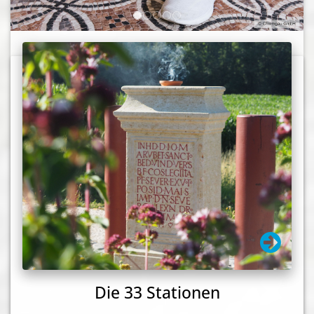
Die 33 Stationen