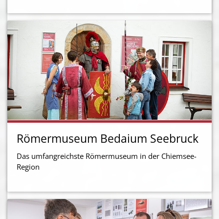
Römermuseum Bedaium Seebruck
Das umfangreichste Römermuseum in der Chiemsee-
Region