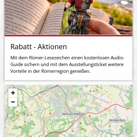
Rabatt - Aktionen
Mit dem Römer-Lesezeichen einen kostenlosen Audio-
Guide sichern und mit dem Ausstellungsticket weitere
Vorteile in der Römerregion genießen.
+
−