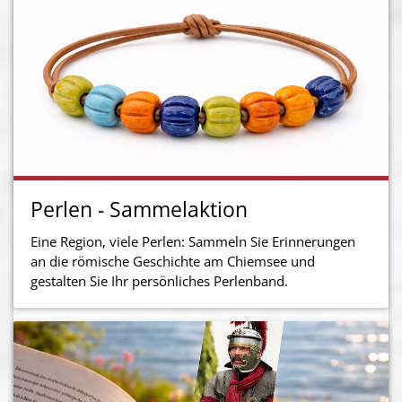
Perlen - Sammelaktion
Eine Region, viele Perlen: Sammeln Sie Erinnerungen
an die römische Geschichte am Chiemsee und
gestalten Sie Ihr persönliches Perlenband.