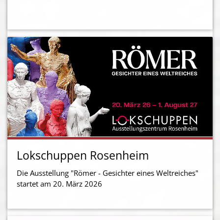
Lokschuppen Rosenheim
Die Ausstellung "Römer - Gesichter eines Weltreiches"
startet am 20. März 2026