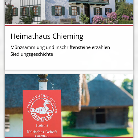
Heimathaus Chieming
Münzsammlung und Inschriftensteine erzählen
Siedlungsgeschichte