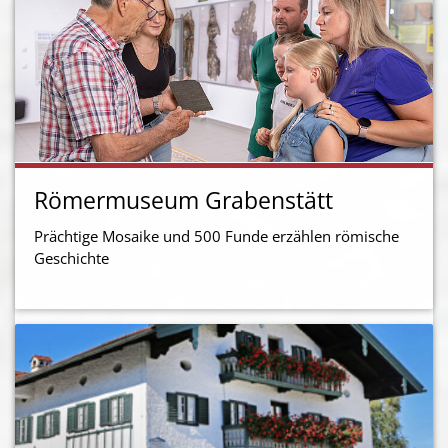
Römermuseum Grabenstätt
Prächtige Mosaike und 500 Funde erzählen römische
Geschichte