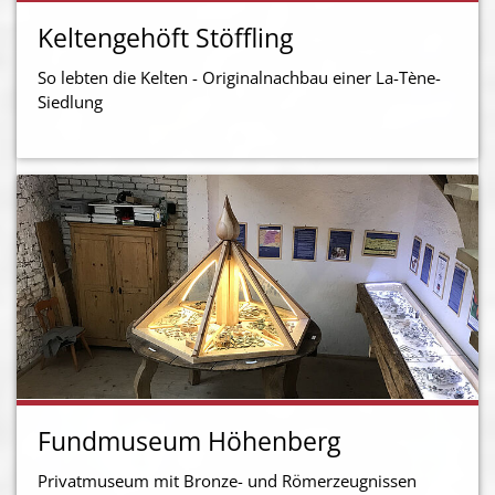
Keltengehöft Stöffling
So lebten die Kelten - Originalnachbau einer La-Tène-
Siedlung
Fundmuseum Höhenberg
Privatmuseum mit Bronze- und Römerzeugnissen