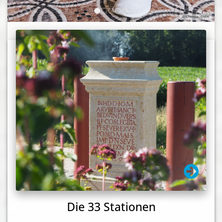
Die 33 Stationen