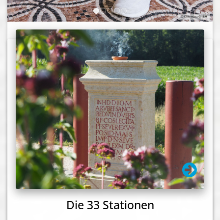
Die 33 Stationen