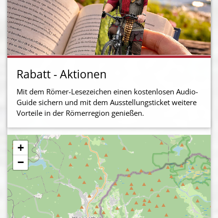
Rabatt - Aktionen
Mit dem Römer-Lesezeichen einen kostenlosen Audio-
Guide sichern und mit dem Ausstellungsticket weitere
Vorteile in der Römerregion genießen.
+
−