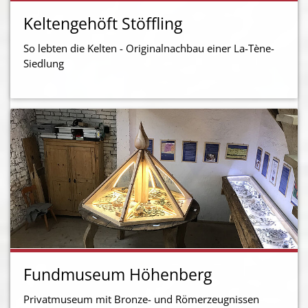
Keltengehöft Stöffling
So lebten die Kelten - Originalnachbau einer La-Tène-
Siedlung
Fundmuseum Höhenberg
Privatmuseum mit Bronze- und Römerzeugnissen