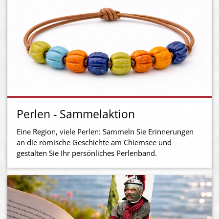
Perlen - Sammelaktion
Eine Region, viele Perlen: Sammeln Sie Erinnerungen
an die römische Geschichte am Chiemsee und
gestalten Sie Ihr persönliches Perlenband.