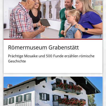
Römermuseum Grabenstätt
Prächtige Mosaike und 500 Funde erzählen römische
Geschichte