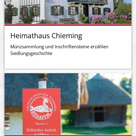
Heimathaus Chieming
Münzsammlung und Inschriftensteine erzählen
Siedlungsgeschichte