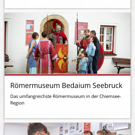
Römermuseum Bedaium Seebruck
Das umfangreichste Römermuseum in der Chiemsee-
Region