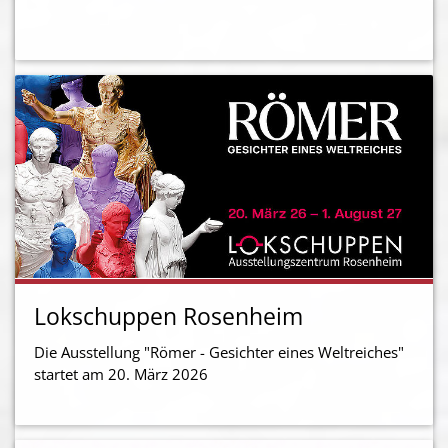
Lokschuppen Rosenheim
Die Ausstellung "Römer - Gesichter eines Weltreiches"
startet am 20. März 2026